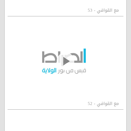
مع القوافي - 53
مع القوافي - 52