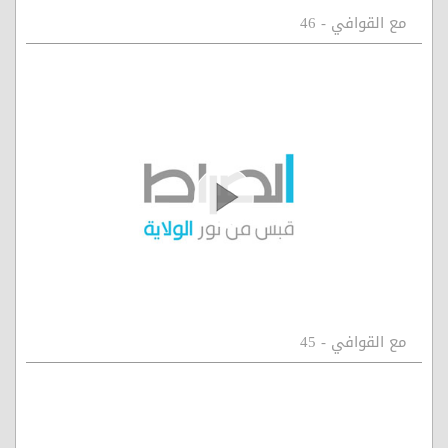
مع القوافي - 46
مع القوافي - 45