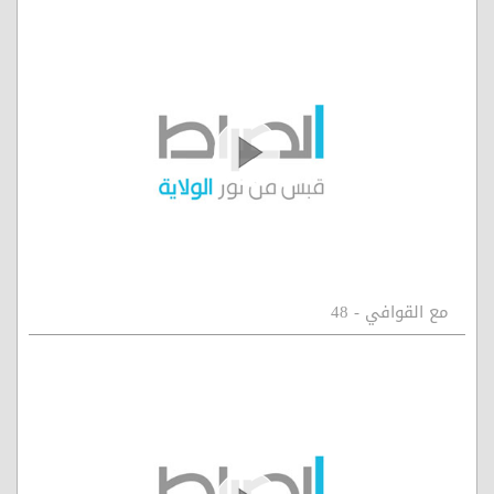
مع القوافي - 48