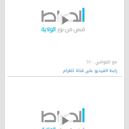
مع القوافي - 55
رابط الفيديو على قناة تلغرام