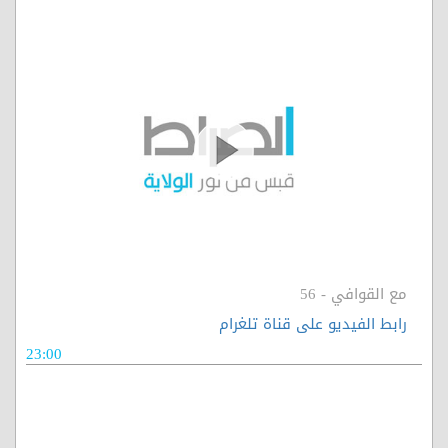
مع القوافي - 56
رابط الفيديو على قناة تلغرام
23:00