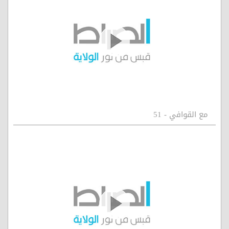
مع القوافي - 51