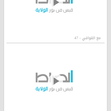
مع القوافي - 47