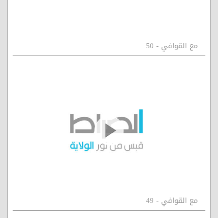
مع القوافي - 50
مع القوافي - 49