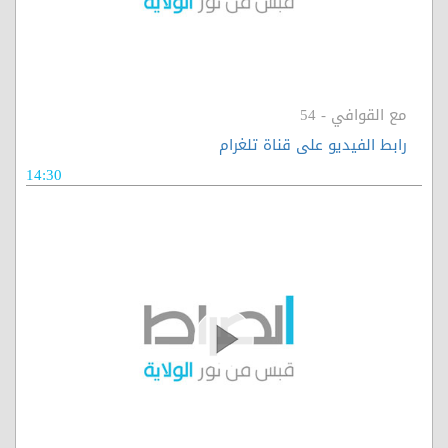
مع القوافي - 54
رابط الفيديو على قناة تلغرام
14:30