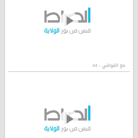
مع القوافي - 44