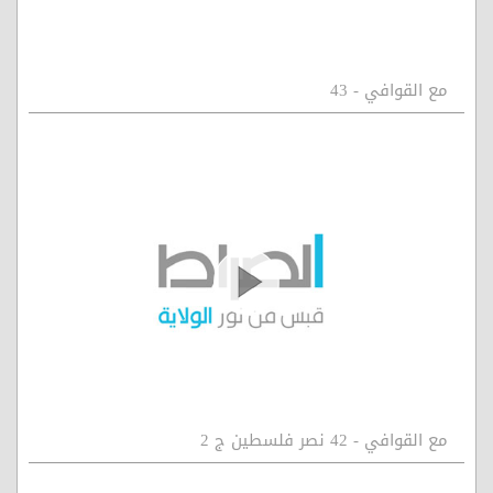
مع القوافي - 43
مع القوافي - 42 نصر فلسطين ج 2