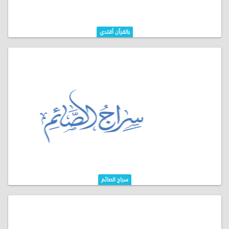
بالقرآن أقتدي
سراج الصائم