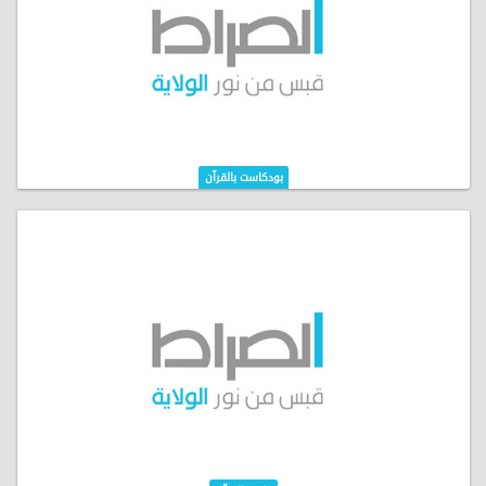
بودكاست بالقرآن