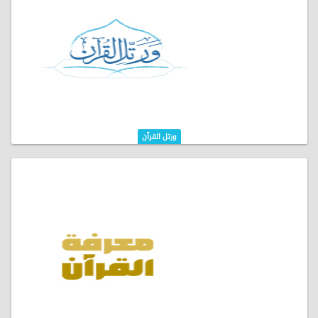
ورتل القرآن