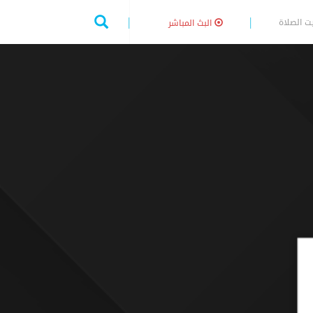
ت الصلاة
البث المباشر