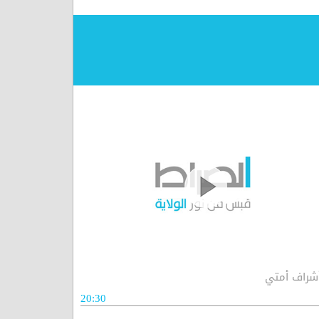
شراف أمتي
20:30