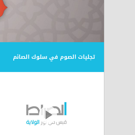
تجليات الصوم في سلوك الصائم