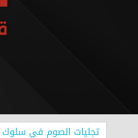
تجليات الصوم في سلوك ا