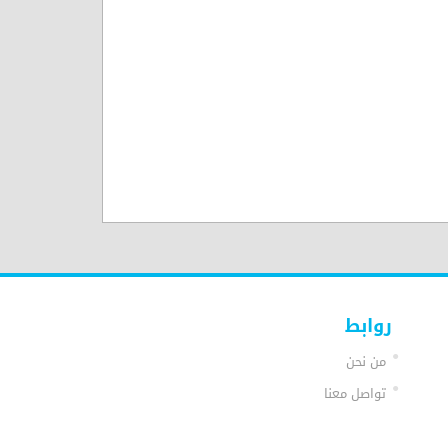
روابط
من نحن
تواصل معنا