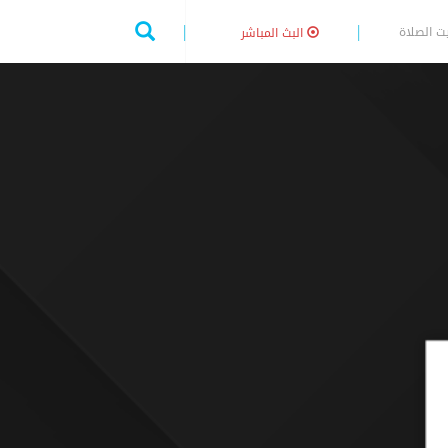
ت الصلاة
البث المباشر