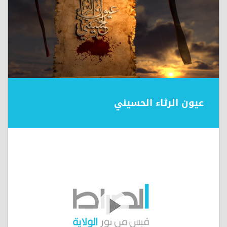
عيون الرثاء الحسيني