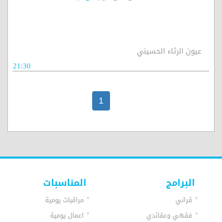
عيون الرثاء الحسيني
21:30
1
البرامج
المناسبات
قراني
مراقبات يومية
فقهي وعقائدي
اعمال يومية