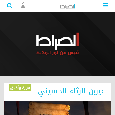
عيون الرثاء الحسيني
سيرة وأخلاق