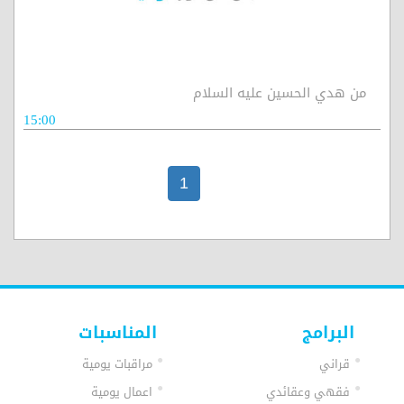
من هدي الحسين عليه السلام
15:00
1
البرامج
المناسبات
قراني
مراقبات يومية
فقهي وعقائدي
اعمال يومية