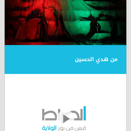
من هدي الحسين