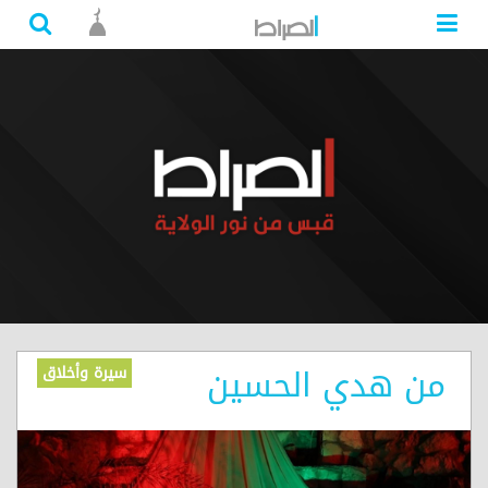
من هدي الحسين
سيرة وأخلاق