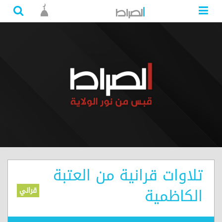
تلاوات قرانية من العتبة
الكاظمية
قراني