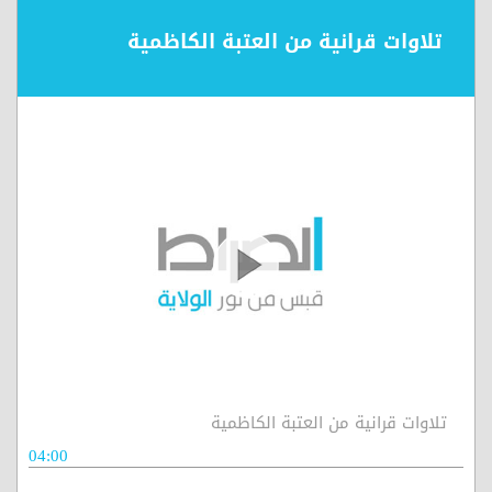
تلاوات قرانية من العتبة الكاظمية
تلاوات قرانية من العتبة الكاظمية
04:00