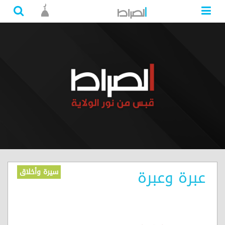
عبرة وعبرة
سيرة وأخلاق