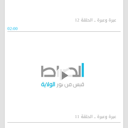
عبرة وعبرة ــ الحلقة 12
02:00
عبرة وعبرة ــ الحلقة 11