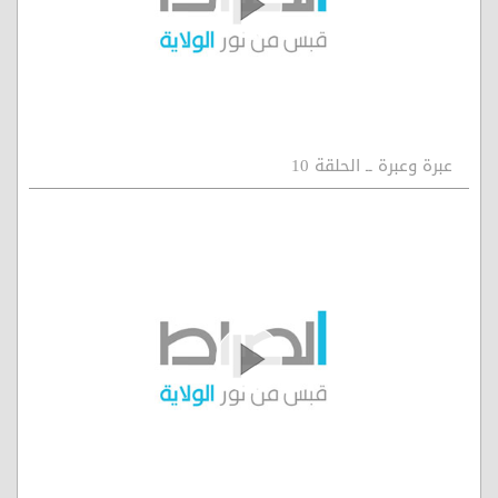
عبرة وعبرة ــ الحلقة 10