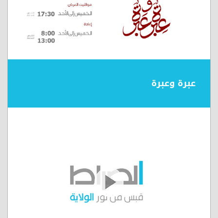
عبرة وعبرة