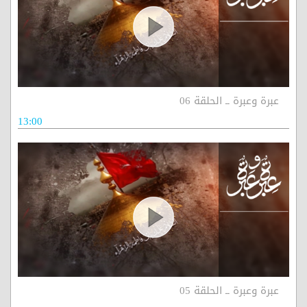
عبرة وعبرة ــ الحلقة 06
13:00
عبرة وعبرة ــ الحلقة 05