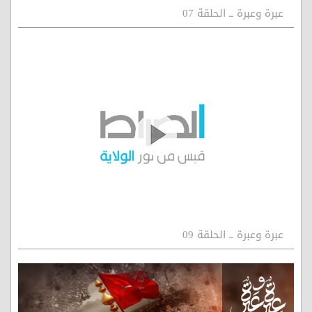
عبرة وعبرة ــ الحلقة 07
عبرة وعبرة ــ الحلقة 09