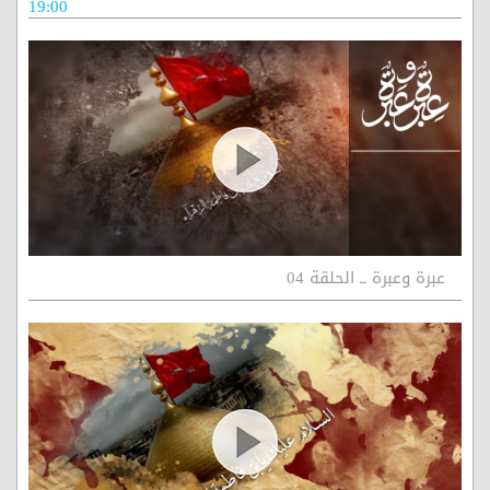
19:00
عبرة وعبرة ــ الحلقة 04