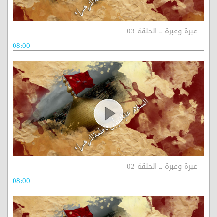
عبرة وعبرة ــ الحلقة 03
08:00
عبرة وعبرة ــ الحلقة 02
08:00