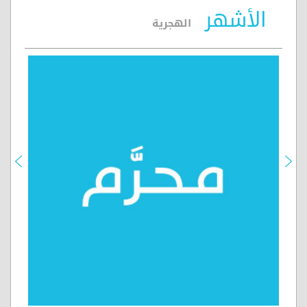
الأشهر
الهجرية