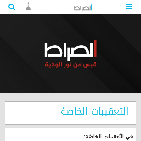
التعقيبات الخاصة
في التّعقيبات الخاصّة: