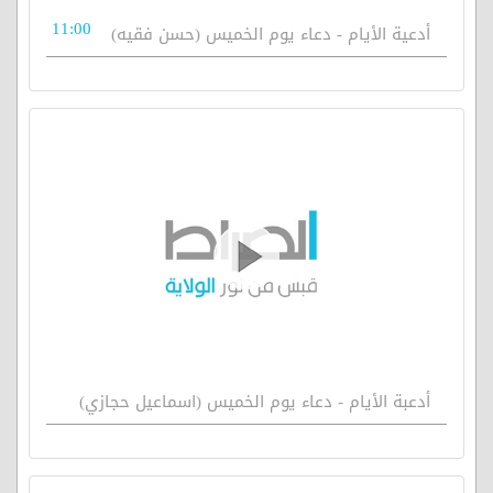
11:00
أدعية الأيام - دعاء يوم الخميس (حسن فقيه)
أدعبة الأيام - دعاء يوم الخميس (اسماعيل حجازي)