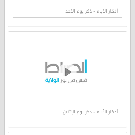
أذكار الأيام - ذكر يوم الأحد
أذكار الأيام - ذكر يوم الإثنين