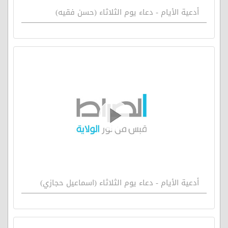
أدعية الأيام - دعاء يوم الثلاثاء (حسن فقيه)
أدعية الأيام - دعاء يوم الثلاثاء (اسماعيل حجازي)