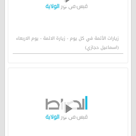
زيارات الأئمة في كل يوم - زيارة الائمة - يوم الاربعاء
(اسماعيل حجازي)