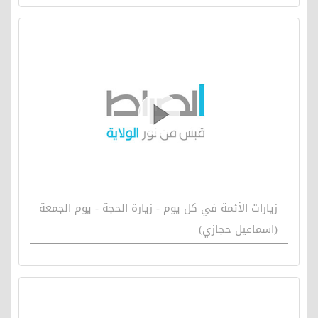
زيارات الأئمة في كل يوم - زيارة الحجة - يوم الجمعة
(اسماعيل حجازي)