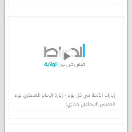
زيارات الأئمة في كل يوم - زيارة الإمام العسكري يوم
الخميس (اسماعيل حجازي)