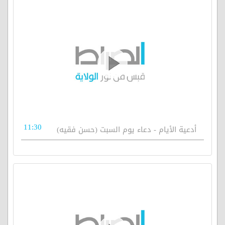
11:30
أدعية الأيام - دعاء يوم السبت (حسن فقيه)