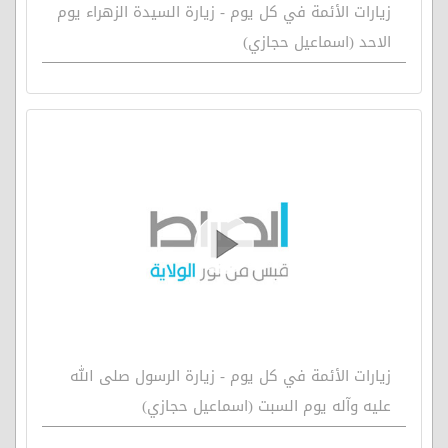
زيارات الأئمة في كل يوم - زيارة السيدة الزهراء يوم
الاحد (اسماعيل حجازي)
زيارات الأئمة في كل يوم - زيارة الرسول صلى الله
عليه وآله يوم السبت (اسماعيل حجازي)