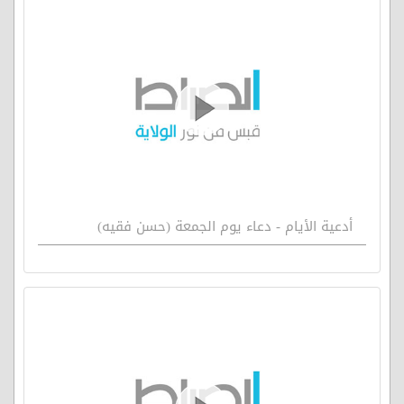
أدعية الأيام - دعاء يوم الجمعة (حسن فقيه)