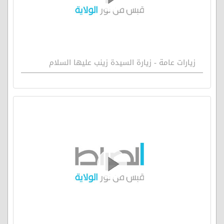
زيارات عامة - زيارة السيدة زينب عليها السلام