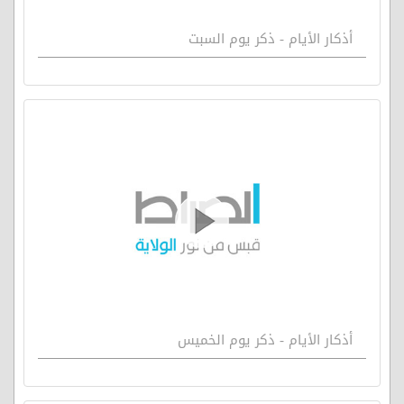
أذكار الأيام - ذكر يوم السبت
أذكار الأيام - ذكر يوم الخميس