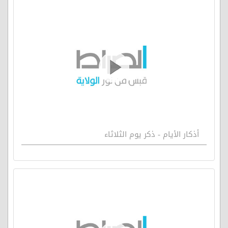
أذكار الأيام - ذكر يوم الثلاثاء