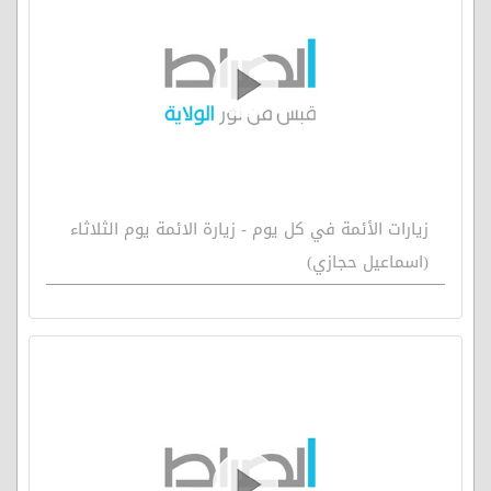
زيارات الأئمة في كل يوم - زيارة الائمة يوم الثلاثاء
(اسماعيل حجازي)