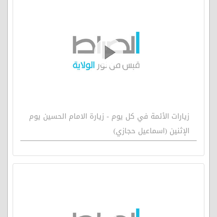
زيارات الأئمة في كل يوم - زيارة الامام الحسين يوم
الإثنين (اسماعيل حجازي)