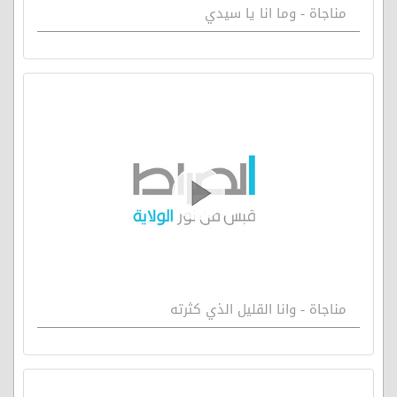
مناجاة - وما انا يا سيدي
مناجاة - وانا القليل الذي كثرته