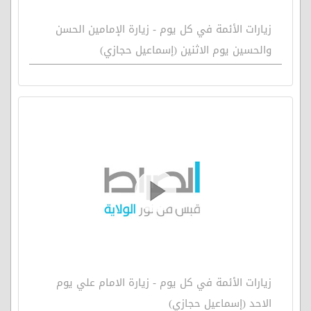
زيارات الأئمة في كل يوم - زيارة الإمامين الحسن
والحسين يوم الاثنين (إسماعيل حجازي)
زيارات الأئمة في كل يوم - زيارة الامام علي يوم
الاحد (إسماعيل حجازي)