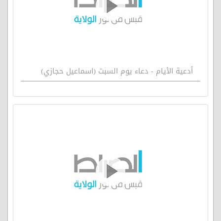
أدعية الأيام - دعاء يوم السبت (اسماعيل حجازي)