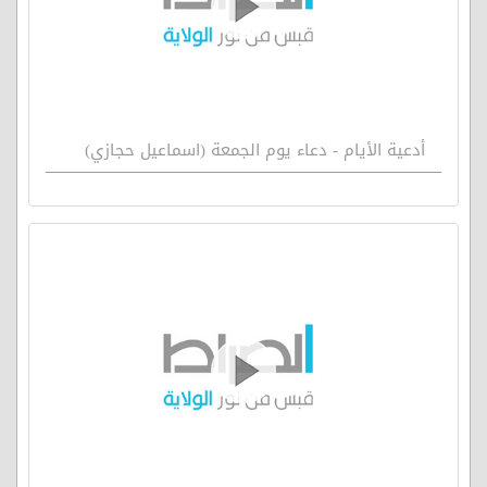
أدعية الأيام - دعاء يوم الجمعة (اسماعيل حجازي)