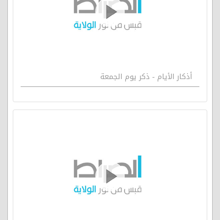
أذكار الأيام - ذكر يوم الجمعة