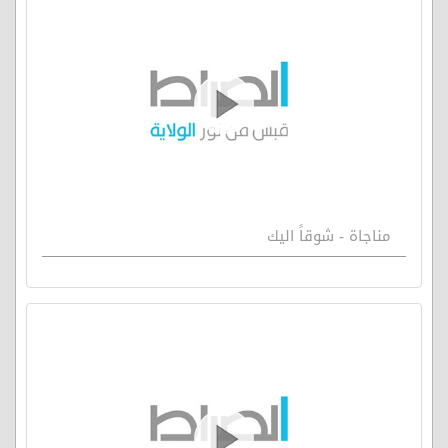
مناجاة - شوقاً اليك