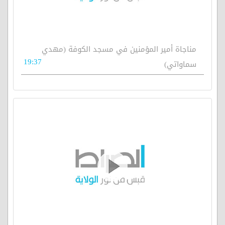
مناجاة أمير المؤمنين في مسجد الكوفة (مهدي
19:37
سماواتي)