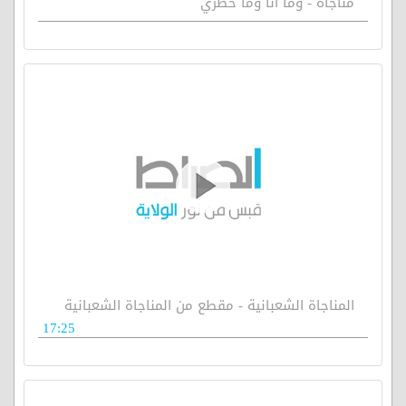
مناجاة - وما انا وما خطري
المناجاة الشعبانية - مقطع من المناجاة الشعبانية
17:25