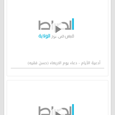
أدعية الأيام - دعاء يوم الاربعاء (حسن فقيه)