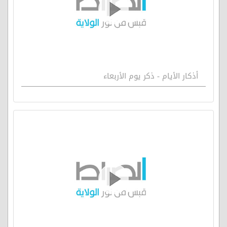
أذكار الأيام - ذكر يوم الأربعاء