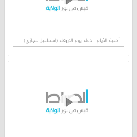
أدعية الأيام - دعاء يوم الاربعاء (اسماعيل حجازي)