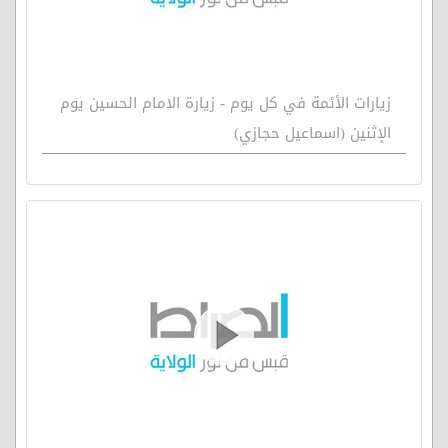
زيارات الأئمة في كل يوم - زيارة الامام الحسين يوم
الإثنين (اسماعيل حجازي)