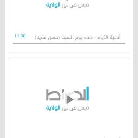
11:30
أدعية الأيام - دعاء يوم السبت (حسن فقيه)