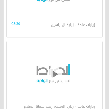
08:30
زيارات عامة - زيارة آل ياسين
زيارات عامة - زيارة السيدة زينب عليها السلام