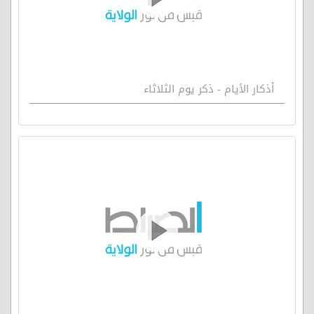
أذكار الأيام - ذكر يوم الثلاثاء