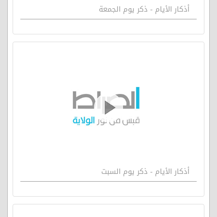
أذكار الأيام - ذكر يوم الجمعة
أذكار الأيام - ذكر يوم السبت