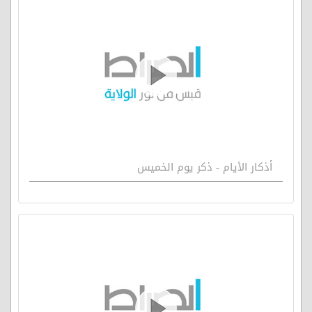
أذكار الأيام - ذكر يوم الخميس