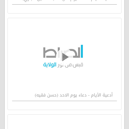
أدعية الأيام - دعاء يوم الاحد (حسن فقيه)