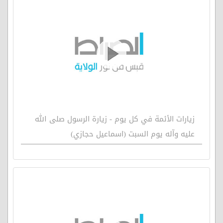
زيارات الأئمة في كل يوم - زيارة الرسول صلى الله
عليه وآله يوم السبت (اسماعيل حجازي)