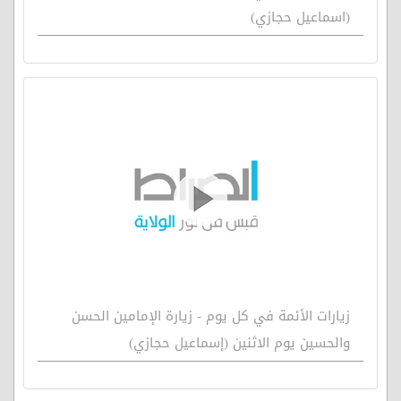
(اسماعيل حجازي)
زيارات الأئمة في كل يوم - زيارة الإمامين الحسن
والحسين يوم الاثنين (إسماعيل حجازي)