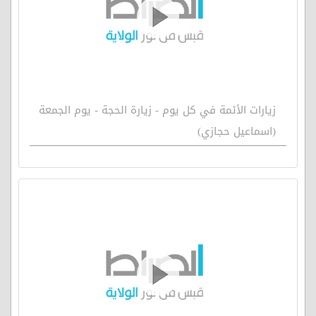
زيارات الأئمة في كل يوم - زيارة الحجة - يوم الجمعة
(اسماعيل حجازي)