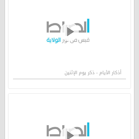
أذكار الأيام - ذكر يوم الإثنين