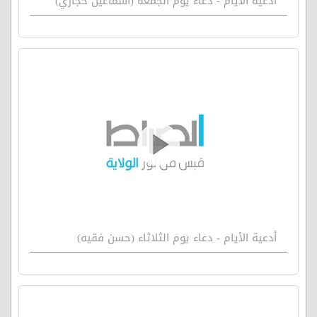
أدعية الأيام - دعاء يوم الجمعة (اسماعيل حجازي)
أدعية الأيام - دعاء يوم الثلاثاء (حسن فقيه)