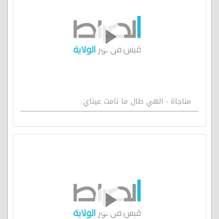
مناجاة - الهي طال ما نامت عيناي