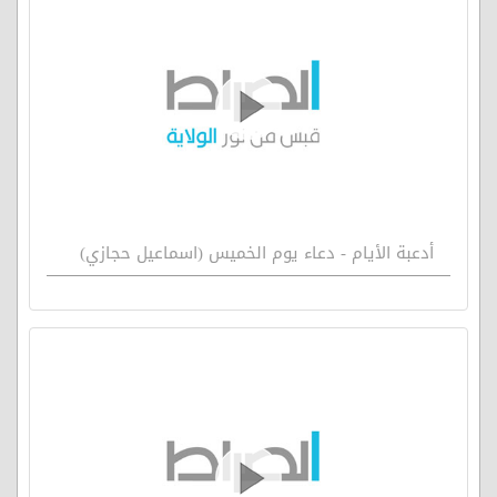
أدعبة الأيام - دعاء يوم الخميس (اسماعيل حجازي)