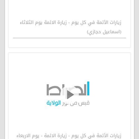
زيارات الأئمة في كل يوم - زيارة الائمة يوم الثلاثاء
(اسماعيل حجازي)
زيارات الأئمة في كل يوم - زيارة الائمة - يوم الاربعاء