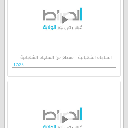
المناجاة الشعبانية - مقطع من المناجاة الشعبانية
17:25