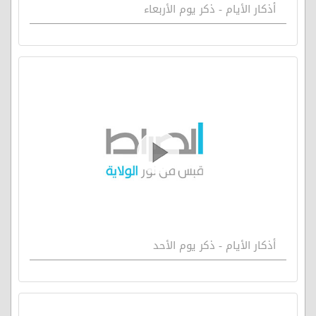
أذكار الأيام - ذكر يوم الأربعاء
أذكار الأيام - ذكر يوم الأحد