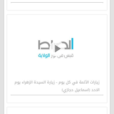
زيارات الأئمة في كل يوم - زيارة السيدة الزهراء يوم
الاحد (اسماعيل حجازي)