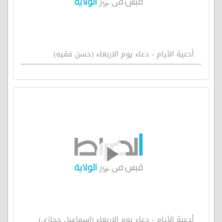
أدعية الأيام - دعاء يوم الاربعاء (حسن فقيه)
أدعية الأيام - دعاء يوم الاربعاء (اسماعيل حجازي)