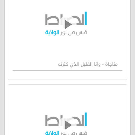
مناجاة - وانا القليل الذي كثرته