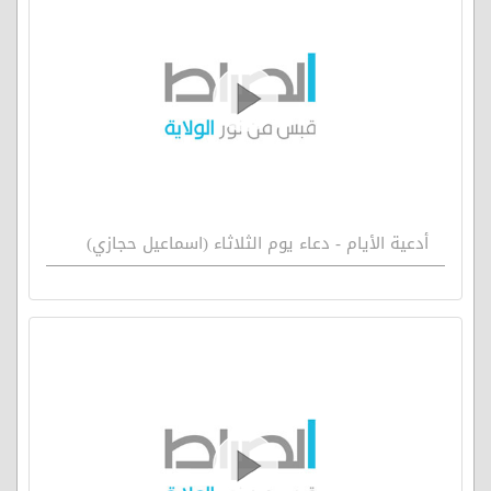
أدعية الأيام - دعاء يوم الثلاثاء (اسماعيل حجازي)