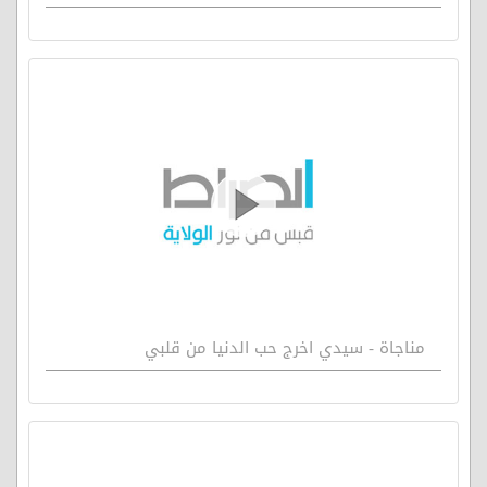
مناجاة - سيدي اخرج حب الدنيا من قلبي