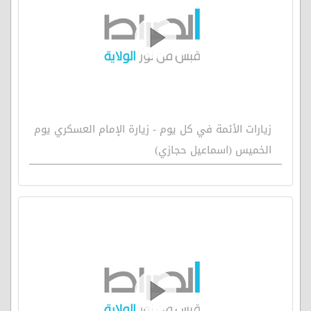
زيارات الأئمة في كل يوم - زيارة الإمام العسكري يوم
الخميس (اسماعيل حجازي)