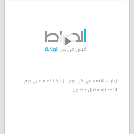
زيارات الأئمة في كل يوم - زيارة الامام علي يوم
الاحد (إسماعيل حجازي)