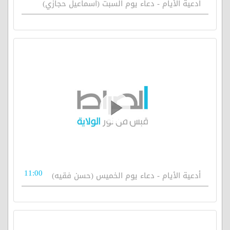
أدعية الأيام - دعاء يوم السبت (اسماعيل حجازي)
11:00
أدعية الأيام - دعاء يوم الخميس (حسن فقيه)