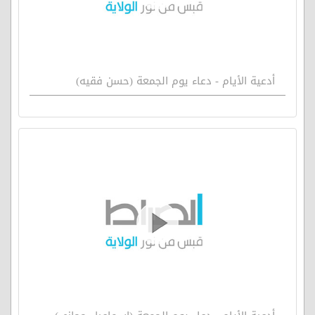
أدعية الأيام - دعاء يوم الجمعة (حسن فقيه)