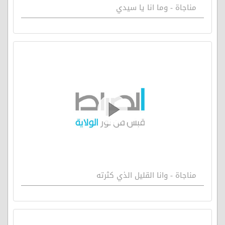
مناجاة - وما انا يا سيدي
مناجاة - وانا القليل الذي كثرته