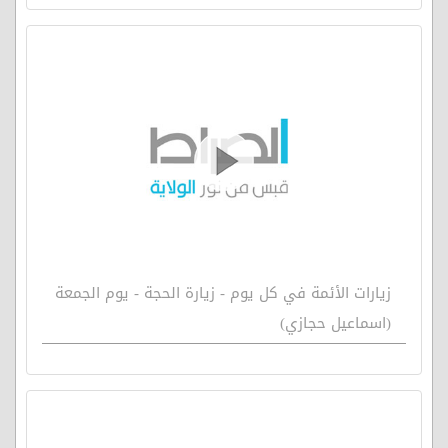
زيارات الأئمة في كل يوم - زيارة الحجة - يوم الجمعة
(اسماعيل حجازي)