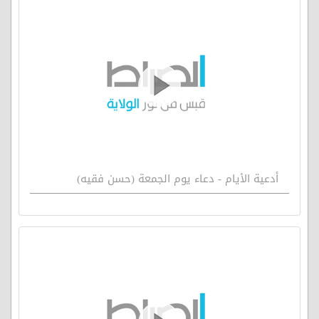
أدعية الأيام - دعاء يوم الجمعة (حسن فقيه)