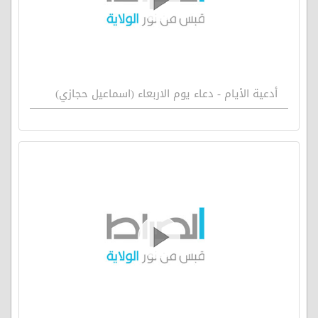
أدعية الأيام - دعاء يوم الاربعاء (اسماعيل حجازي)