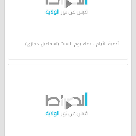
أدعية الأيام - دعاء يوم السبت (اسماعيل حجازي)