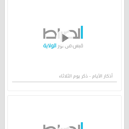
أذكار الأيام - ذكر يوم الثلاثاء