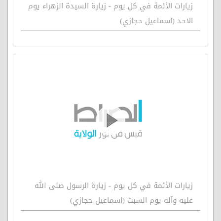
زيارات الأئمة في كل يوم - زيارة السيدة الزهراء يوم
الاحد (اسماعيل حجازي)
زيارات الأئمة في كل يوم - زيارة الرسول صلى الله
عليه وآله يوم السبت (اسماعيل حجازي)