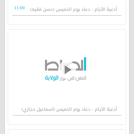
11:00
أدعية الأيام - دعاء يوم الخميس (حسن فقيه)
أدعبة الأيام - دعاء يوم الخميس (اسماعيل حجازي)