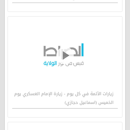
زيارات الأئمة في كل يوم - زيارة الإمام العسكري يوم
الخميس (اسماعيل حجازي)