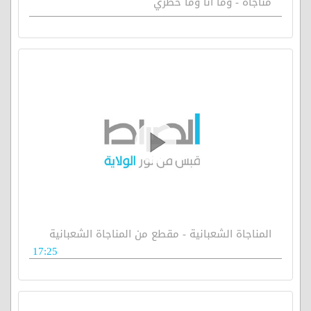
مناجاة - وما انا وما خطري
المناجاة الشعبانية - مقطع من المناجاة الشعبانية
17:25