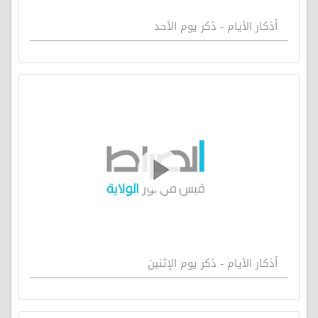
أذكار الأيام - ذكر يوم الأحد
أذكار الأيام - ذكر يوم الإثنين