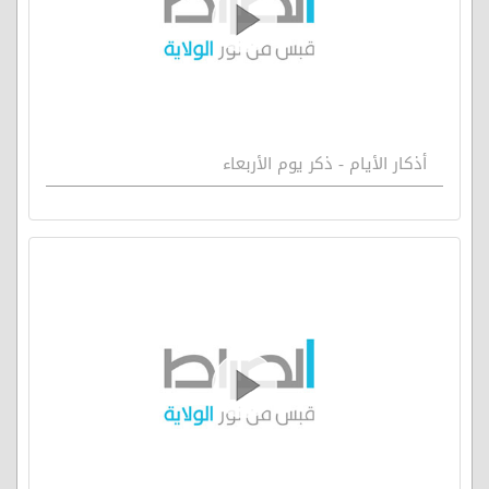
أذكار الأيام - ذكر يوم الأربعاء