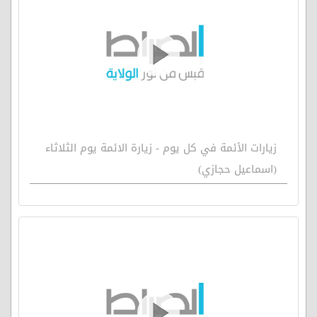
زيارات الأئمة في كل يوم - زيارة الائمة يوم الثلاثاء
(اسماعيل حجازي)