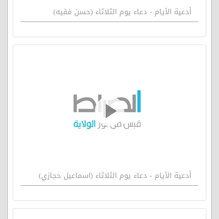
أدعية الأيام - دعاء يوم الثلاثاء (حسن فقيه)
أدعية الأيام - دعاء يوم الثلاثاء (اسماعيل حجازي)