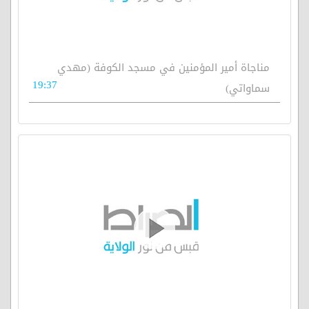
مناجاة أمير المؤمنين في مسجد الكوفة (مهدي
19:37
سماواتي)