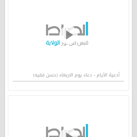
أدعية الأيام - دعاء يوم الاربعاء (حسن فقيه)