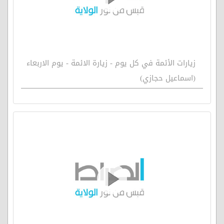
زيارات الأئمة في كل يوم - زيارة الائمة - يوم الاربعاء
(اسماعيل حجازي)