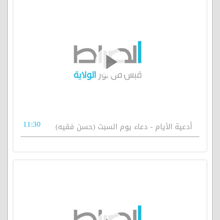
11:30
أدعية الأيام - دعاء يوم السبت (حسن فقيه)