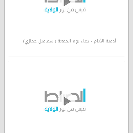
أدعية الأيام - دعاء يوم الجمعة (اسماعيل حجازي)