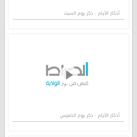
أذكار الأيام - ذكر يوم السبت
أذكار الأيام - ذكر يوم الخميس