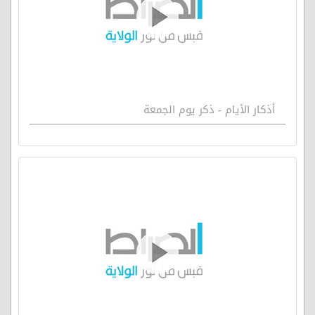
أذكار الأيام - ذكر يوم الجمعة