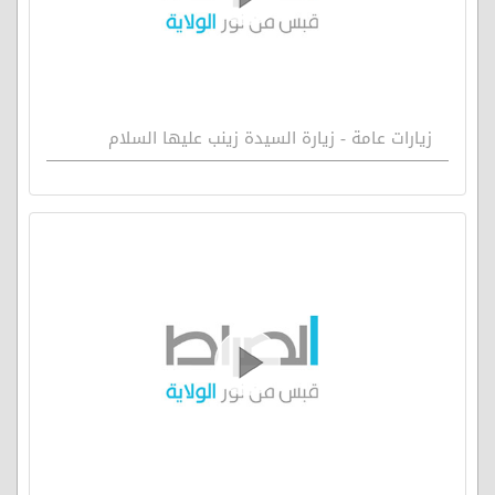
زيارات عامة - زيارة السيدة زينب عليها السلام