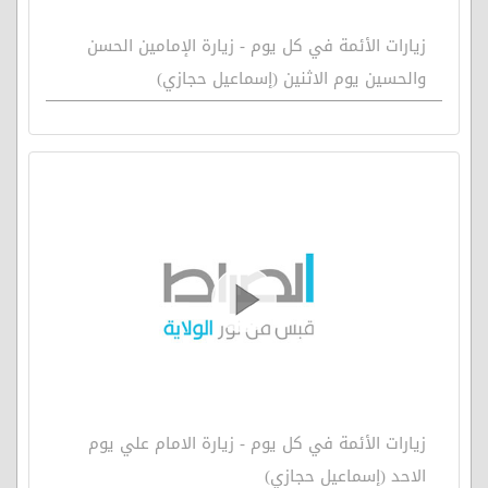
زيارات الأئمة في كل يوم - زيارة الإمامين الحسن
والحسين يوم الاثنين (إسماعيل حجازي)
زيارات الأئمة في كل يوم - زيارة الامام علي يوم
الاحد (إسماعيل حجازي)