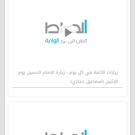
زيارات الأئمة في كل يوم - زيارة الامام الحسين يوم
الإثنين (اسماعيل حجازي)