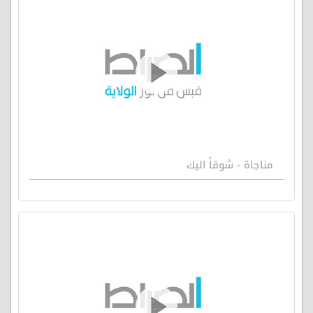
مناجاة - شوقاً اليك