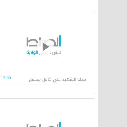
13:00
مداد الشهيد علي كامل محسن