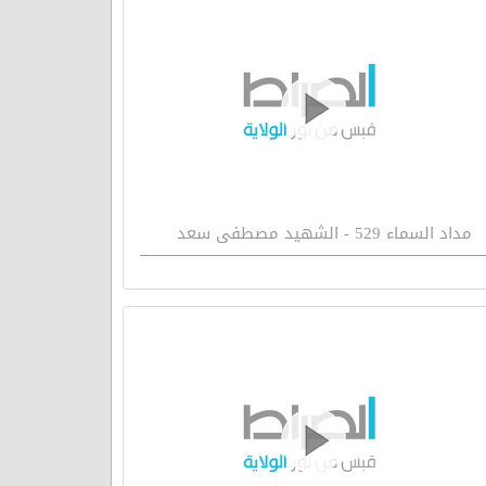
مداد السماء 529 - الشهيد مصطفى سعد