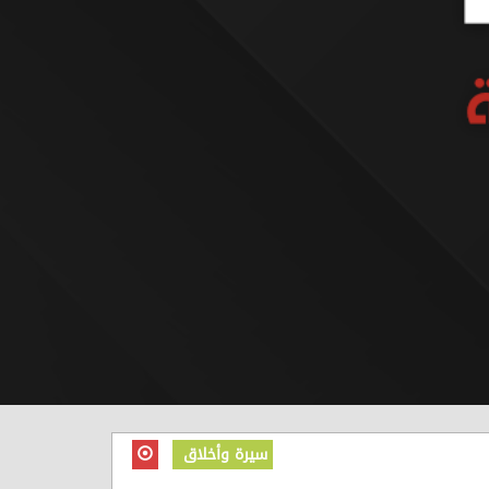
سيرة وأخلاق