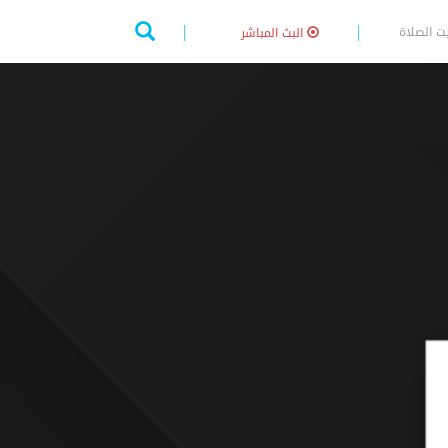
ت الصلاة
البث المباشر