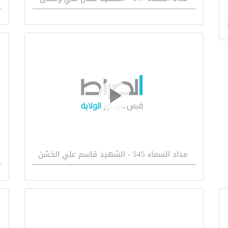
مداد السماء 545 - الشهيد قاسم علي الخشن