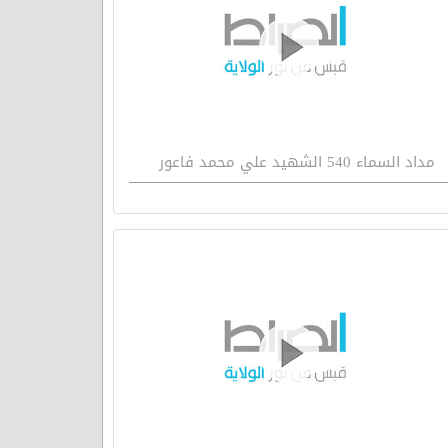
مداد السماء 540 الشهيد علي محمد فاعور