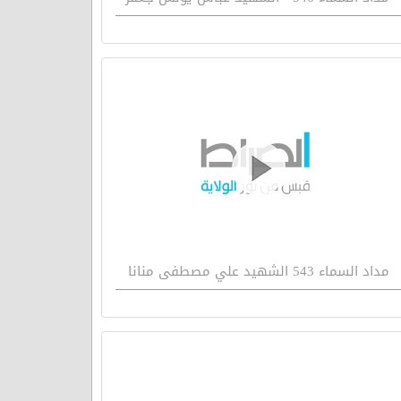
مداد السماء 543 الشهيد علي مصطفى منانا