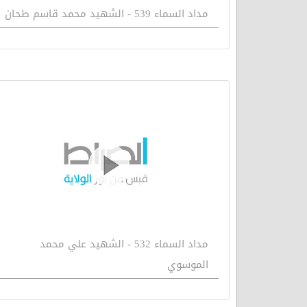
مداد السماء 539 - الشهيد محمد قاسم طحان
مداد السماء 532 - الشهيد علي محمد
الموسوي