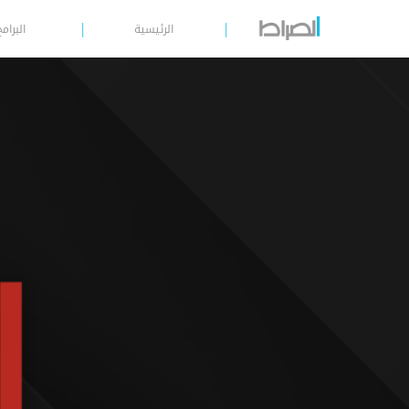
الرئيسية
البرامج