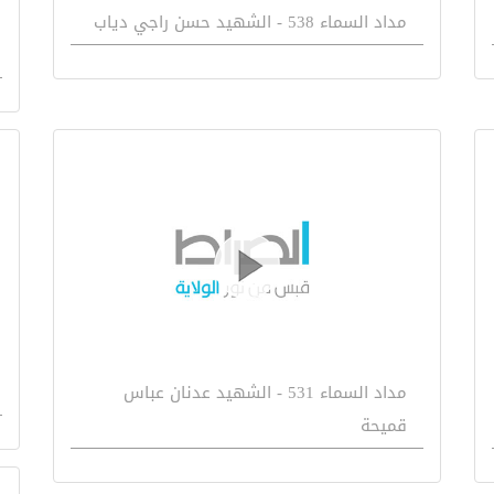
مداد السماء 538 - الشهيد حسن راجي دياب
مداد السماء 531 - الشهيد عدنان عباس
قميحة