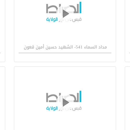
مداد السماء 541- الشهيد حسين أمين قعون