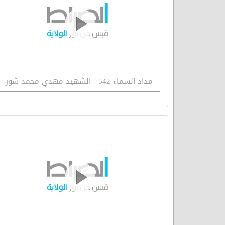
مداد السماء 542 - الشهيد مهدي محمد شور