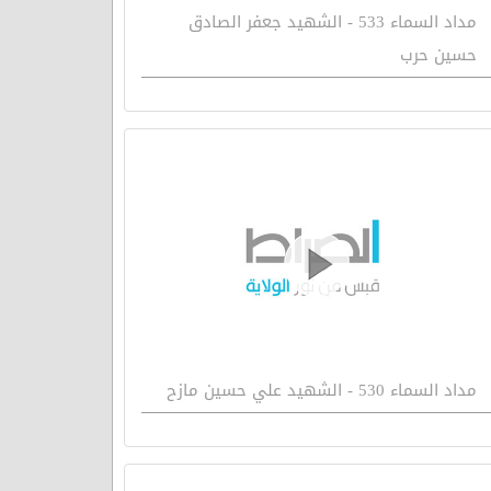
مداد السماء 533 - الشهيد جعفر الصادق
حسين حرب
مداد السماء 530 - الشهيد علي حسين مازح