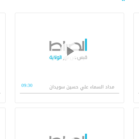
09:30
مداد السماء علي حسين سويدان