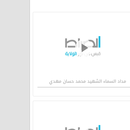
مداد السماء الشهيد محمد حسان مهدي