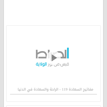
مفاتيح السعادة 119 - الراحة والسعادة في الدنيا