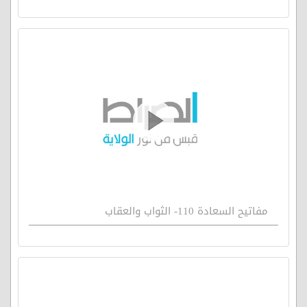
مفاتيح السعادة 110- الثواب والعقاب