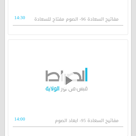
14:30
مفاتيح السعادة 96- الصوم مفتاح للسعادة
14:00
مفاتيح السعادة 95- ابعاد الصوم