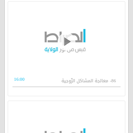
16:00
86- معالجة المشاكل الزّوجية