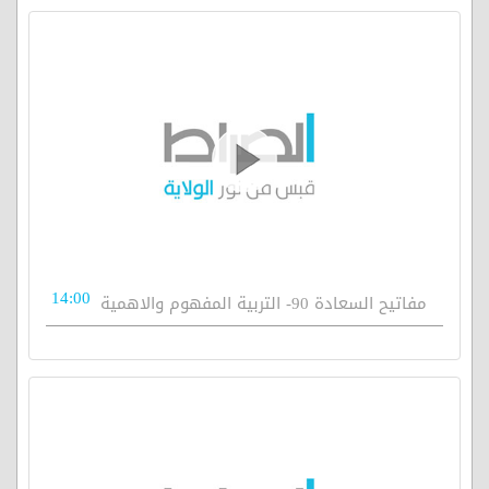
14:00
مفاتيح السعادة 90- التربية المفهوم والاهمية