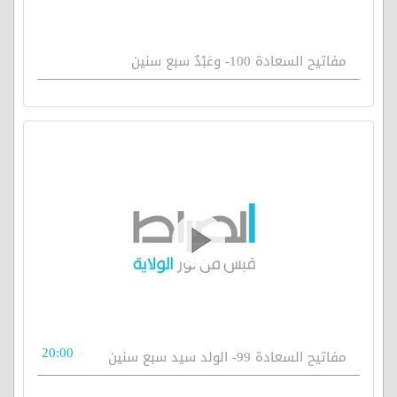
مفاتيح السعادة 100- وعَبْدٌ سبع سنين
20:00
مفاتيح السعادة 99- الولد سيد سبع سنين