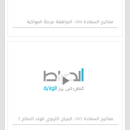
مفاتيح السعادة 104- المراهقة مرحلة المواكبة
مفاتيح السعادة 103- البنيان التربوي للولد الصالح 2