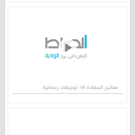
مفاتيح السعادة 98- توجيهات رمضانية