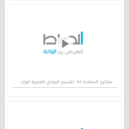
مفاتيح السعادة 94- تقسيم المراحل العمرية للولد