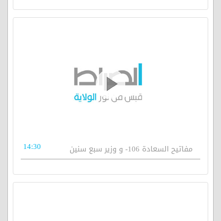
14:30
مفاتيح السعادة 106- و وزير سبع سنين