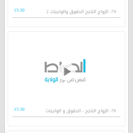
15:30
79- الزواج الناجح الحقوق والواجبات 2
15:30
78- الزواج الناجح - الحقوق و الواجبات