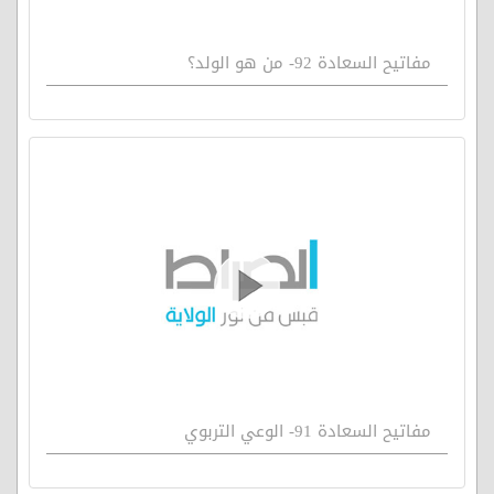
مفاتيح السعادة 92- من هو الولد؟
مفاتيح السعادة 91- الوعي التربوي