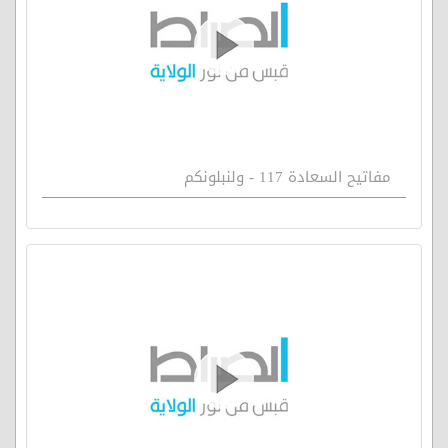
مفاتيح السعادة 117 - ولنبلونكم