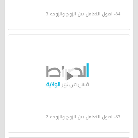
84- اصول التعامل بين الزوج والزوجة 3
83- اصول التعامل بين الزوج والزوجة 2