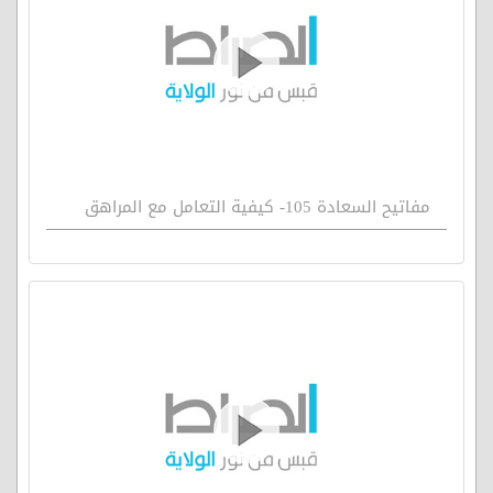
مفاتيح السعادة 105- كيفية التعامل مع المراهق