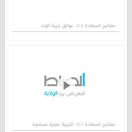
مفاتيح السعادة 112- عوائق تربية الولد
مفاتيح السعادة 111- التربية عملية مستمرة