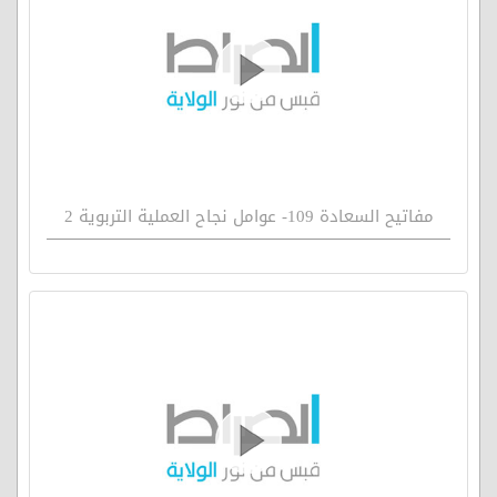
مفاتيح السعادة 109- عوامل نجاح العملية التربوية 2