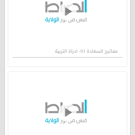
مفاتيح السعادة 93- ادراة التربية