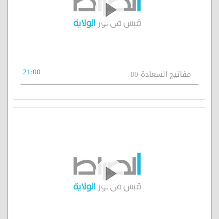
21:00
مفاتيح السعادة 80