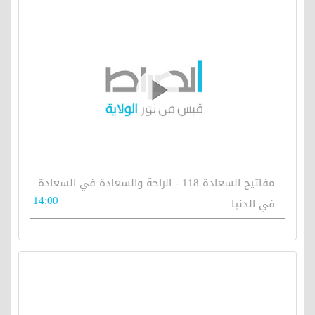
مفاتيح السعادة 118 - الراحة والسعادة في السعادة
14:00
في الدنيا