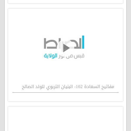
مفاتيح السعادة 102- البنيان التربوي للولد الصالح