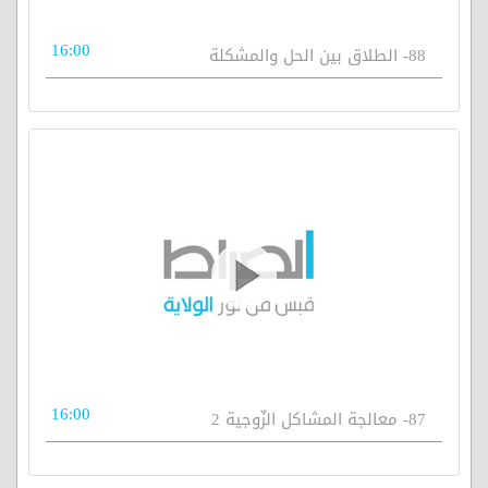
16:00
88- الطلاق بين الحل والمشكلة
16:00
87- معالجة المشاكل الزّوجية 2