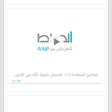
مفاتيح السعادة 114- الإنسان خليفة اللّه في الأرض
21:30