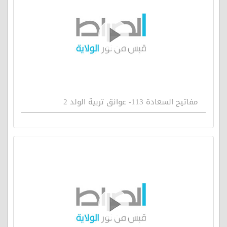
مفاتيح السعادة 113- عوائق تربية الولد 2