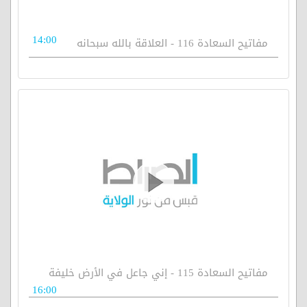
14:00
مفاتيح السعادة 116 - العلاقة بالله سبحانه
مفاتيح السعادة 115 - إني جاعل في الأرض خليفة
16:00