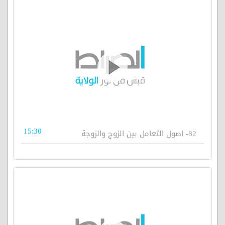
15:30
82- اصول التعامل بين الزوج والزوجة