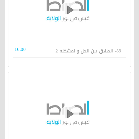
16:00
89- الطلاق بين الحل والمشكلة 2