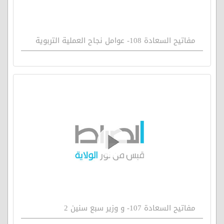
مفاتيح السعادة 108- عوامل نجاح العملية التربوية
مفاتيح السعادة 107- و وزير سبع سنين 2