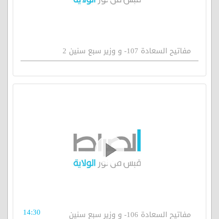
مفاتيح السعادة 107- و وزير سبع سنين 2
14:30
مفاتيح السعادة 106- و وزير سبع سنين