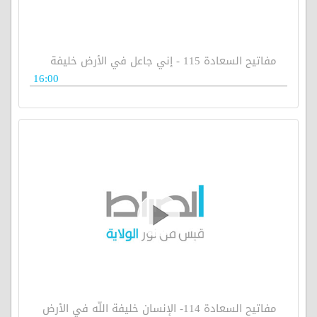
مفاتيح السعادة 115 - إني جاعل في الأرض خليفة
16:00
مفاتيح السعادة 114- الإنسان خليفة اللّه في الأرض