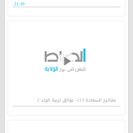
21:30
مفاتيح السعادة 113- عوائق تربية الولد 2