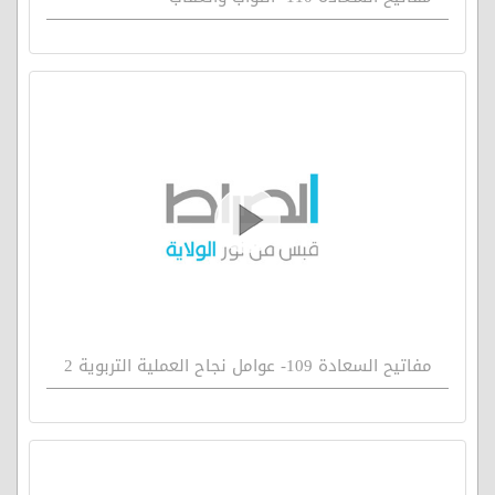
مفاتيح السعادة 109- عوامل نجاح العملية التربوية 2