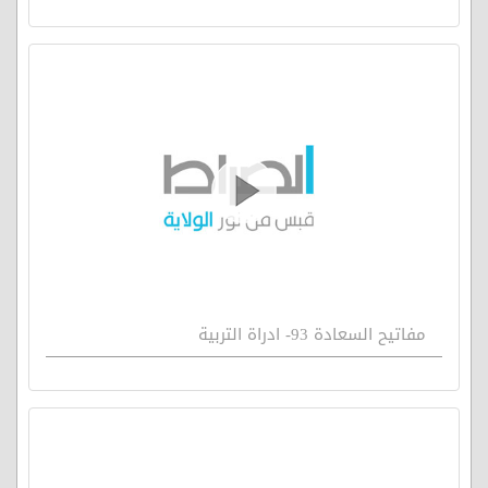
مفاتيح السعادة 93- ادراة التربية