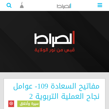
مفاتيح السعادة 109- عوامل
نجاح العملية التربوية 2
سيرة وأخلاق