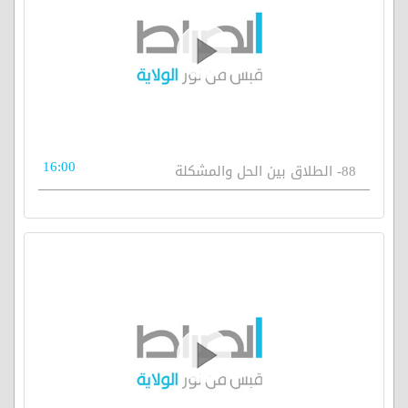
16:00
88- الطلاق بين الحل والمشكلة