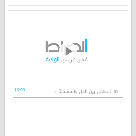
16:00
89- الطلاق بين الحل والمشكلة 2