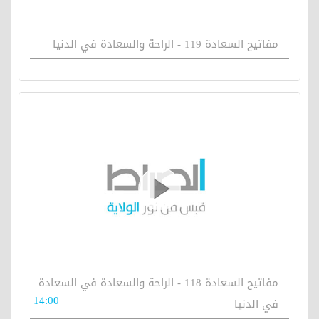
مفاتيح السعادة 119 - الراحة والسعادة في الدنيا
مفاتيح السعادة 118 - الراحة والسعادة في السعادة
14:00
في الدنيا