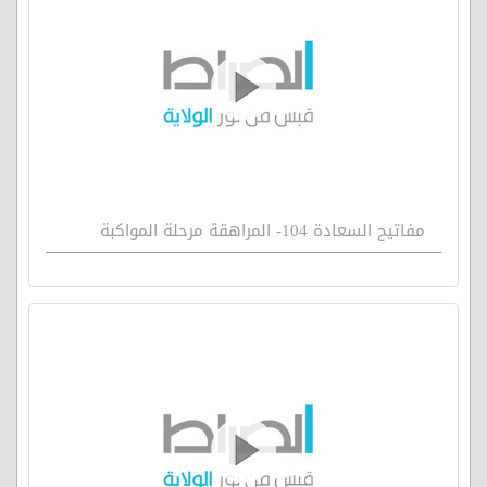
مفاتيح السعادة 104- المراهقة مرحلة المواكبة