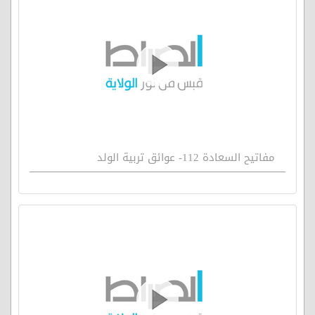
مفاتيح السعادة 112- عوائق تربية الولد