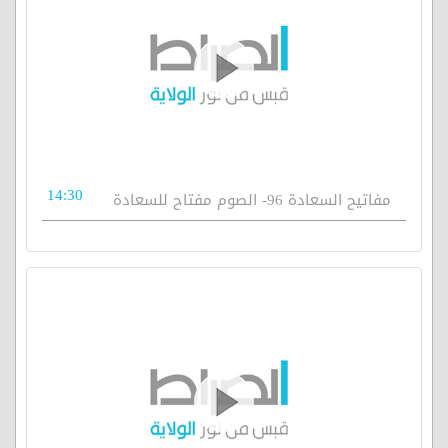
14:30
مفاتيح السعادة 96- الصوم مفتاح للسعادة