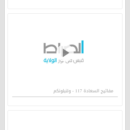
مفاتيح السعادة 117 - ولنبلونكم