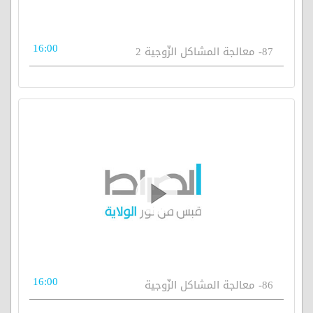
16:00
87- معالجة المشاكل الزّوجية 2
16:00
86- معالجة المشاكل الزّوجية