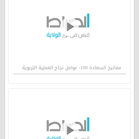
مفاتيح السعادة 108- عوامل نجاح العملية التربوية