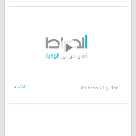
21:00
مفاتيح السعادة 80