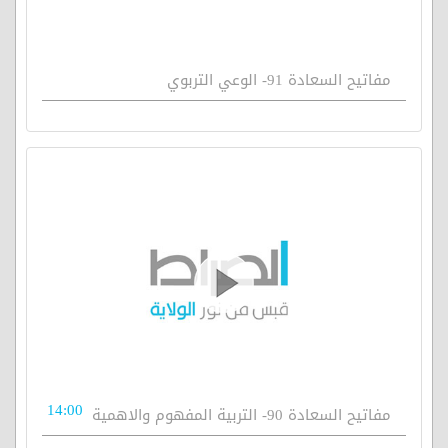
مفاتيح السعادة 91- الوعي التربوي
14:00
مفاتيح السعادة 90- التربية المفهوم والاهمية