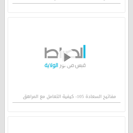
مفاتيح السعادة 105- كيفية التعامل مع المراهق