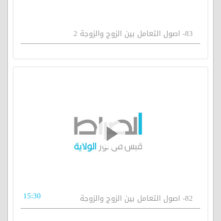
83- اصول التعامل بين الزوج والزوجة 2
15:30
82- اصول التعامل بين الزوج والزوجة