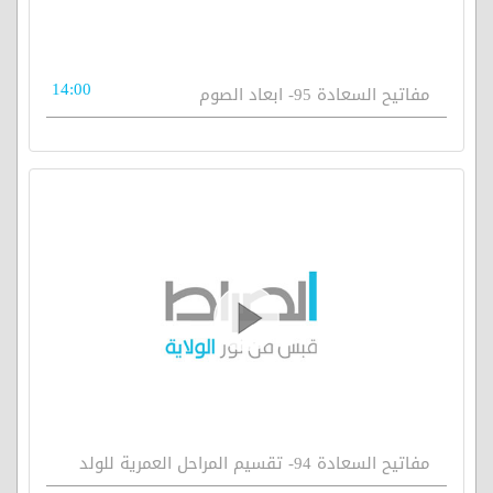
14:00
مفاتيح السعادة 95- ابعاد الصوم
مفاتيح السعادة 94- تقسيم المراحل العمرية للولد