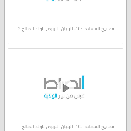
مفاتيح السعادة 103- البنيان التربوي للولد الصالح 2
مفاتيح السعادة 102- البنيان التربوي للولد الصالح