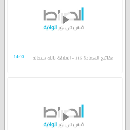
14:00
مفاتيح السعادة 116 - العلاقة بالله سبحانه