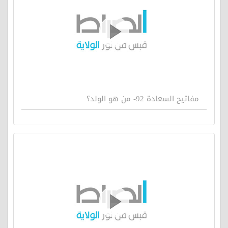
مفاتيح السعادة 92- من هو الولد؟