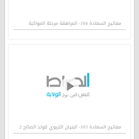
مفاتيح السعادة 104- المراهقة مرحلة المواكبة
مفاتيح السعادة 103- البنيان التربوي للولد الصالح 2