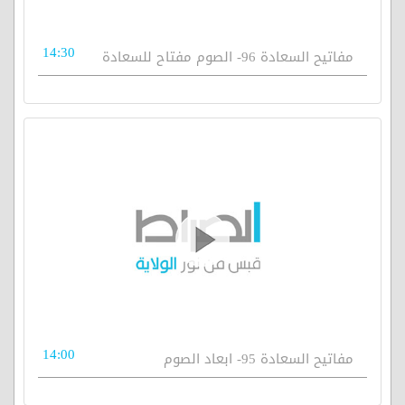
14:30
مفاتيح السعادة 96- الصوم مفتاح للسعادة
14:00
مفاتيح السعادة 95- ابعاد الصوم