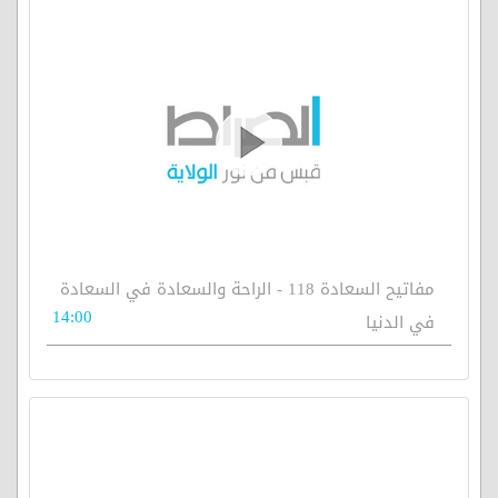
مفاتيح السعادة 118 - الراحة والسعادة في السعادة
14:00
في الدنيا