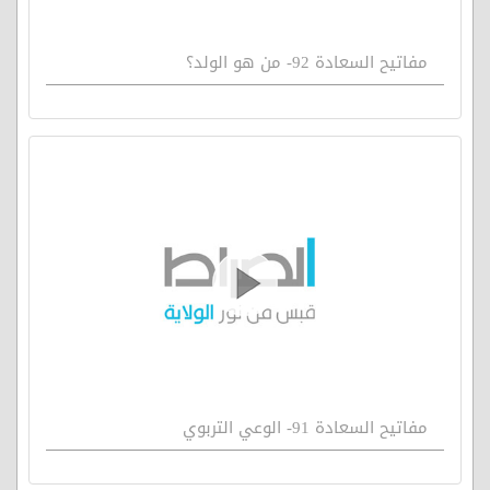
مفاتيح السعادة 92- من هو الولد؟
مفاتيح السعادة 91- الوعي التربوي