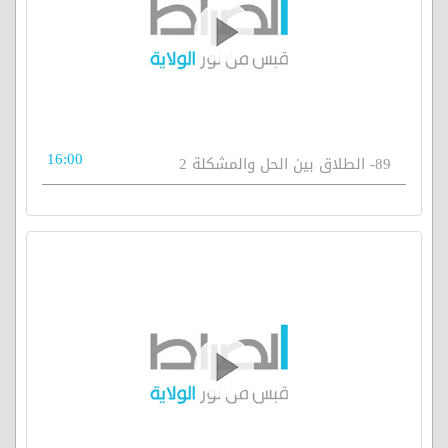
16:00
89- الطلاق بين الحل والمشكلة 2