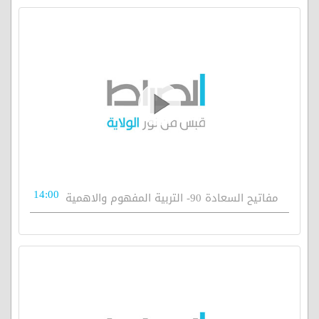
14:00
مفاتيح السعادة 90- التربية المفهوم والاهمية