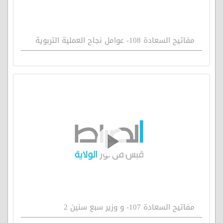
مفاتيح السعادة 108- عوامل نجاح العملية التربوية
مفاتيح السعادة 107- و وزير سبع سنين 2