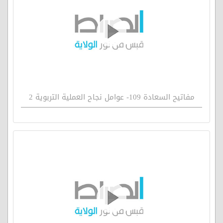
مفاتيح السعادة 109- عوامل نجاح العملية التربوية 2