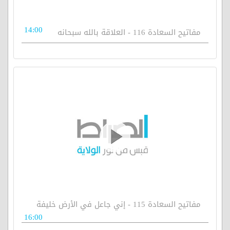
14:00
مفاتيح السعادة 116 - العلاقة بالله سبحانه
مفاتيح السعادة 115 - إني جاعل في الأرض خليفة
16:00