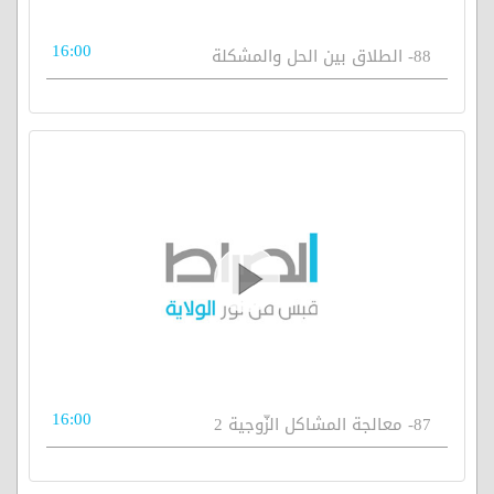
16:00
88- الطلاق بين الحل والمشكلة
16:00
87- معالجة المشاكل الزّوجية 2