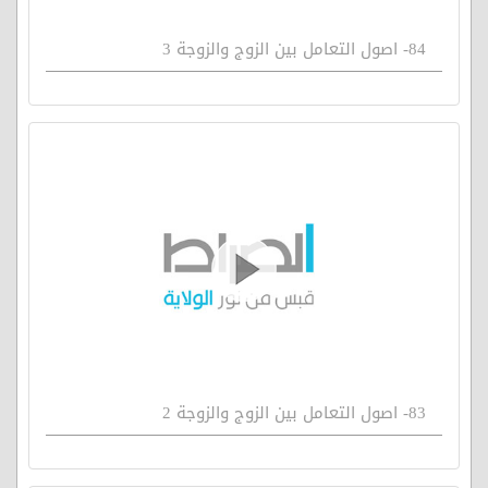
84- اصول التعامل بين الزوج والزوجة 3
83- اصول التعامل بين الزوج والزوجة 2