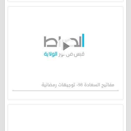
مفاتيح السعادة 98- توجيهات رمضانية