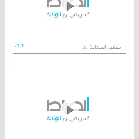
21:00
مفاتيح السعادة 80