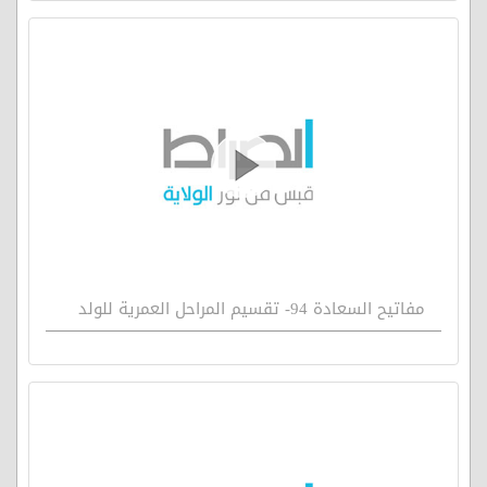
مفاتيح السعادة 94- تقسيم المراحل العمرية للولد