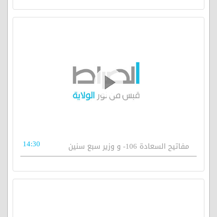
14:30
مفاتيح السعادة 106- و وزير سبع سنين