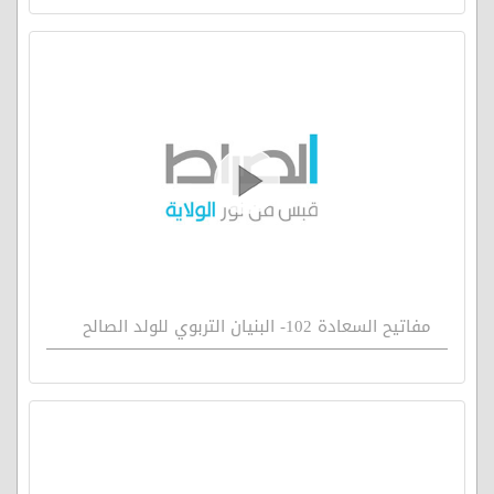
مفاتيح السعادة 102- البنيان التربوي للولد الصالح