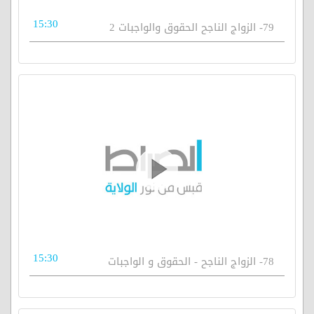
15:30
79- الزواج الناجح الحقوق والواجبات 2
15:30
78- الزواج الناجح - الحقوق و الواجبات