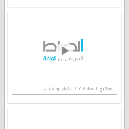
مفاتيح السعادة 110- الثواب والعقاب