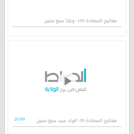
مفاتيح السعادة 100- وعَبْدٌ سبع سنين
20:00
مفاتيح السعادة 99- الولد سيد سبع سنين