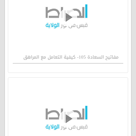
مفاتيح السعادة 105- كيفية التعامل مع المراهق