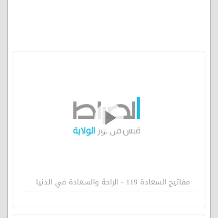
مفاتيح السعادة 119 - الراحة والسعادة في الدنيا