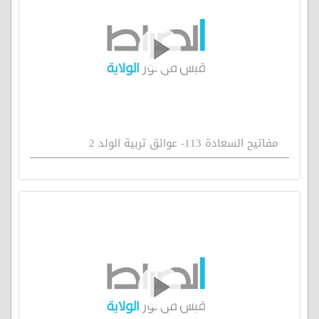
مفاتيح السعادة 113- عوائق تربية الولد 2