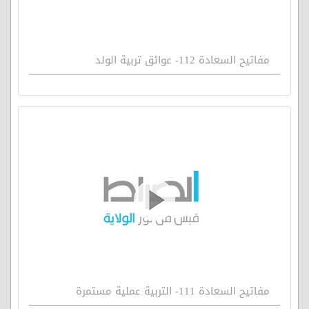
مفاتيح السعادة 112- عوائق تربية الولد
مفاتيح السعادة 111- التربية عملية مستمرة