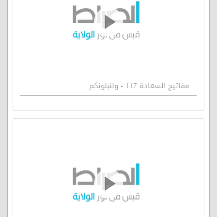
مفاتيح السعادة 117 - ولنبلونكم