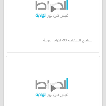
مفاتيح السعادة 93- ادراة التربية