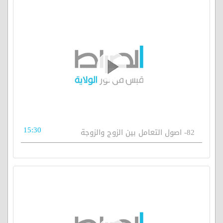
15:30
82- اصول التعامل بين الزوج والزوجة