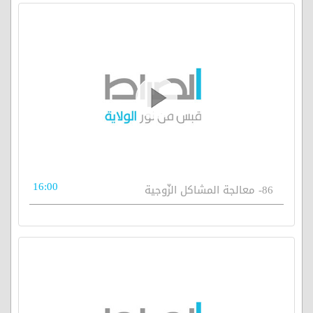
16:00
86- معالجة المشاكل الزّوجية