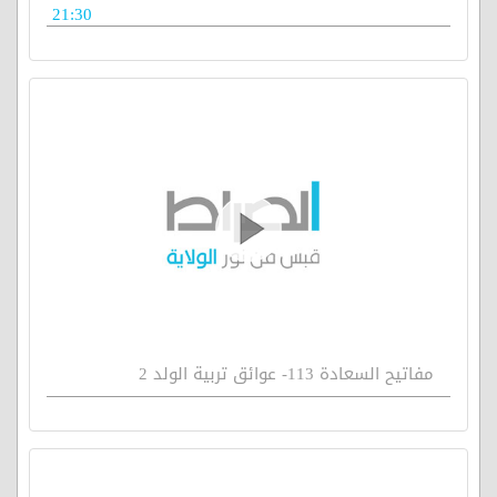
21:30
مفاتيح السعادة 113- عوائق تربية الولد 2