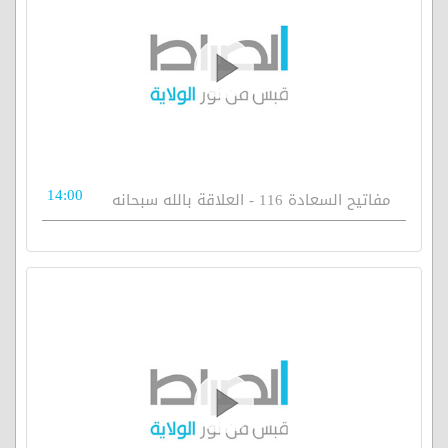
14:00
مفاتيح السعادة 116 - العلاقة بالله سبحانه