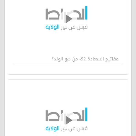
مفاتيح السعادة 92- من هو الولد؟