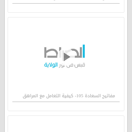
مفاتيح السعادة 105- كيفية التعامل مع المراهق