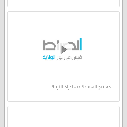
مفاتيح السعادة 93- ادراة التربية