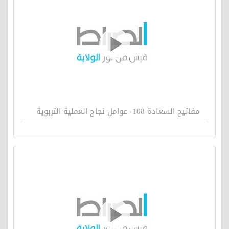
مفاتيح السعادة 108- عوامل نجاح العملية التربوية