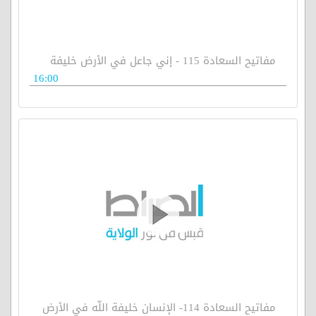
مفاتيح السعادة 115 - إني جاعل في الأرض خليفة
16:00
مفاتيح السعادة 114- الإنسان خليفة اللّه في الأرض