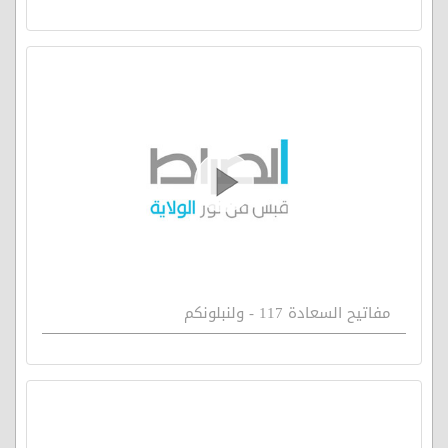
مفاتيح السعادة 117 - ولنبلونكم