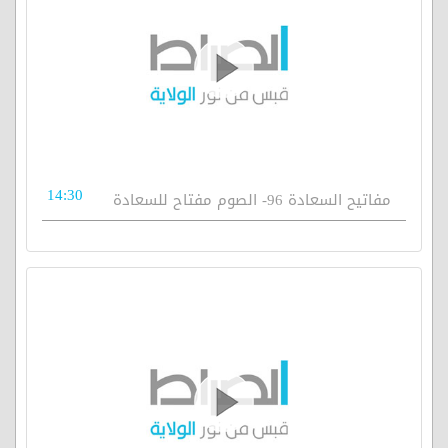
14:30
مفاتيح السعادة 96- الصوم مفتاح للسعادة