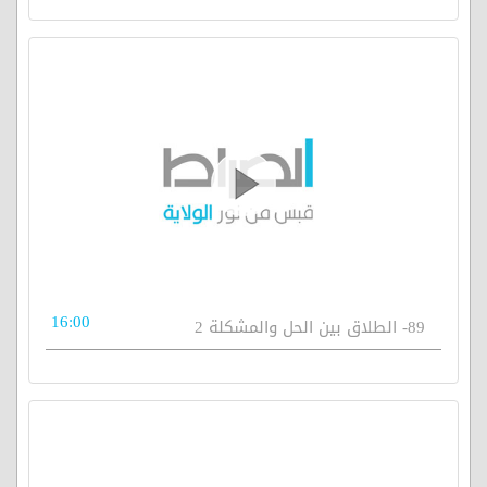
16:00
89- الطلاق بين الحل والمشكلة 2