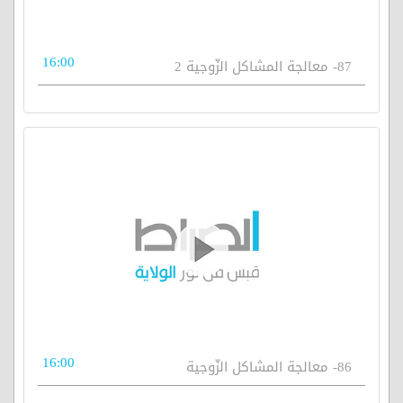
16:00
87- معالجة المشاكل الزّوجية 2
16:00
86- معالجة المشاكل الزّوجية