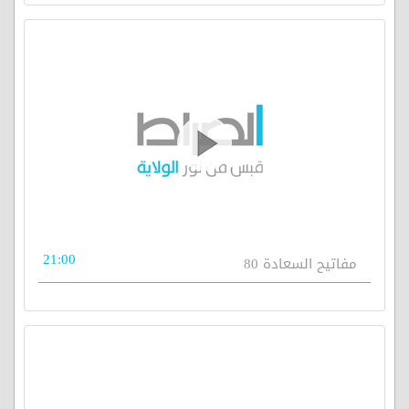
21:00
مفاتيح السعادة 80