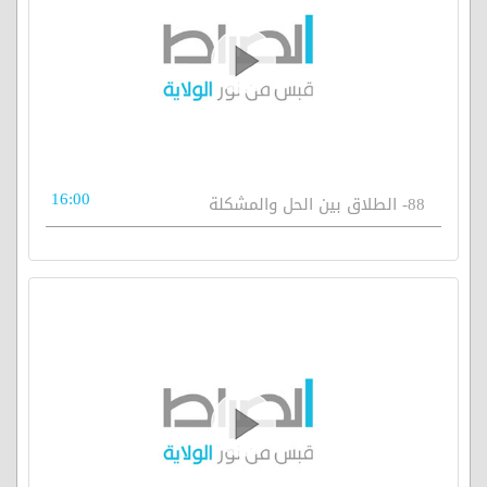
16:00
88- الطلاق بين الحل والمشكلة