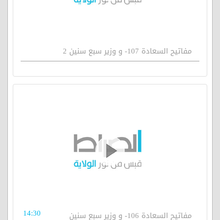
مفاتيح السعادة 107- و وزير سبع سنين 2
14:30
مفاتيح السعادة 106- و وزير سبع سنين