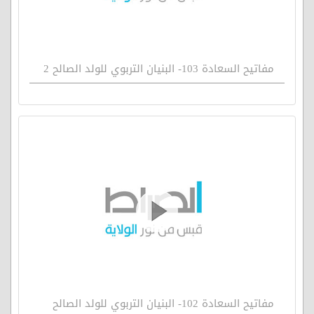
مفاتيح السعادة 103- البنيان التربوي للولد الصالح 2
مفاتيح السعادة 102- البنيان التربوي للولد الصالح