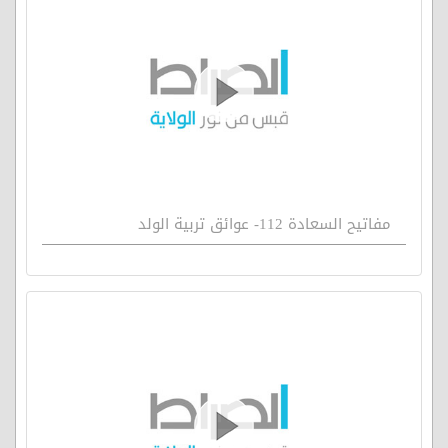
مفاتيح السعادة 112- عوائق تربية الولد