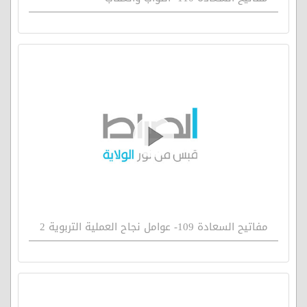
مفاتيح السعادة 109- عوامل نجاح العملية التربوية 2