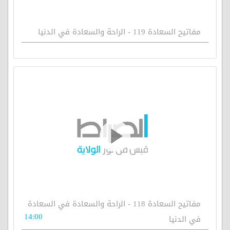
مفاتيح السعادة 119 - الراحة والسعادة في الدنيا
مفاتيح السعادة 118 - الراحة والسعادة في السعادة
14:00
في الدنيا