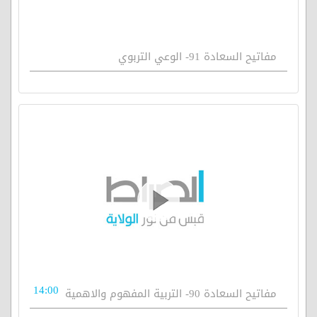
مفاتيح السعادة 91- الوعي التربوي
14:00
مفاتيح السعادة 90- التربية المفهوم والاهمية