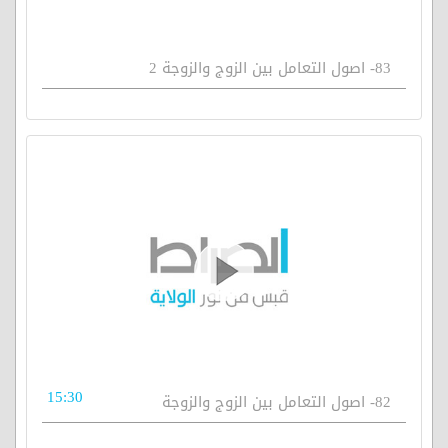
83- اصول التعامل بين الزوج والزوجة 2
15:30
82- اصول التعامل بين الزوج والزوجة