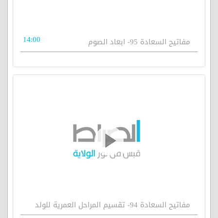
14:00
مفاتيح السعادة 95- ابعاد الصوم
مفاتيح السعادة 94- تقسيم المراحل العمرية للولد