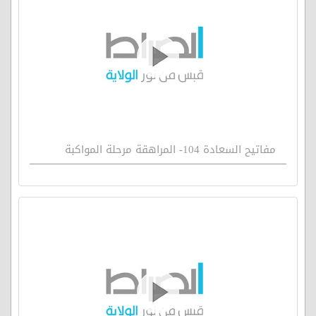
مفاتيح السعادة 104- المراهقة مرحلة المواكبة