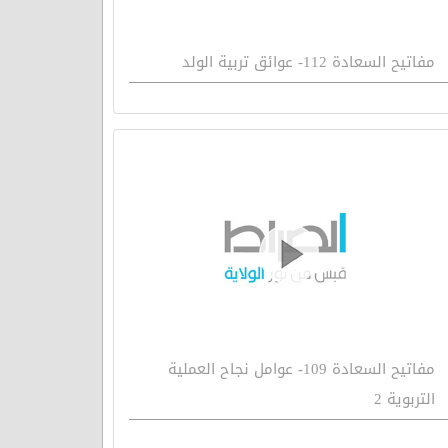
مفاتيح السعادة 112- عوائق تربية الولد
مفاتيح السعادة 109- عوامل نجاح العملية
التربوية 2