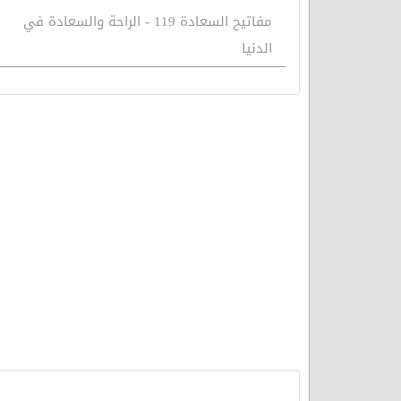
مفاتيح السعادة 119 - الراحة والسعادة في
الدنيا