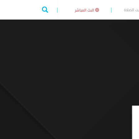
ت الصلاة
البث المباشر