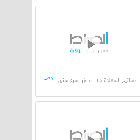
14:30
مفاتيح السعادة 106- و وزير سبع سنين