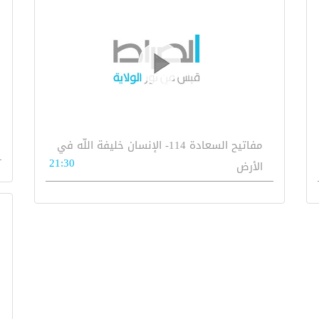
مفاتيح السعادة 114- الإنسان خليفة اللّه في
21:30
الأرض