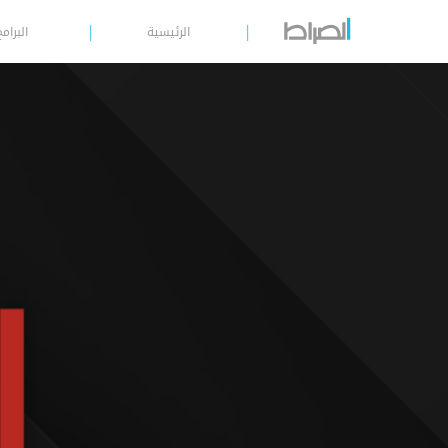
الرئيسية
البرامج