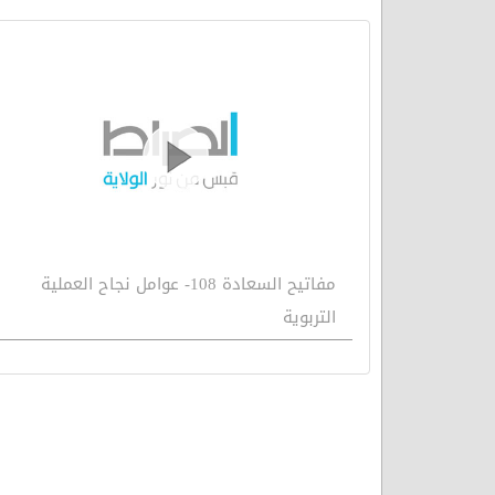
مفاتيح السعادة 108- عوامل نجاح العملية
التربوية