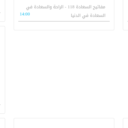
مفاتيح السعادة 118 - الراحة والسعادة في
14:00
السعادة في الدنيا