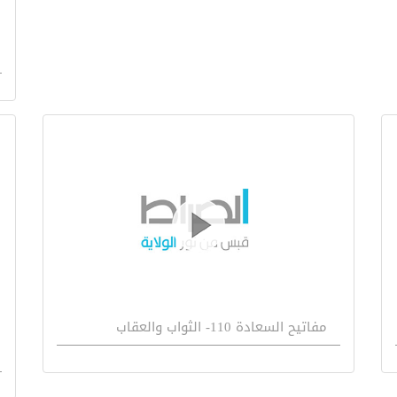
مفاتيح السعادة 110- الثواب والعقاب