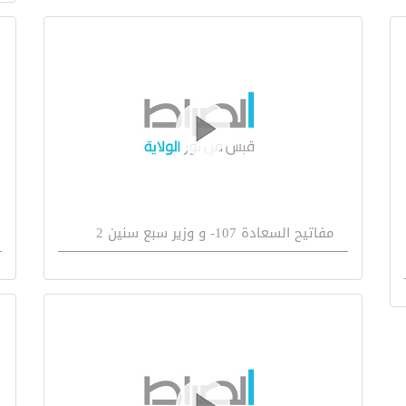
مفاتيح السعادة 107- و وزير سبع سنين 2