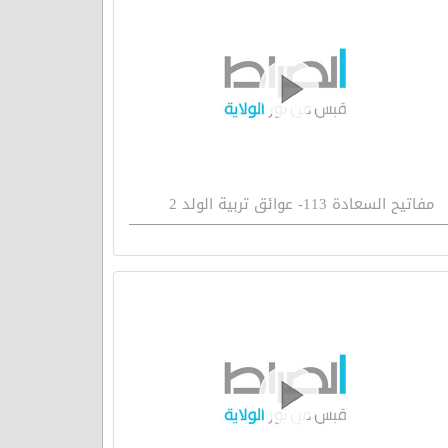
مفاتيح السعادة 113- عوائق تربية الولد 2