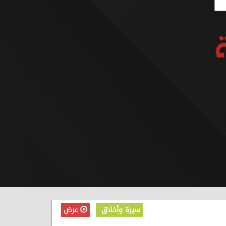
سيرة وأخلاق
عرض