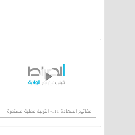
مفاتيح السعادة 111- التربية عملية مستمرة