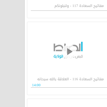
مفاتيح السعادة 117 - ولنبلونكم
مفاتيح السعادة 116 - العلاقة بالله سبحانه
14:00