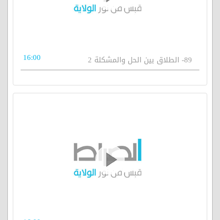
16:00
89- الطلاق بين الحل والمشكلة 2