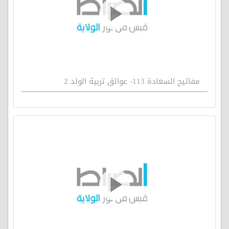
مفاتيح السعادة 113- عوائق تربية الولد 2