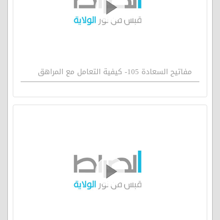
مفاتيح السعادة 105- كيفية التعامل مع المراهق