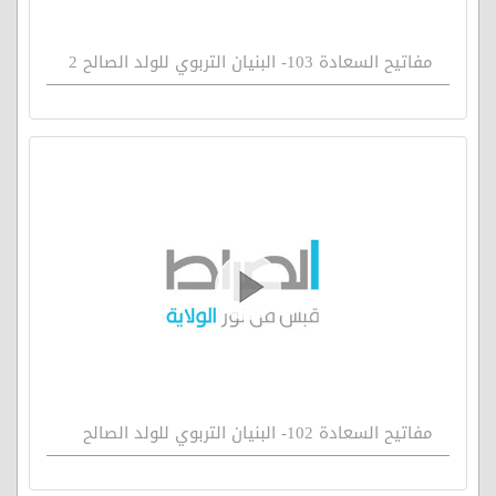
مفاتيح السعادة 103- البنيان التربوي للولد الصالح 2
مفاتيح السعادة 102- البنيان التربوي للولد الصالح