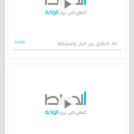
16:00
88- الطلاق بين الحل والمشكلة