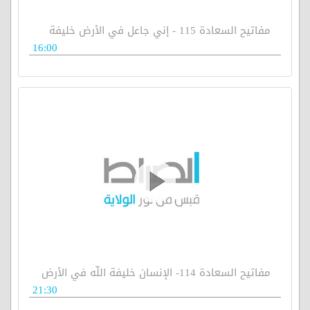
مفاتيح السعادة 115 - إني جاعل في الأرض خليفة
16:00
مفاتيح السعادة 114- الإنسان خليفة اللّه في الأرض
21:30