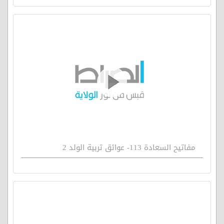
مفاتيح السعادة 113- عوائق تربية الولد 2