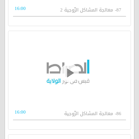
16:00
87- معالجة المشاكل الزّوجية 2
16:00
86- معالجة المشاكل الزّوجية