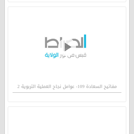
مفاتيح السعادة 109- عوامل نجاح العملية التربوية 2