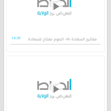
14:30
مفاتيح السعادة 96- الصوم مفتاح للسعادة