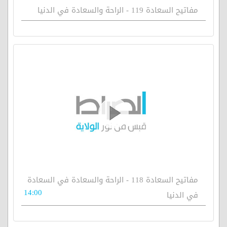
مفاتيح السعادة 119 - الراحة والسعادة في الدنيا
مفاتيح السعادة 118 - الراحة والسعادة في السعادة
14:00
في الدنيا