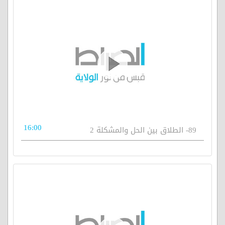
16:00
89- الطلاق بين الحل والمشكلة 2