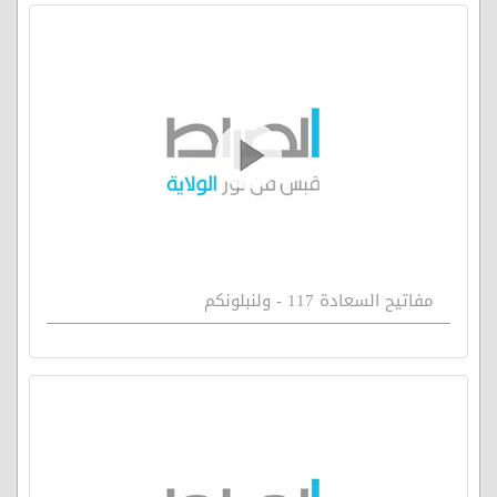
مفاتيح السعادة 117 - ولنبلونكم