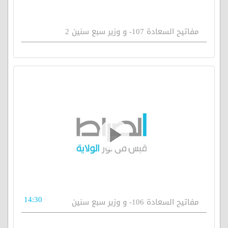
مفاتيح السعادة 107- و وزير سبع سنين 2
14:30
مفاتيح السعادة 106- و وزير سبع سنين