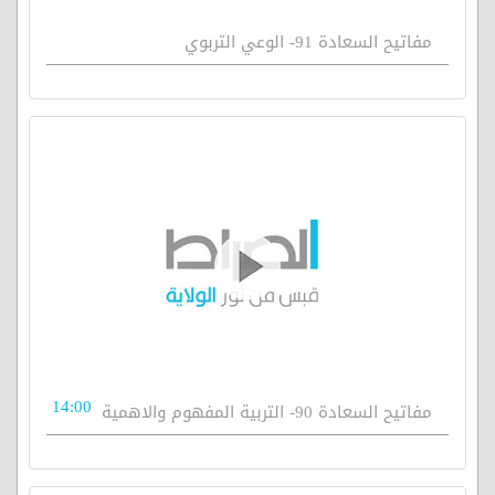
مفاتيح السعادة 91- الوعي التربوي
14:00
مفاتيح السعادة 90- التربية المفهوم والاهمية