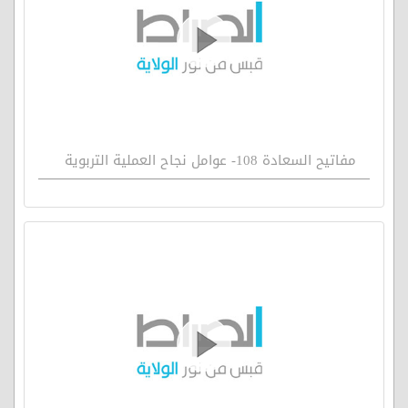
مفاتيح السعادة 108- عوامل نجاح العملية التربوية