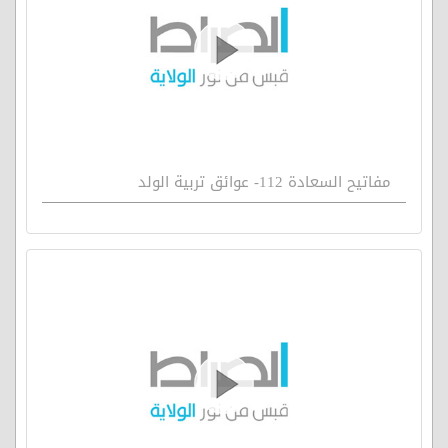
مفاتيح السعادة 112- عوائق تربية الولد