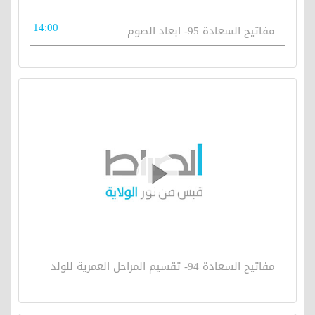
14:00
مفاتيح السعادة 95- ابعاد الصوم
مفاتيح السعادة 94- تقسيم المراحل العمرية للولد