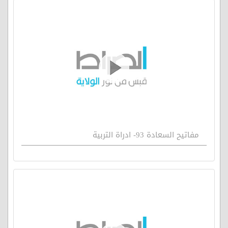
مفاتيح السعادة 93- ادراة التربية