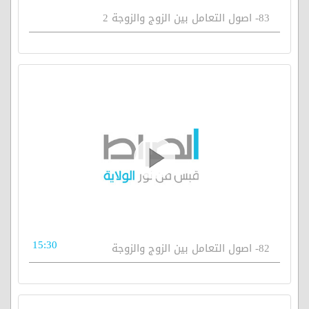
83- اصول التعامل بين الزوج والزوجة 2
15:30
82- اصول التعامل بين الزوج والزوجة