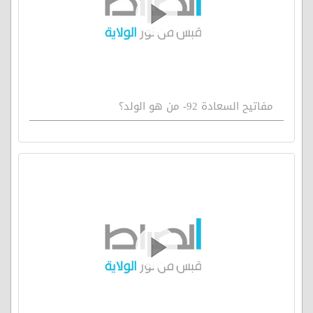
مفاتيح السعادة 92- من هو الولد؟