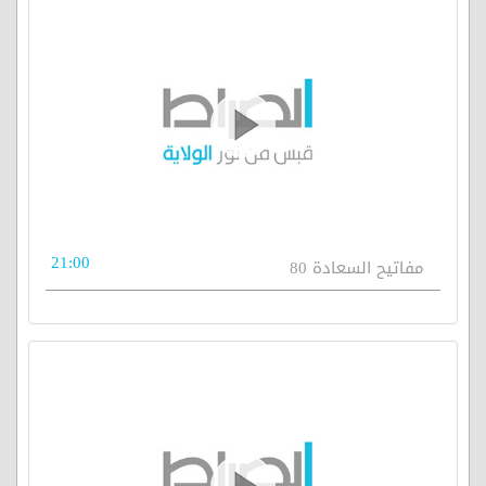
21:00
مفاتيح السعادة 80