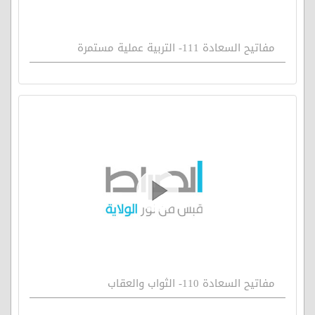
مفاتيح السعادة 111- التربية عملية مستمرة
مفاتيح السعادة 110- الثواب والعقاب