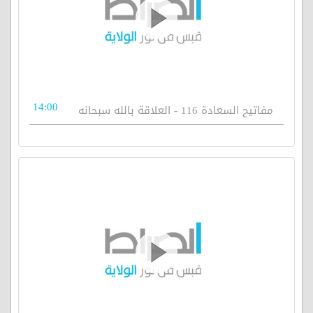
14:00
مفاتيح السعادة 116 - العلاقة بالله سبحانه