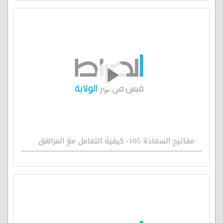
مفاتيح السعادة 105- كيفية التعامل مع المراهق