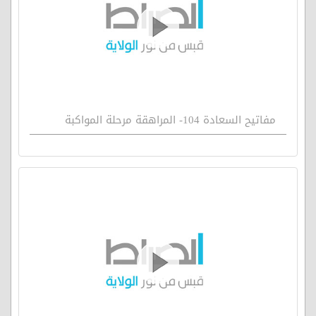
مفاتيح السعادة 104- المراهقة مرحلة المواكبة