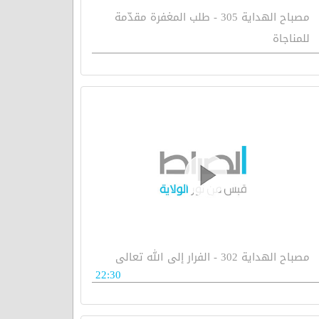
مصباح الهداية 305 - طلب المغفرة مقدّمة
للمناجاة
مصباح الهداية 302 - الفرار إلى الله تعالى
22:30