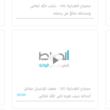
مصباح الهداية 306 - غضب الله تعالى
وسخطه مانعٌ من رحمته
مصباح الهداية 303 - ضعف الإنسان مقابل
09:00
أعدائه سبب هربه إلى الله تعالى