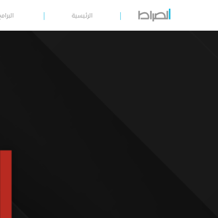
الرئيسية
البرامج