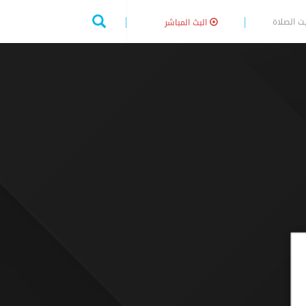
ت الصلاة
البث المباشر