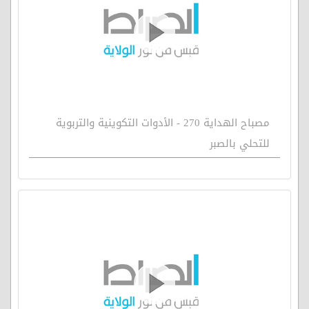
مصباح الهداية 270 - الأدوات التكوينية والتربوية
للتحلي بالصبر