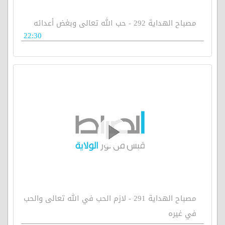
مصباح الهداية 292 - حب الله تعالى وبغض أعدائه
22:30
مصباح الهداية 291 - لازم الحب في الله تعالى والحب
في غيره