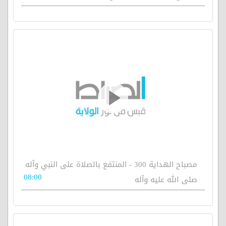
مصباح الهداية 300 - المنتفع بالصلاة على النبي وآله
08:00
صلى الله عليه وآله