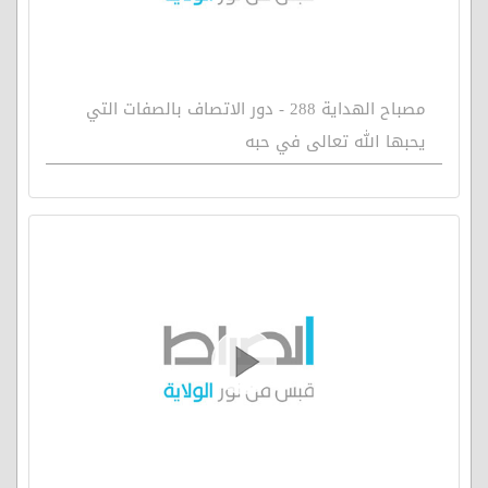
مصباح الهداية 288 - دور الاتصاف بالصفات التي
يحبها الله تعالى في حبه