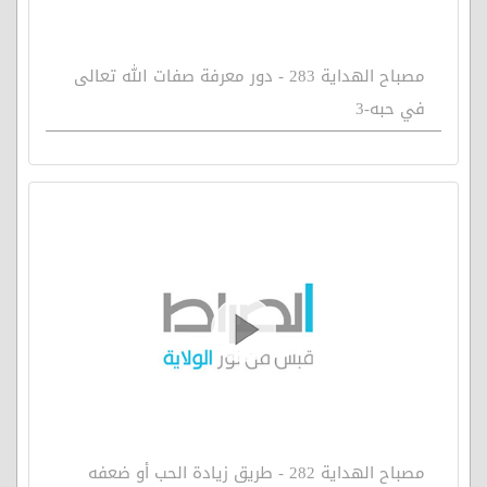
مصباح الهداية 283 - دور معرفة صفات الله تعالى
في حبه-3
مصباح الهداية 282 - طريق زيادة الحب أو ضعفه