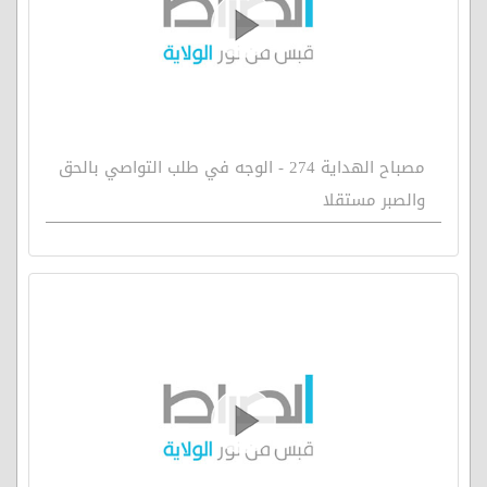
مصباح الهداية 274 - الوجه في طلب التواصي بالحق
والصبر مستقلا