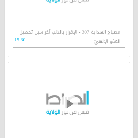
مصباح الهداية 307 - الإقرار بالذنب آخر سبل تحصيل
15:30
العفو الإلهيّ