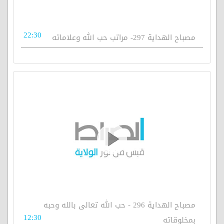
22:30
مصباح الهداية 297- مراتب حب الله وعلاماته
مصباح الهداية 296 - حب الله تعالى بالله وحبه
12:30
بمخلوقاته