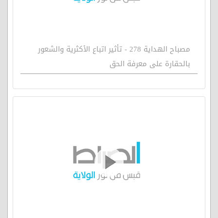
مصباح الهداية 278 - تأثير اتباع الأكثرية والشعور
بالحقارة على معرفة الحق