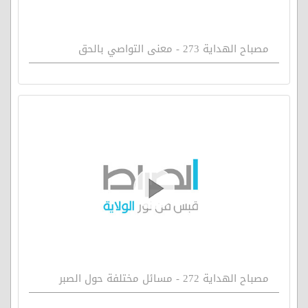
مصباح الهداية 273 - معنى التواصي بالحق
مصباح الهداية 272 - مسائل مختلفة حول الصبر