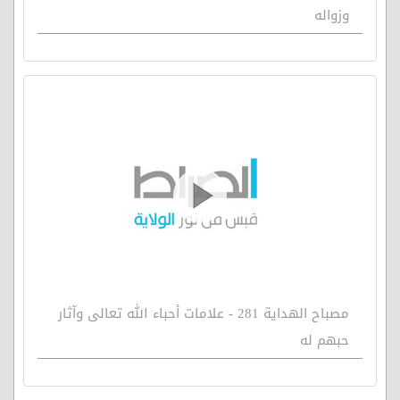
وزواله
مصباح الهداية 281 - علامات أحباء الله تعالى وآثار
حبهم له