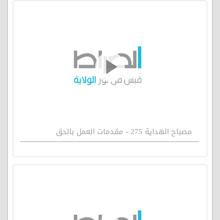
مصباح الهداية 275 - مقدمات العمل بالحق