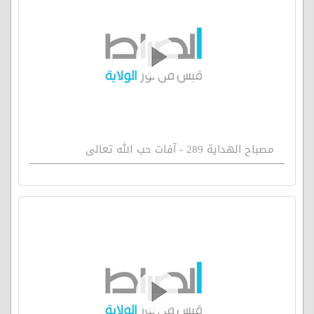
مصباح الهداية 289 - آفات حب الله تعالى