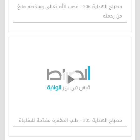
مصباح الهداية 306 - غضب الله تعالى وسخطه مانعٌ
من رحمته
مصباح الهداية 305 - طلب المغفرة مقدّمة للمناجاة