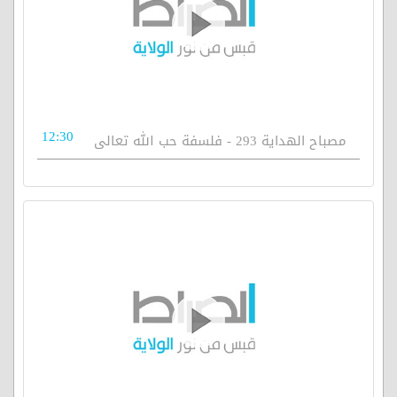
12:30
مصباح الهداية 293 - فلسفة حب الله تعالى