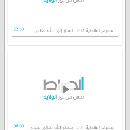
22:30
مصباح الهداية 302 - الفرار إلى الله تعالى
08:00
مصباح الهداية 301 - سماع الله تعالى عبده