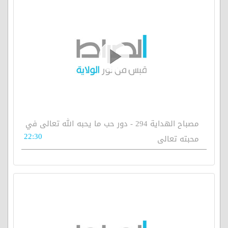
مصباح الهداية 294 - دور حب ما يحبه الله تعالى في
22:30
محبته تعالى