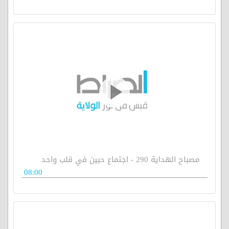
مصباح الهداية 290 - اجتماع حبين في قلب واحد
08:00