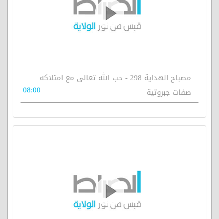
مصباح الهداية 298 - حب الله تعالى مع امتلاكه
08:00
صفات جبروتية