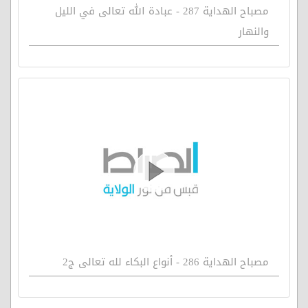
مصباح الهداية 287 - عبادة الله تعالى في الليل
والنهار
مصباح الهداية 286 - أنواع البكاء لله تعالى ج2