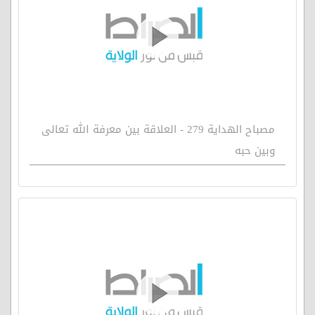
مصباح الهداية 279 - العلاقة بين معرفة الله تعالى
وبين حبه