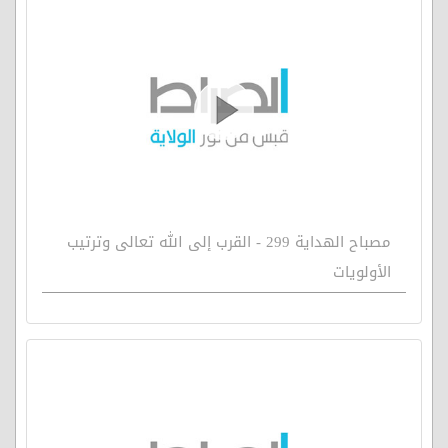
مصباح الهداية 299 - القرب إلى الله تعالى وترتيب
الأولويات