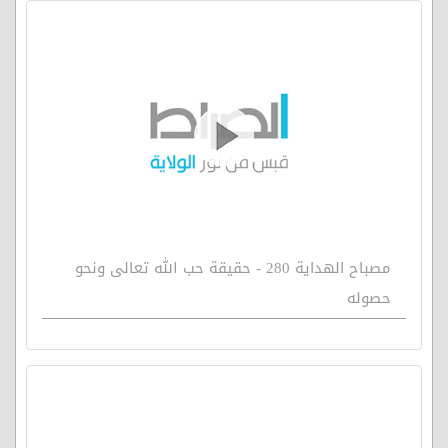
مصباح الهداية 280 - حقيقة حب الله تعالى ونحو
حصوله