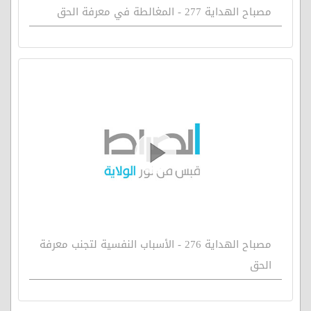
مصباح الهداية 277 - المغالطة في معرفة الحق
مصباح الهداية 276 - الأسباب النفسية لتجنب معرفة
الحق