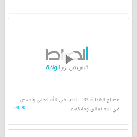
مصباح الهداية 295 - الحب في الله تعالى والبغض
08:00
في الله تعالى وملاكهما