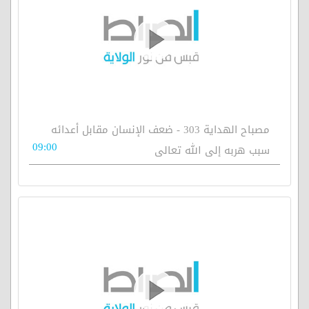
مصباح الهداية 303 - ضعف الإنسان مقابل أعدائه
09:00
سبب هربه إلى الله تعالى