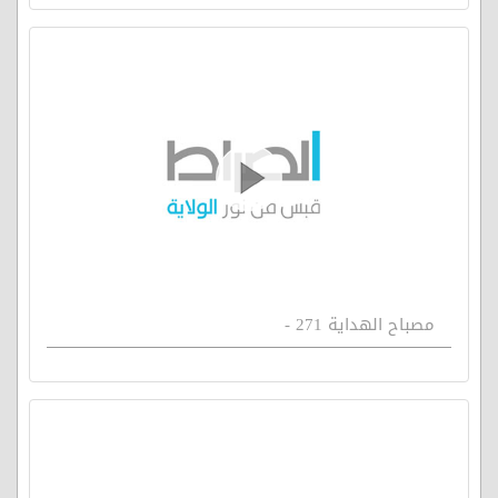
مصباح الهداية 271 -