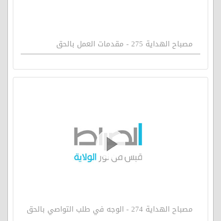
مصباح الهداية 275 - مقدمات العمل بالحق
مصباح الهداية 274 - الوجه في طلب التواصي بالحق