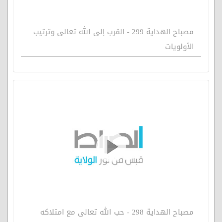
مصباح الهداية 299 - القرب إلى الله تعالى وترتيب
الأولويات
مصباح الهداية 298 - حب الله تعالى مع امتلاكه