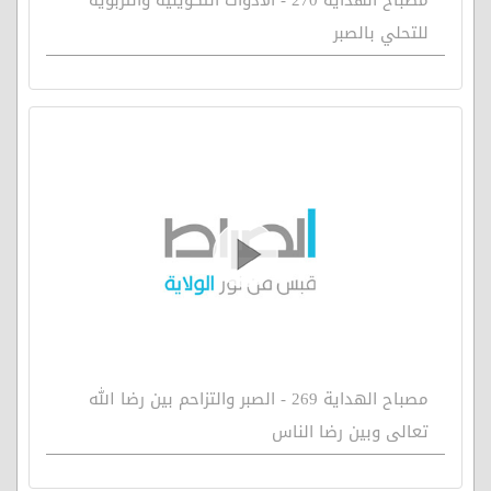
للتحلي بالصبر
مصباح الهداية 269 - الصبر والتزاحم بين رضا الله
تعالى وبين رضا الناس