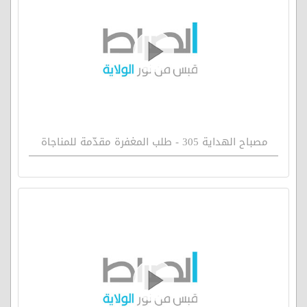
مصباح الهداية 305 - طلب المغفرة مقدّمة للمناجاة