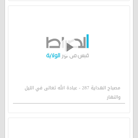
مصباح الهداية 287 - عبادة الله تعالى في الليل
والنهار