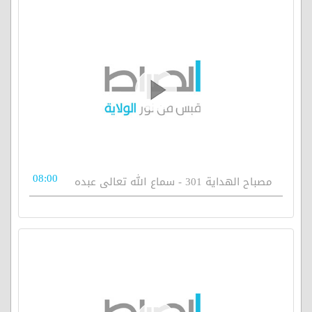
08:00
مصباح الهداية 301 - سماع الله تعالى عبده