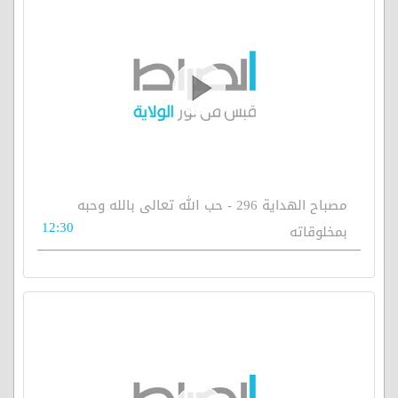
مصباح الهداية 296 - حب الله تعالى بالله وحبه
12:30
بمخلوقاته