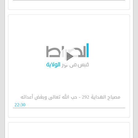
مصباح الهداية 292 - حب الله تعالى وبغض أعدائه
22:30