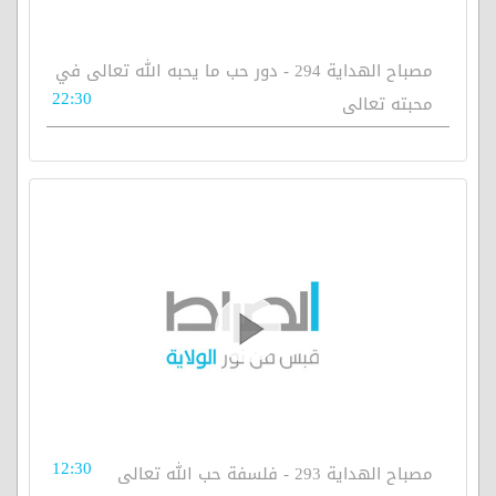
مصباح الهداية 294 - دور حب ما يحبه الله تعالى في
22:30
محبته تعالى
12:30
مصباح الهداية 293 - فلسفة حب الله تعالى