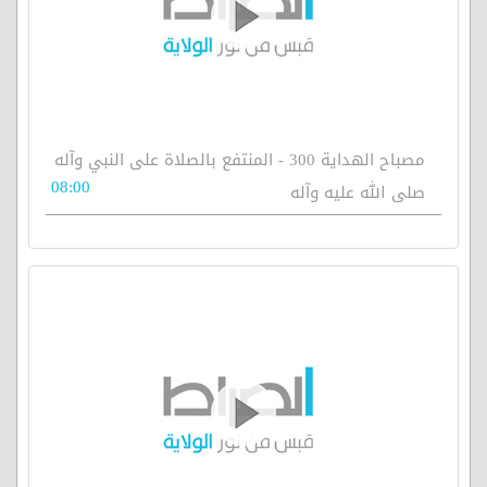
مصباح الهداية 300 - المنتفع بالصلاة على النبي وآله
08:00
صلى الله عليه وآله