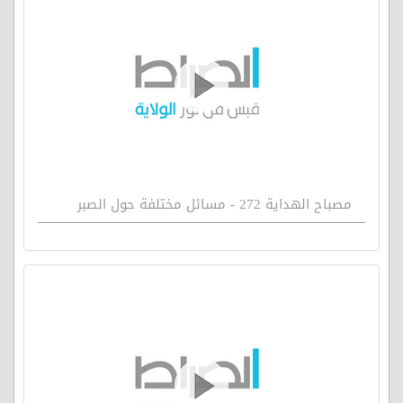
مصباح الهداية 272 - مسائل مختلفة حول الصبر