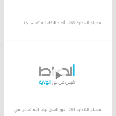
مصباح الهداية 285 - أنواع البكاء لله تعالى ج1
مصباح الهداية 284 - دور العمل لرضا الله تعالى في