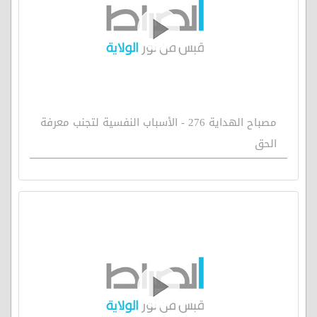
مصباح الهداية 276 - الأسباب النفسية لتجنب معرفة
الحق