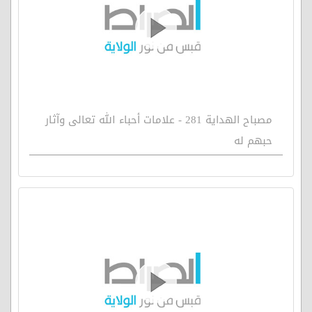
مصباح الهداية 281 - علامات أحباء الله تعالى وآثار
حبهم له