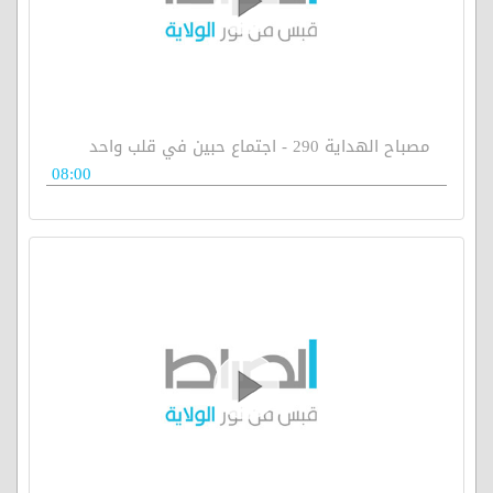
مصباح الهداية 290 - اجتماع حبين في قلب واحد
08:00