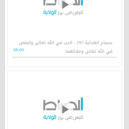
مصباح الهداية 295 - الحب في الله تعالى والبغض
08:00
في الله تعالى وملاكهما