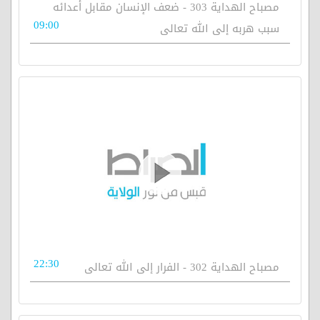
مصباح الهداية 303 - ضعف الإنسان مقابل أعدائه
09:00
سبب هربه إلى الله تعالى
22:30
مصباح الهداية 302 - الفرار إلى الله تعالى