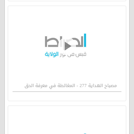
مصباح الهداية 277 - المغالطة في معرفة الحق