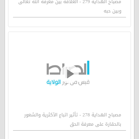
مصباح الهداية 279 - العلاقة بين معرفة الله تعالى
وبين حبه
مصباح الهداية 278 - تأثير اتباع الأكثرية والشعور
بالحقارة على معرفة الحق