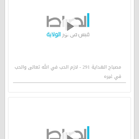
مصباح الهداية 291 - لازم الحب في الله تعالى والحب
في غيره