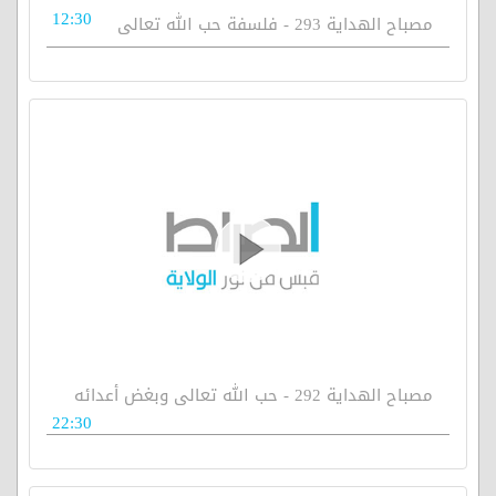
12:30
مصباح الهداية 293 - فلسفة حب الله تعالى
مصباح الهداية 292 - حب الله تعالى وبغض أعدائه
22:30