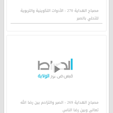
مصباح الهداية 270 - الأدوات التكوينية والتربوية
للتحلي بالصبر
مصباح الهداية 269 - الصبر والتزاحم بين رضا الله
تعالى وبين رضا الناس