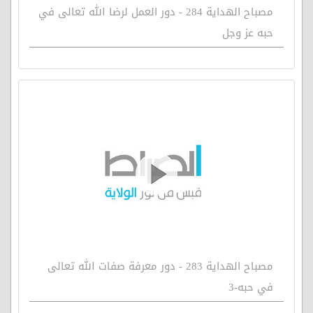
مصباح الهداية 284 - دور العمل لرضا الله تعالى في
حبه عز وجل
مصباح الهداية 283 - دور معرفة صفات الله تعالى
في حبه-3