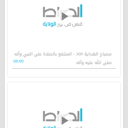
مصباح الهداية 300 - المنتفع بالصلاة على النبي وآله
08:00
صلى الله عليه وآله