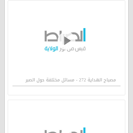
مصباح الهداية 272 - مسائل مختلفة حول الصبر