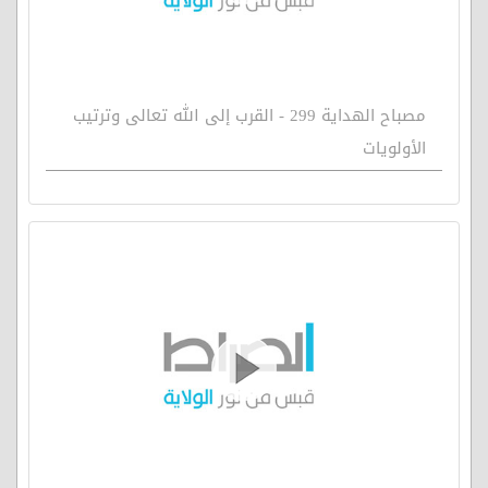
مصباح الهداية 299 - القرب إلى الله تعالى وترتيب
الأولويات