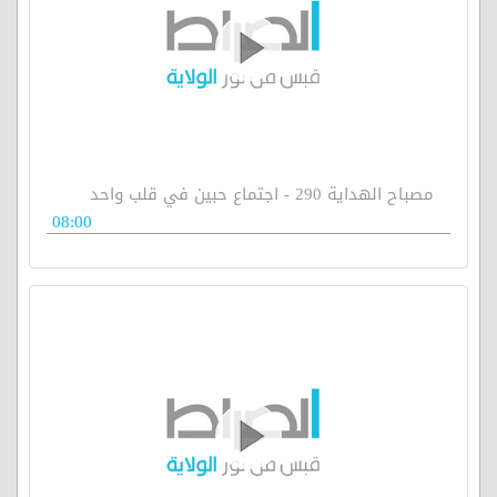
مصباح الهداية 290 - اجتماع حبين في قلب واحد
08:00