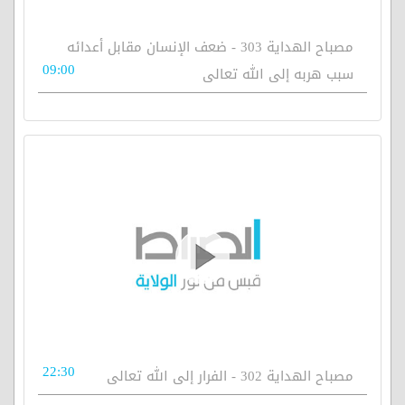
مصباح الهداية 303 - ضعف الإنسان مقابل أعدائه
09:00
سبب هربه إلى الله تعالى
22:30
مصباح الهداية 302 - الفرار إلى الله تعالى