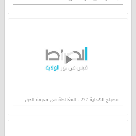
مصباح الهداية 277 - المغالطة في معرفة الحق