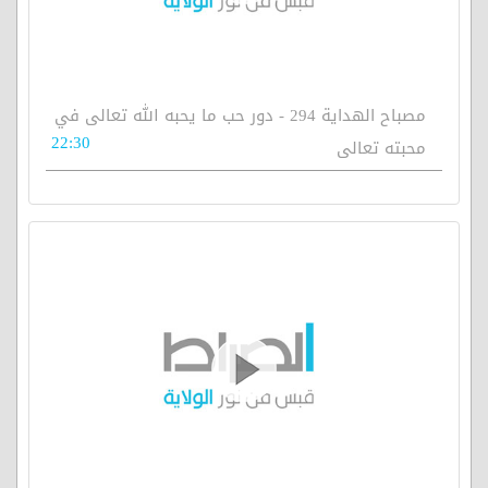
مصباح الهداية 294 - دور حب ما يحبه الله تعالى في
22:30
محبته تعالى