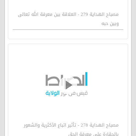
مصباح الهداية 279 - العلاقة بين معرفة الله تعالى
وبين حبه
مصباح الهداية 278 - تأثير اتباع الأكثرية والشعور
بالحقارة على معرفة الحق