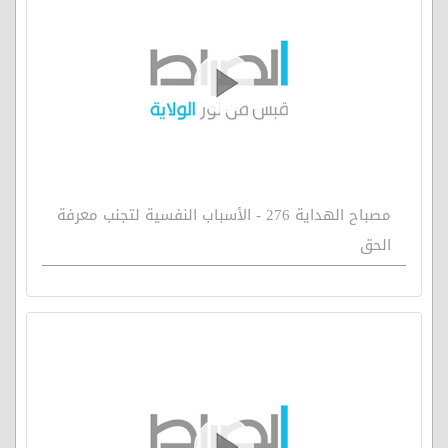
مصباح الهداية 276 - الأسباب النفسية لتجنب معرفة
الحق