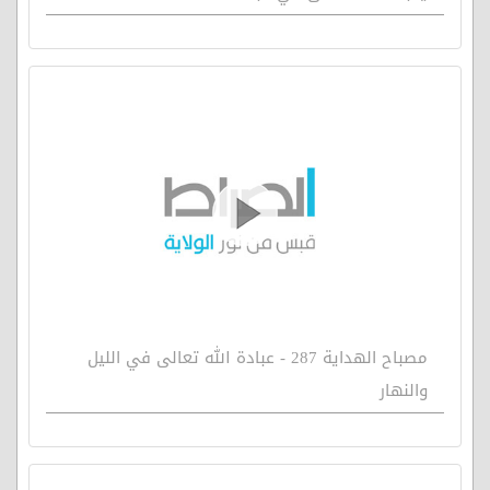
مصباح الهداية 287 - عبادة الله تعالى في الليل
والنهار