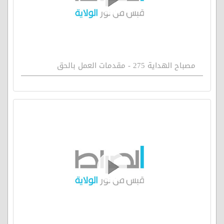
مصباح الهداية 275 - مقدمات العمل بالحق