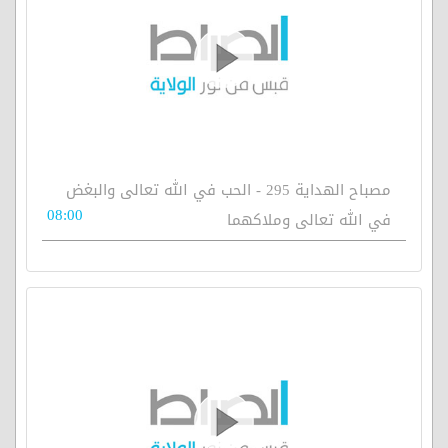
مصباح الهداية 295 - الحب في الله تعالى والبغض
08:00
في الله تعالى وملاكهما