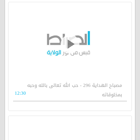
مصباح الهداية 296 - حب الله تعالى بالله وحبه
12:30
بمخلوقاته