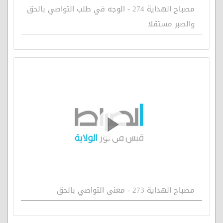
مصباح الهداية 274 - الوجه في طلب التواصي بالحق
والصبر مستقلا
مصباح الهداية 273 - معنى التواصي بالحق