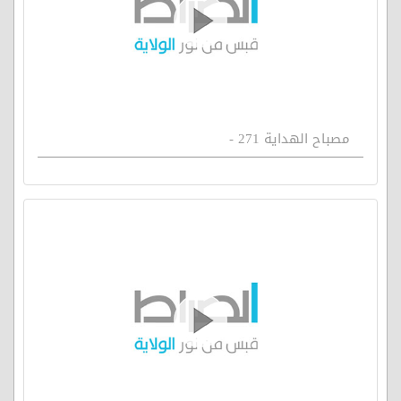
مصباح الهداية 271 -