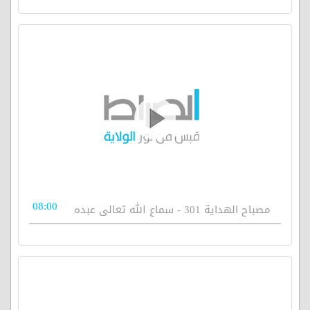
08:00
مصباح الهداية 301 - سماع الله تعالى عبده