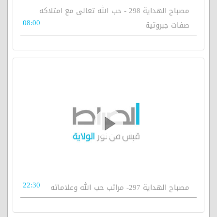
مصباح الهداية 298 - حب الله تعالى مع امتلاكه
08:00
صفات جبروتية
22:30
مصباح الهداية 297- مراتب حب الله وعلاماته