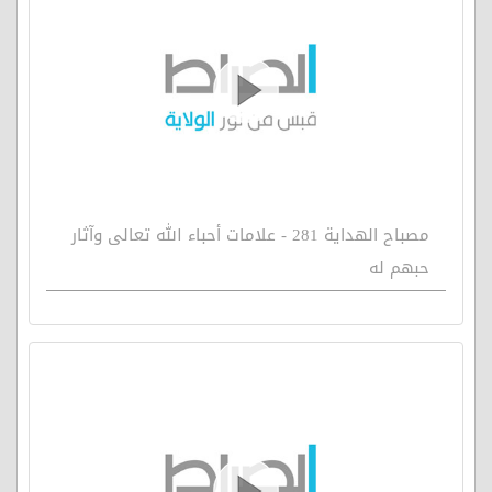
مصباح الهداية 281 - علامات أحباء الله تعالى وآثار
حبهم له