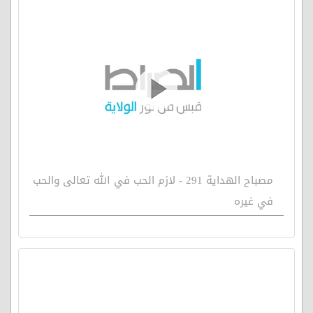
مصباح الهداية 291 - لازم الحب في الله تعالى والحب
في غيره