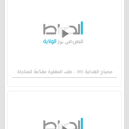
مصباح الهداية 305 - طلب المغفرة مقدّمة للمناجاة