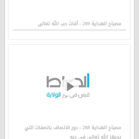
مصباح الهداية 289 - آفات حب الله تعالى
مصباح الهداية 288 - دور الاتصاف بالصفات التي
يحبها الله تعالى في حبه