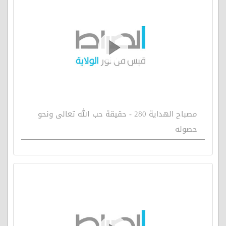
مصباح الهداية 280 - حقيقة حب الله تعالى ونحو
حصوله