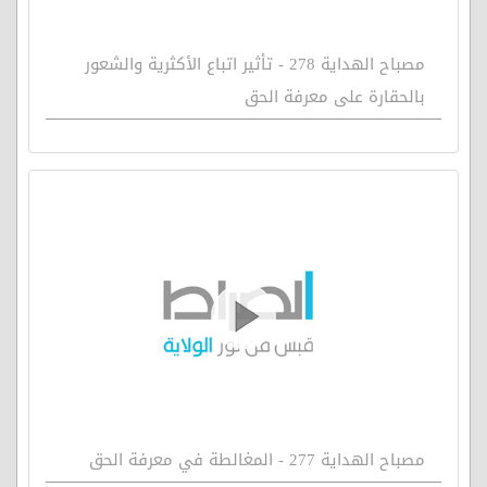
مصباح الهداية 278 - تأثير اتباع الأكثرية والشعور
بالحقارة على معرفة الحق
مصباح الهداية 277 - المغالطة في معرفة الحق