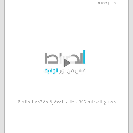
من رحمته
مصباح الهداية 305 - طلب المغفرة مقدّمة للمناجاة