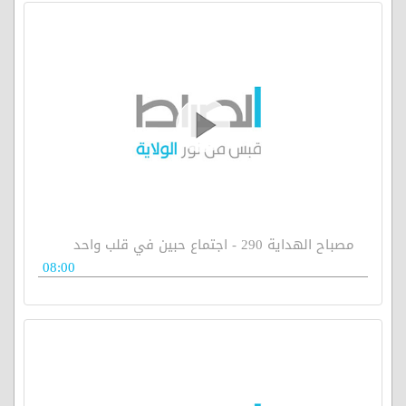
مصباح الهداية 290 - اجتماع حبين في قلب واحد
08:00