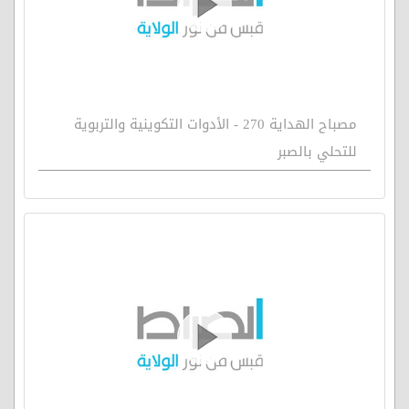
مصباح الهداية 270 - الأدوات التكوينية والتربوية
للتحلي بالصبر