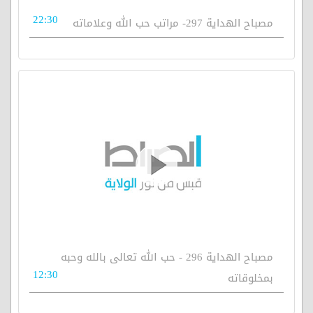
22:30
مصباح الهداية 297- مراتب حب الله وعلاماته
مصباح الهداية 296 - حب الله تعالى بالله وحبه
12:30
بمخلوقاته