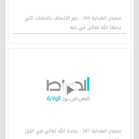
مصباح الهداية 288 - دور الاتصاف بالصفات التي
يحبها الله تعالى في حبه
مصباح الهداية 287 - عبادة الله تعالى في الليل