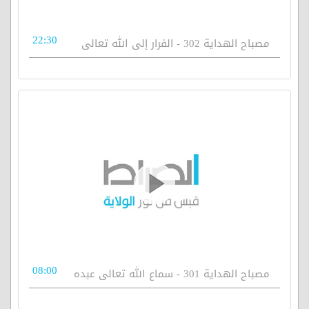
22:30
مصباح الهداية 302 - الفرار إلى الله تعالى
08:00
مصباح الهداية 301 - سماع الله تعالى عبده