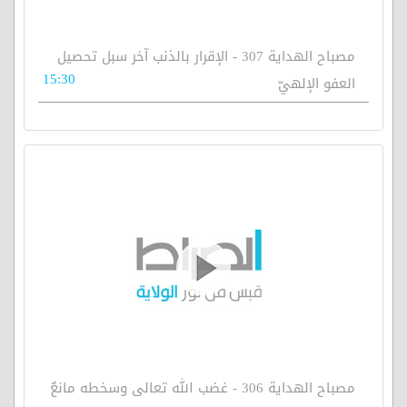
مصباح الهداية 307 - الإقرار بالذنب آخر سبل تحصيل
15:30
العفو الإلهيّ
مصباح الهداية 306 - غضب الله تعالى وسخطه مانعٌ