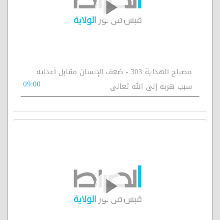
مصباح الهداية 303 - ضعف الإنسان مقابل أعدائه
09:00
سبب هربه إلى الله تعالى