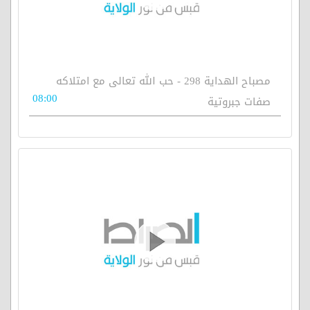
مصباح الهداية 298 - حب الله تعالى مع امتلاكه
08:00
صفات جبروتية