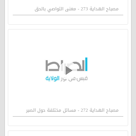
مصباح الهداية 273 - معنى التواصي بالحق
مصباح الهداية 272 - مسائل مختلفة حول الصبر