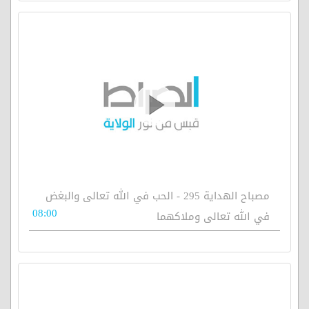
مصباح الهداية 295 - الحب في الله تعالى والبغض
08:00
في الله تعالى وملاكهما