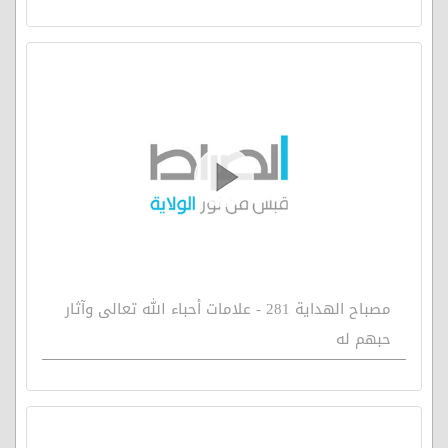
مصباح الهداية 281 - علامات أحباء الله تعالى وآثار
حبهم له