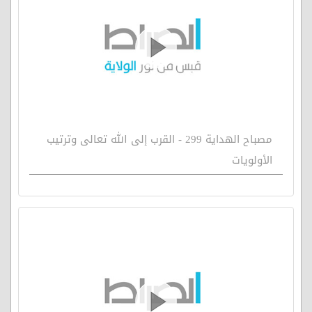
مصباح الهداية 299 - القرب إلى الله تعالى وترتيب
الأولويات