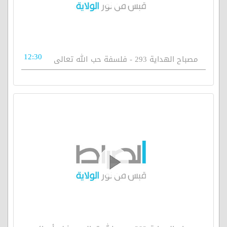
12:30
مصباح الهداية 293 - فلسفة حب الله تعالى