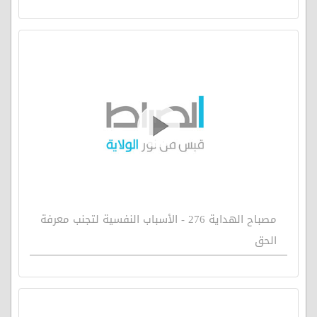
مصباح الهداية 276 - الأسباب النفسية لتجنب معرفة
الحق