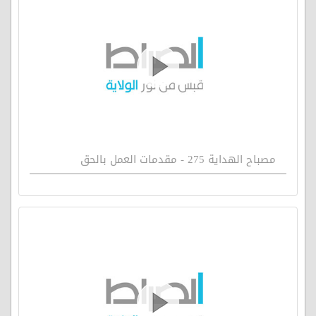
مصباح الهداية 275 - مقدمات العمل بالحق