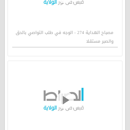
مصباح الهداية 274 - الوجه في طلب التواصي بالحق
والصبر مستقلا