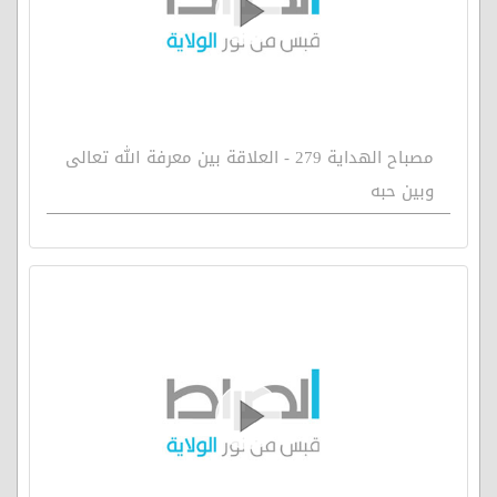
مصباح الهداية 279 - العلاقة بين معرفة الله تعالى
وبين حبه