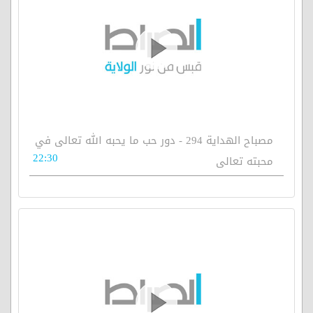
مصباح الهداية 294 - دور حب ما يحبه الله تعالى في
22:30
محبته تعالى