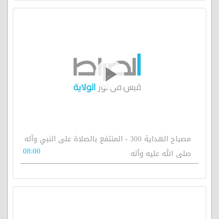
مصباح الهداية 300 - المنتفع بالصلاة على النبي وآله
08:00
صلى الله عليه وآله