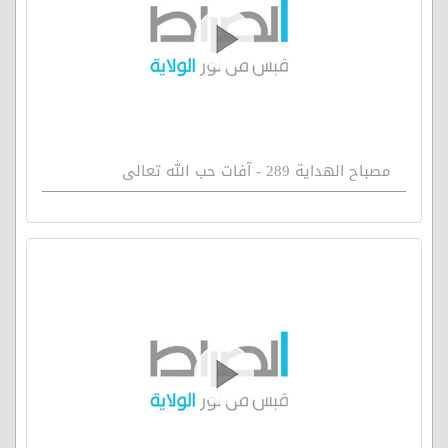
مصباح الهداية 289 - آفات حب الله تعالى