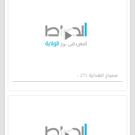
مصباح الهداية 271 -