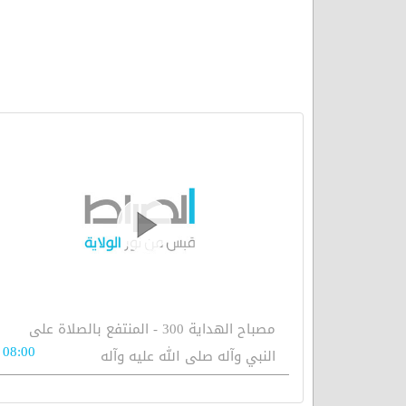
مصباح الهداية 300 - المنتفع بالصلاة على
08:00
النبي وآله صلى الله عليه وآله