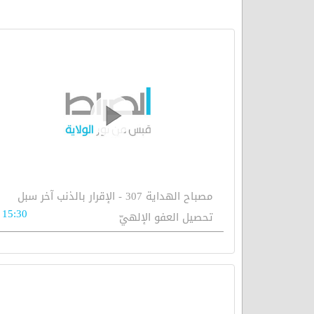
مصباح الهداية 307 - الإقرار بالذنب آخر سبل
15:30
تحصيل العفو الإلهيّ