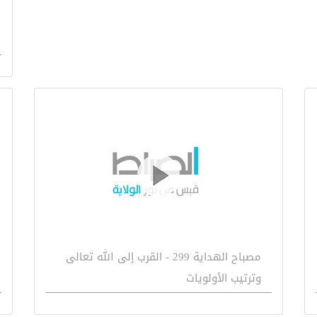
مصباح الهداية 299 - القرب إلى الله تعالى
وترتيب الأولويات