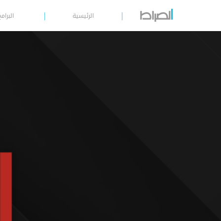
الرئيسية
البرامج