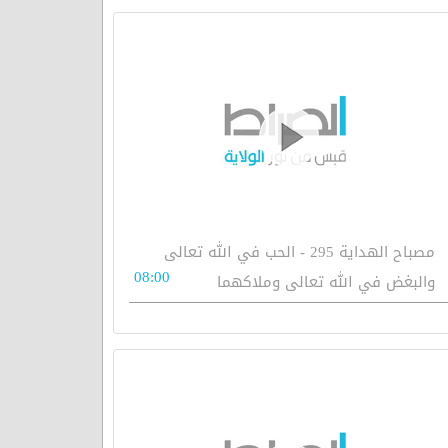
مصباح الهداية 295 - الحب في الله تعالى
08:00
والبغض في الله تعالى وملاكهما