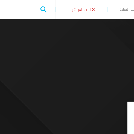
ت الصلاة
البث المباشر