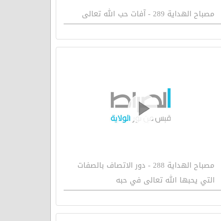
مصباح الهداية 289 - آفات حب الله تعالى
مصباح الهداية 288 - دور الاتصاف بالصفات
التي يحبها الله تعالى في حبه