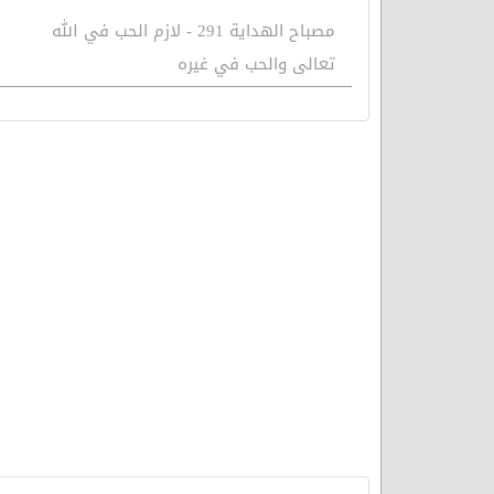
مصباح الهداية 291 - لازم الحب في الله
تعالى والحب في غيره