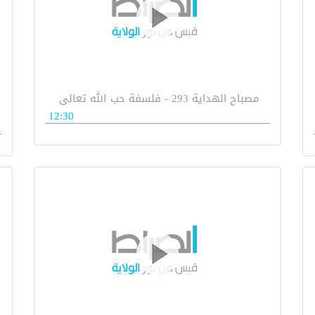
مصباح الهداية 293 - فلسفة حب الله تعالى
12:30