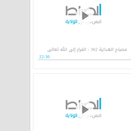
مصباح الهداية 302 - الفرار إلى الله تعالى
22:30