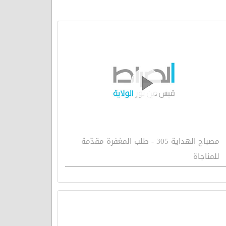
مصباح الهداية 305 - طلب المغفرة مقدّمة
للمناجاة