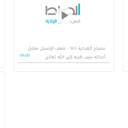
مصباح الهداية 303 - ضعف الإنسان مقابل
09:00
أعدائه سبب هربه إلى الله تعالى