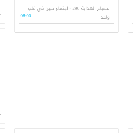
مصباح الهداية 290 - اجتماع حبين في قلب
08:00
واحد