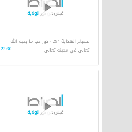
مصباح الهداية 294 - دور حب ما يحبه الله
22:30
تعالى في محبته تعالى