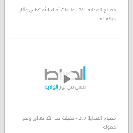
مصباح الهداية 281 - علامات أحباء الله تعالى وآثار
حبهم له
مصباح الهداية 280 - حقيقة حب الله تعالى ونحو
حصوله