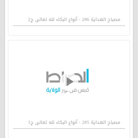
مصباح الهداية 286 - أنواع البكاء لله تعالى ج2
مصباح الهداية 285 - أنواع البكاء لله تعالى ج1