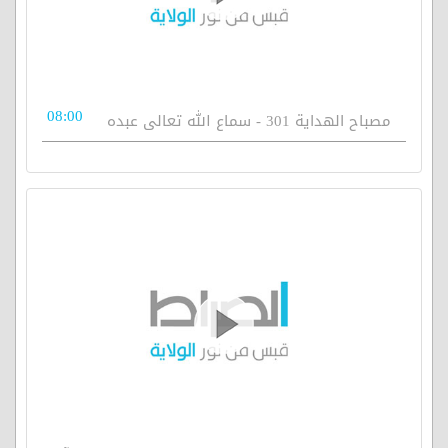
08:00
مصباح الهداية 301 - سماع الله تعالى عبده