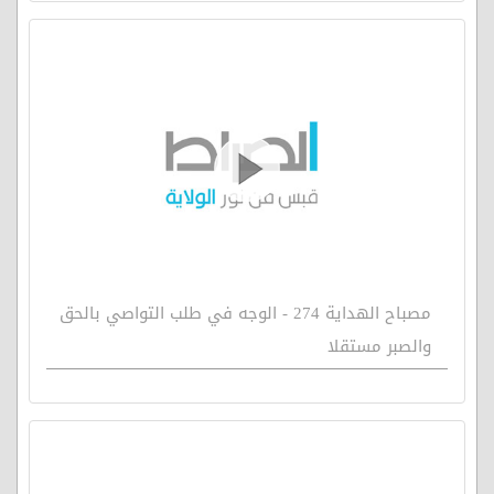
مصباح الهداية 274 - الوجه في طلب التواصي بالحق
والصبر مستقلا