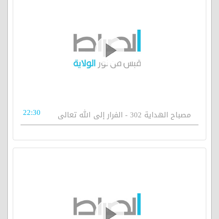
22:30
مصباح الهداية 302 - الفرار إلى الله تعالى