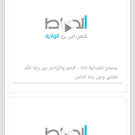
مصباح الهداية 269 - الصبر والتزاحم بين رضا الله
تعالى وبين رضا الناس