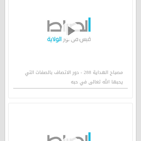
مصباح الهداية 288 - دور الاتصاف بالصفات التي
يحبها الله تعالى في حبه