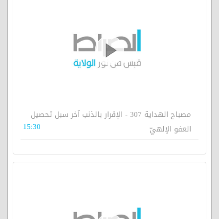
مصباح الهداية 307 - الإقرار بالذنب آخر سبل تحصيل
15:30
العفو الإلهيّ