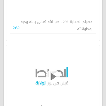
مصباح الهداية 296 - حب الله تعالى بالله وحبه
12:30
بمخلوقاته