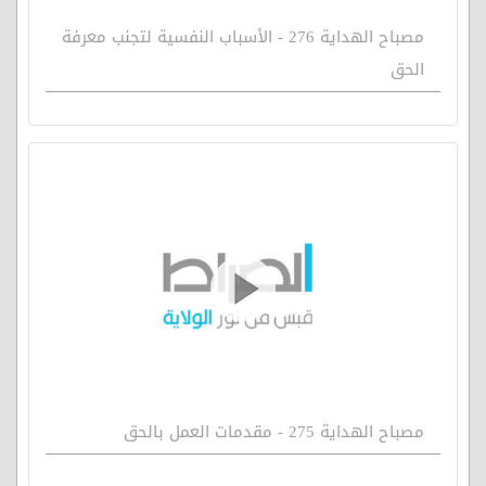
مصباح الهداية 276 - الأسباب النفسية لتجنب معرفة
الحق
مصباح الهداية 275 - مقدمات العمل بالحق