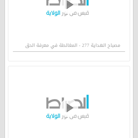
مصباح الهداية 277 - المغالطة في معرفة الحق