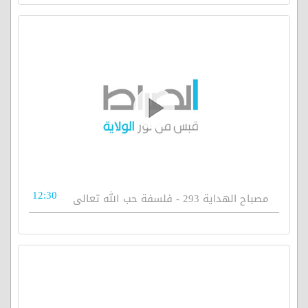
12:30
مصباح الهداية 293 - فلسفة حب الله تعالى