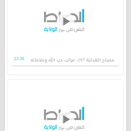
22:30
مصباح الهداية 297- مراتب حب الله وعلاماته