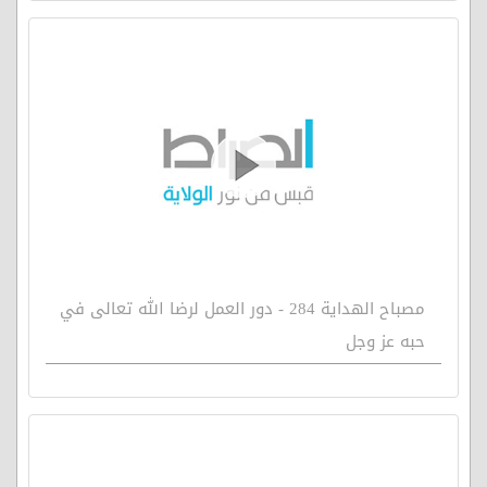
مصباح الهداية 284 - دور العمل لرضا الله تعالى في
حبه عز وجل