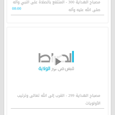
مصباح الهداية 300 - المنتفع بالصلاة على النبي وآله
08:00
صلى الله عليه وآله
مصباح الهداية 299 - القرب إلى الله تعالى وترتيب
الأولويات