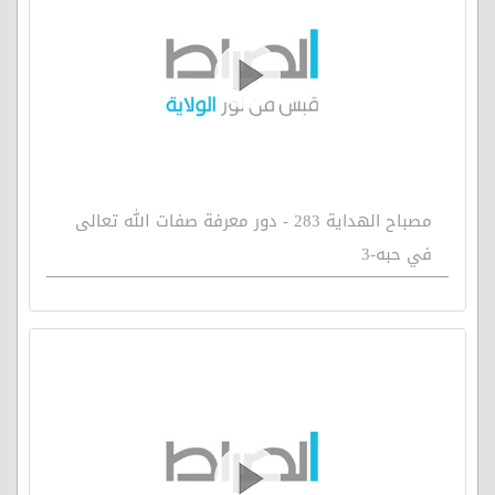
مصباح الهداية 283 - دور معرفة صفات الله تعالى
في حبه-3