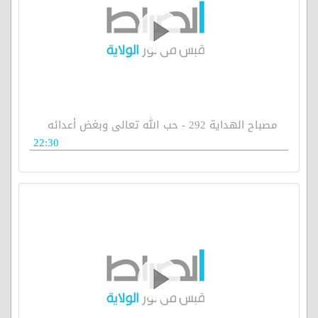
مصباح الهداية 292 - حب الله تعالى وبغض أعدائه
22:30