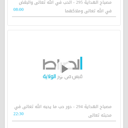
مصباح الهداية 295 - الحب في الله تعالى والبغض
08:00
في الله تعالى وملاكهما
مصباح الهداية 294 - دور حب ما يحبه الله تعالى في
22:30
محبته تعالى