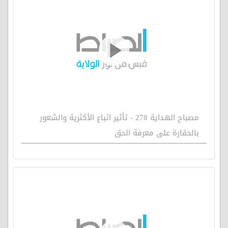
مصباح الهداية 278 - تأثير اتباع الأكثرية والشعور
بالحقارة على معرفة الحق