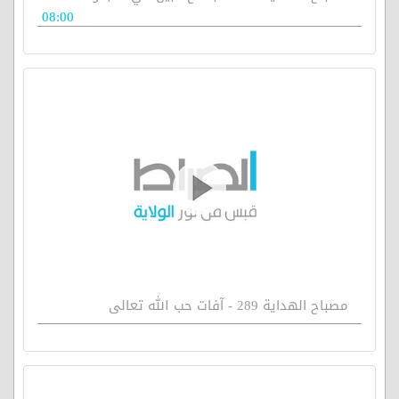
08:00
مصباح الهداية 289 - آفات حب الله تعالى