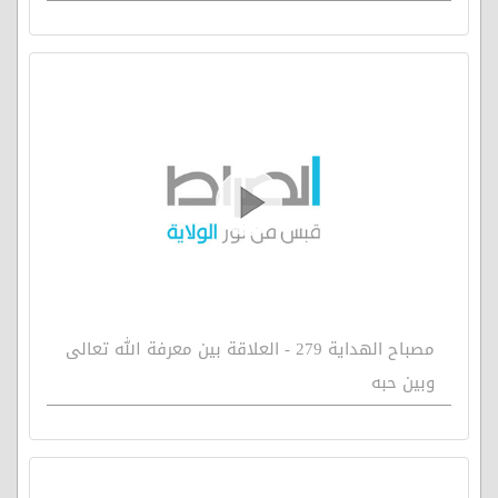
مصباح الهداية 279 - العلاقة بين معرفة الله تعالى
وبين حبه