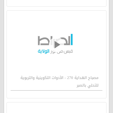
مصباح الهداية 270 - الأدوات التكوينية والتربوية
للتحلي بالصبر