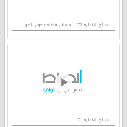
مصباح الهداية 272 - مسائل مختلفة حول الصبر
مصباح الهداية 271 -