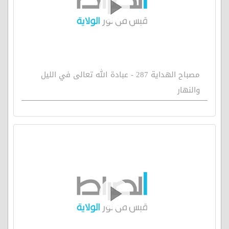
مصباح الهداية 287 - عبادة الله تعالى في الليل
والنهار