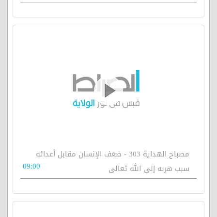
مصباح الهداية 303 - ضعف الإنسان مقابل أعدائه
09:00
سبب هربه إلى الله تعالى