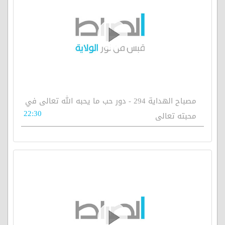
مصباح الهداية 294 - دور حب ما يحبه الله تعالى في
22:30
محبته تعالى