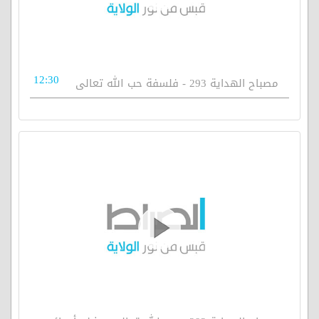
12:30
مصباح الهداية 293 - فلسفة حب الله تعالى