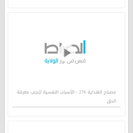
مصباح الهداية 276 - الأسباب النفسية لتجنب معرفة
الحق