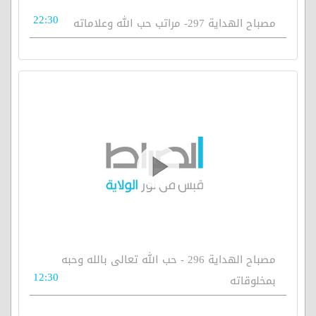
22:30
مصباح الهداية 297- مراتب حب الله وعلاماته
مصباح الهداية 296 - حب الله تعالى بالله وحبه
12:30
بمخلوقاته