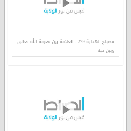
مصباح الهداية 279 - العلاقة بين معرفة الله تعالى
وبين حبه