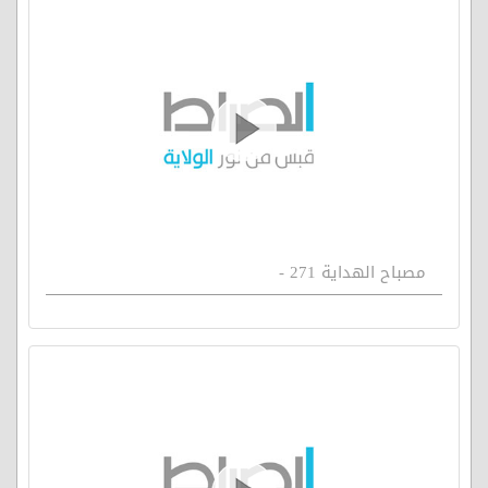
مصباح الهداية 271 -