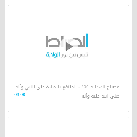
مصباح الهداية 300 - المنتفع بالصلاة على النبي وآله
08:00
صلى الله عليه وآله