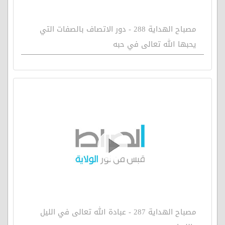
مصباح الهداية 288 - دور الاتصاف بالصفات التي
يحبها الله تعالى في حبه
مصباح الهداية 287 - عبادة الله تعالى في الليل