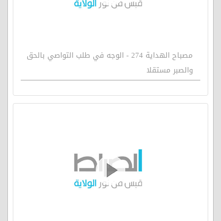
مصباح الهداية 274 - الوجه في طلب التواصي بالحق
والصبر مستقلا