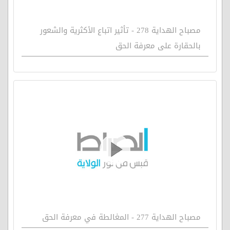
مصباح الهداية 278 - تأثير اتباع الأكثرية والشعور
بالحقارة على معرفة الحق
مصباح الهداية 277 - المغالطة في معرفة الحق