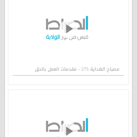
مصباح الهداية 275 - مقدمات العمل بالحق