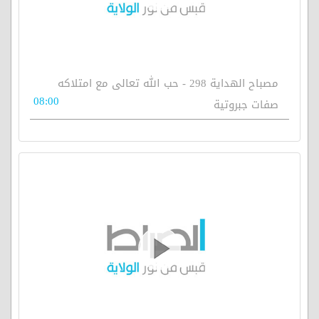
مصباح الهداية 298 - حب الله تعالى مع امتلاكه
08:00
صفات جبروتية