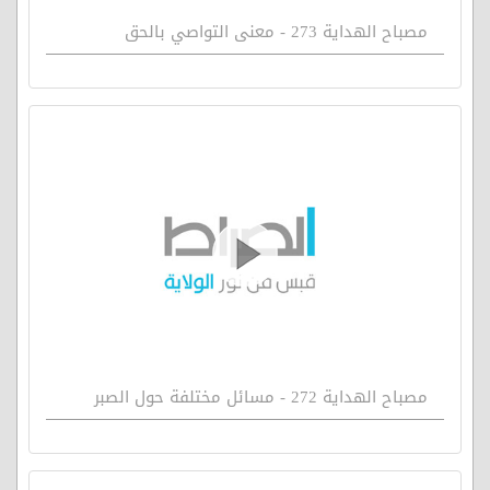
مصباح الهداية 273 - معنى التواصي بالحق
مصباح الهداية 272 - مسائل مختلفة حول الصبر