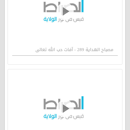
مصباح الهداية 289 - آفات حب الله تعالى