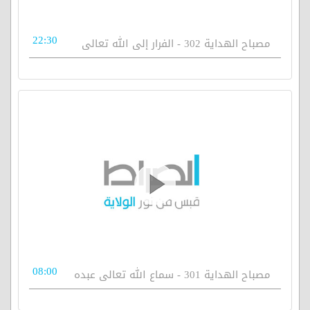
22:30
مصباح الهداية 302 - الفرار إلى الله تعالى
08:00
مصباح الهداية 301 - سماع الله تعالى عبده