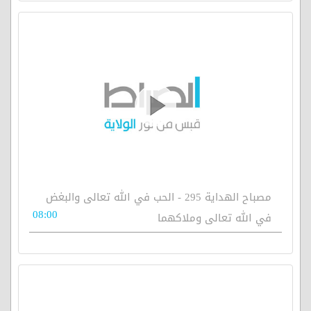
مصباح الهداية 295 - الحب في الله تعالى والبغض
08:00
في الله تعالى وملاكهما