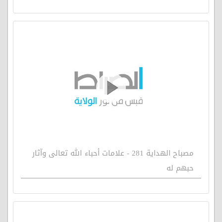
مصباح الهداية 281 - علامات أحباء الله تعالى وآثار
حبهم له