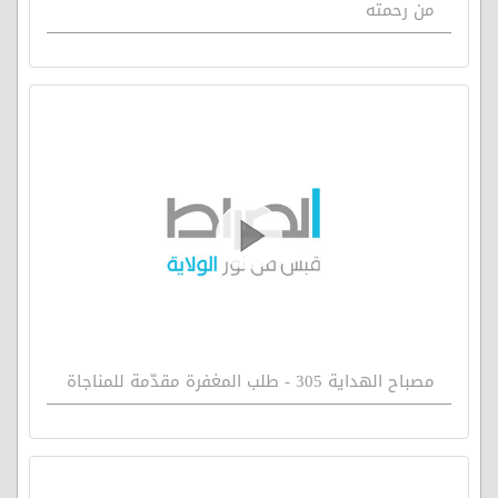
من رحمته
مصباح الهداية 305 - طلب المغفرة مقدّمة للمناجاة