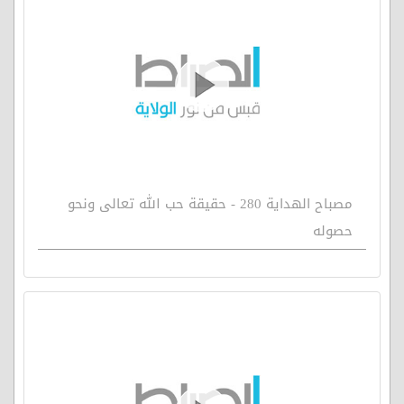
مصباح الهداية 280 - حقيقة حب الله تعالى ونحو
حصوله