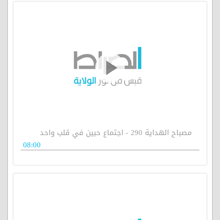
مصباح الهداية 290 - اجتماع حبين في قلب واحد
08:00