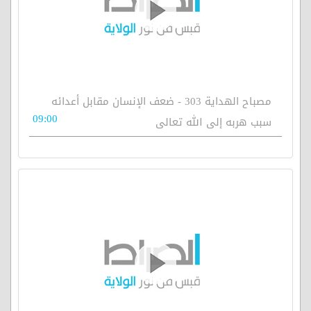
مصباح الهداية 303 - ضعف الإنسان مقابل أعدائه
09:00
سبب هربه إلى الله تعالى