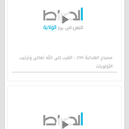
مصباح الهداية 299 - القرب إلى الله تعالى وترتيب
الأولويات