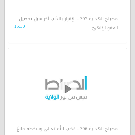
مصباح الهداية 307 - الإقرار بالذنب آخر سبل تحصيل
15:30
العفو الإلهيّ
مصباح الهداية 306 - غضب الله تعالى وسخطه مانعٌ