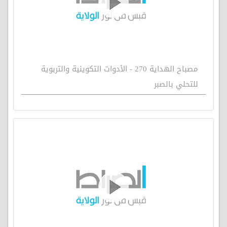
مصباح الهداية 270 - الأدوات التكوينية والتربوية
للتحلي بالصبر