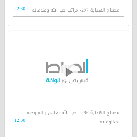
22:30
مصباح الهداية 297- مراتب حب الله وعلاماته
مصباح الهداية 296 - حب الله تعالى بالله وحبه
12:30
بمخلوقاته