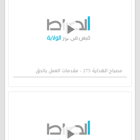
مصباح الهداية 275 - مقدمات العمل بالحق