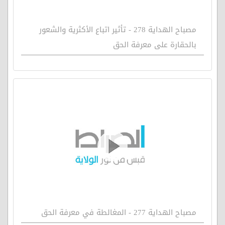
مصباح الهداية 278 - تأثير اتباع الأكثرية والشعور
بالحقارة على معرفة الحق
مصباح الهداية 277 - المغالطة في معرفة الحق