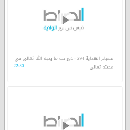
مصباح الهداية 294 - دور حب ما يحبه الله تعالى في
22:30
محبته تعالى