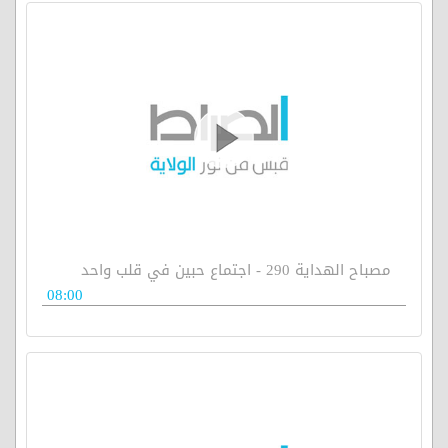
مصباح الهداية 290 - اجتماع حبين في قلب واحد
08:00