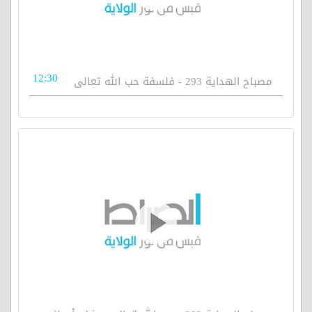
12:30
مصباح الهداية 293 - فلسفة حب الله تعالى