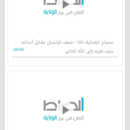
مصباح الهداية 303 - ضعف الإنسان مقابل أعدائه
09:00
سبب هربه إلى الله تعالى