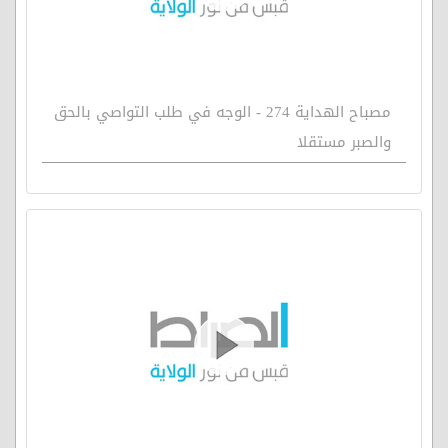
مصباح الهداية 274 - الوجه في طلب التواصي بالحق
والصبر مستقلا