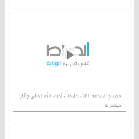
مصباح الهداية 281 - علامات أحباء الله تعالى وآثار
حبهم له