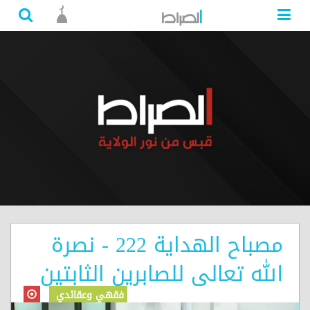
مصباح الهداية 222 - نصرة
الله تعالى للصابرين الثابتين
فقهي وعقائدي