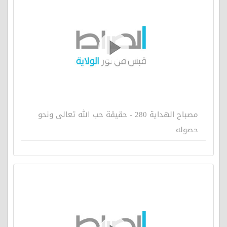
مصباح الهداية 280 - حقيقة حب الله تعالى ونحو
حصوله