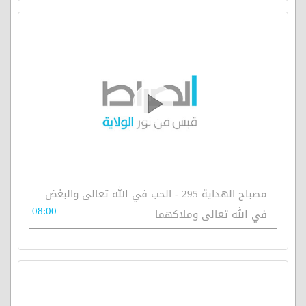
مصباح الهداية 295 - الحب في الله تعالى والبغض
08:00
في الله تعالى وملاكهما