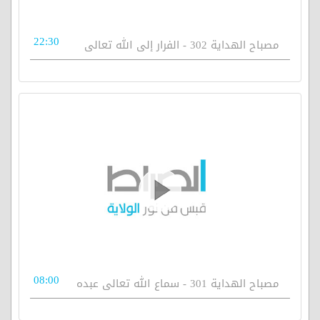
22:30
مصباح الهداية 302 - الفرار إلى الله تعالى
08:00
مصباح الهداية 301 - سماع الله تعالى عبده