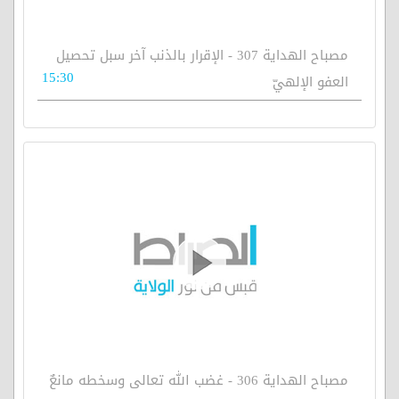
مصباح الهداية 307 - الإقرار بالذنب آخر سبل تحصيل
15:30
العفو الإلهيّ
مصباح الهداية 306 - غضب الله تعالى وسخطه مانعٌ