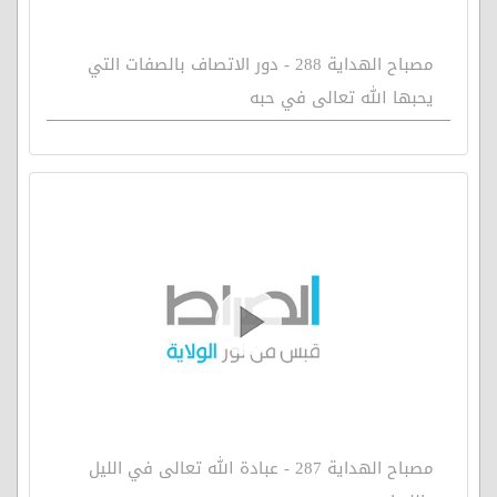
مصباح الهداية 288 - دور الاتصاف بالصفات التي
يحبها الله تعالى في حبه
مصباح الهداية 287 - عبادة الله تعالى في الليل