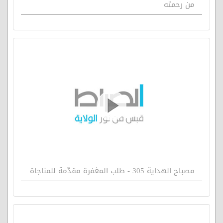
من رحمته
مصباح الهداية 305 - طلب المغفرة مقدّمة للمناجاة