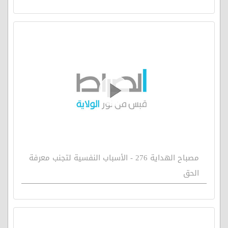
مصباح الهداية 276 - الأسباب النفسية لتجنب معرفة
الحق