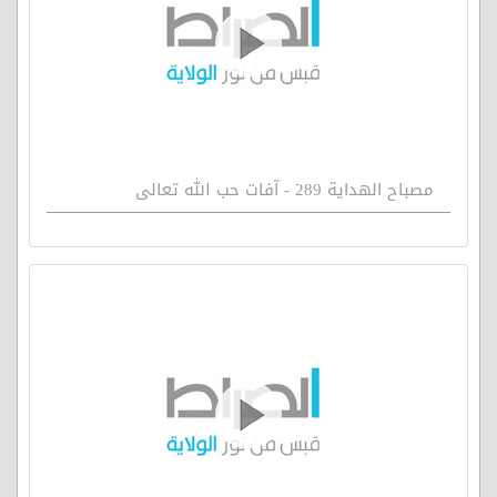
مصباح الهداية 289 - آفات حب الله تعالى