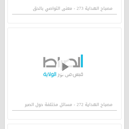
مصباح الهداية 273 - معنى التواصي بالحق
مصباح الهداية 272 - مسائل مختلفة حول الصبر