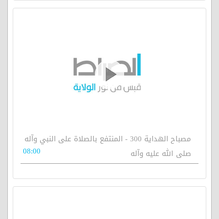
مصباح الهداية 300 - المنتفع بالصلاة على النبي وآله
08:00
صلى الله عليه وآله