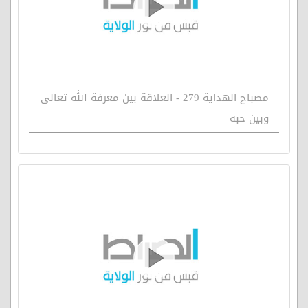
مصباح الهداية 279 - العلاقة بين معرفة الله تعالى
وبين حبه