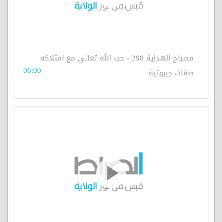
مصباح الهداية 298 - حب الله تعالى مع امتلاكه
08:00
صفات جبروتية