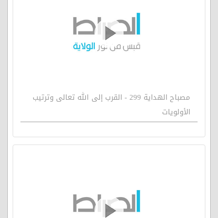
مصباح الهداية 299 - القرب إلى الله تعالى وترتيب
الأولويات