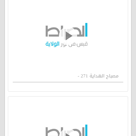
مصباح الهداية 271 -