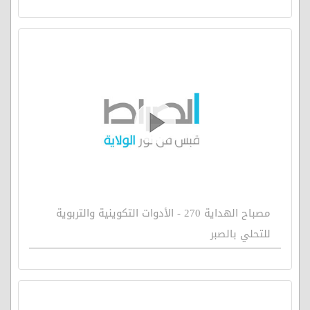
مصباح الهداية 270 - الأدوات التكوينية والتربوية
للتحلي بالصبر