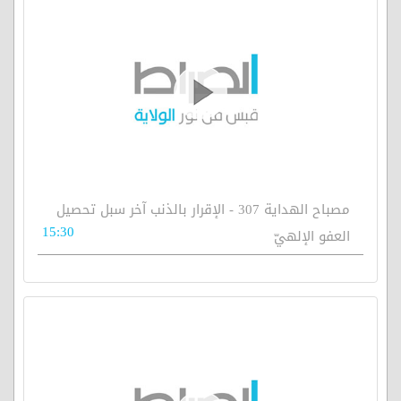
مصباح الهداية 307 - الإقرار بالذنب آخر سبل تحصيل
15:30
العفو الإلهيّ