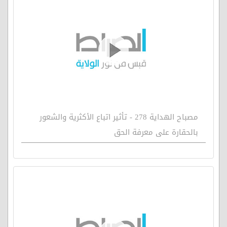
مصباح الهداية 278 - تأثير اتباع الأكثرية والشعور
بالحقارة على معرفة الحق