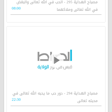
مصباح الهداية 295 - الحب في الله تعالى والبغض
08:00
في الله تعالى وملاكهما
مصباح الهداية 294 - دور حب ما يحبه الله تعالى في
22:30
محبته تعالى