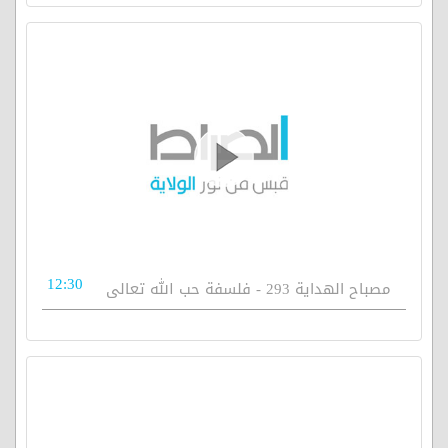
12:30
مصباح الهداية 293 - فلسفة حب الله تعالى