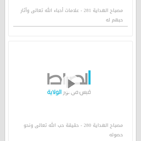
مصباح الهداية 281 - علامات أحباء الله تعالى وآثار
حبهم له
مصباح الهداية 280 - حقيقة حب الله تعالى ونحو
حصوله