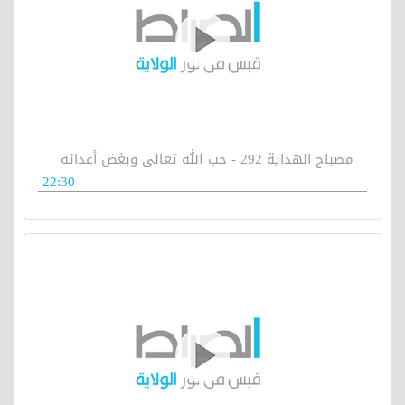
مصباح الهداية 292 - حب الله تعالى وبغض أعدائه
22:30