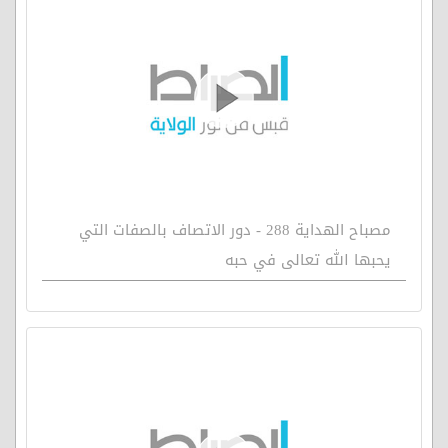
مصباح الهداية 288 - دور الاتصاف بالصفات التي
يحبها الله تعالى في حبه