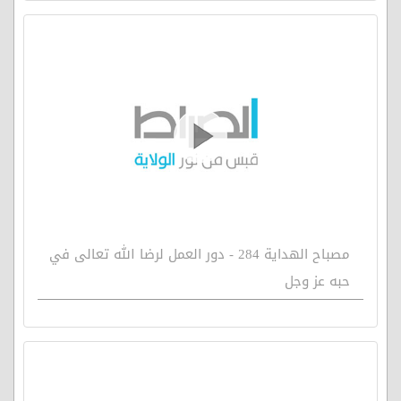
مصباح الهداية 284 - دور العمل لرضا الله تعالى في
حبه عز وجل