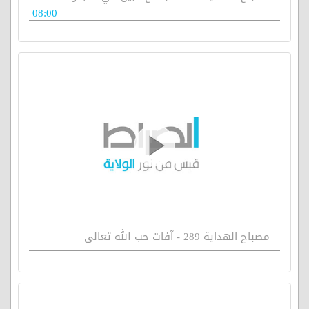
08:00
مصباح الهداية 289 - آفات حب الله تعالى