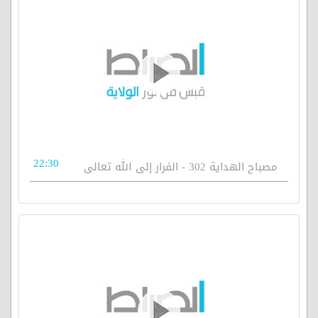
22:30
مصباح الهداية 302 - الفرار إلى الله تعالى