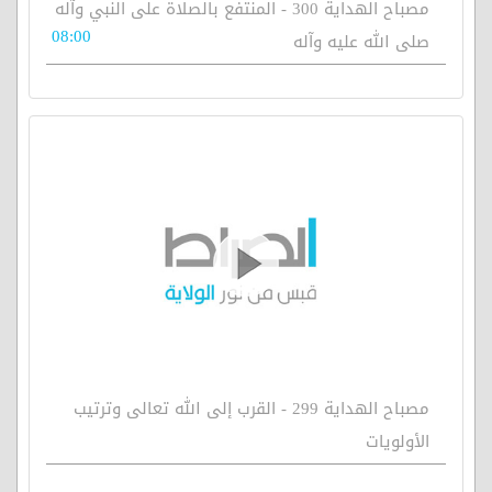
مصباح الهداية 300 - المنتفع بالصلاة على النبي وآله
08:00
صلى الله عليه وآله
مصباح الهداية 299 - القرب إلى الله تعالى وترتيب
الأولويات