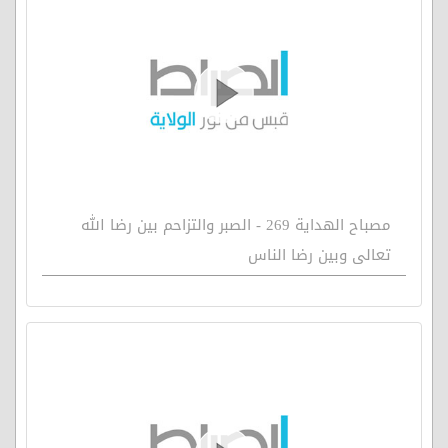
مصباح الهداية 269 - الصبر والتزاحم بين رضا الله
تعالى وبين رضا الناس