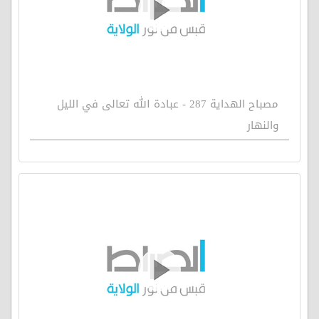
مصباح الهداية 287 - عبادة الله تعالى في الليل
والنهار