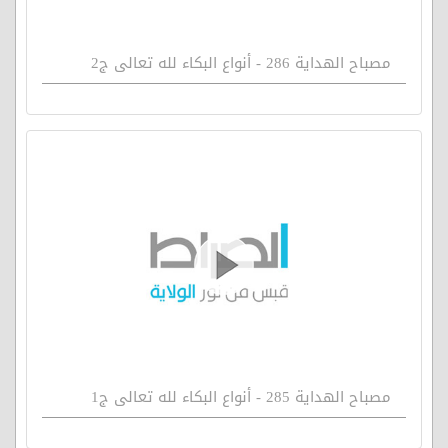
مصباح الهداية 286 - أنواع البكاء لله تعالى ج2
مصباح الهداية 285 - أنواع البكاء لله تعالى ج1