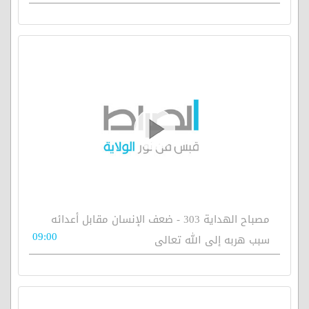
مصباح الهداية 303 - ضعف الإنسان مقابل أعدائه
09:00
سبب هربه إلى الله تعالى