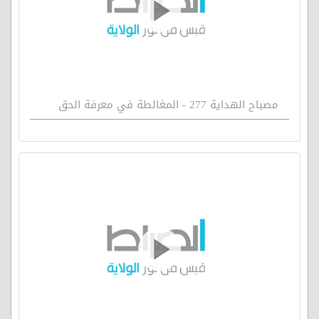
مصباح الهداية 277 - المغالطة في معرفة الحق