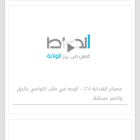
مصباح الهداية 274 - الوجه في طلب التواصي بالحق
والصبر مستقلا