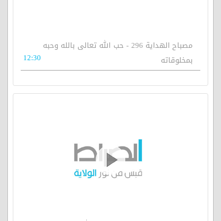
مصباح الهداية 296 - حب الله تعالى بالله وحبه
12:30
بمخلوقاته