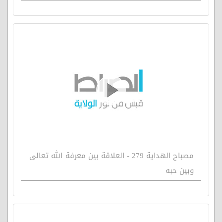
مصباح الهداية 279 - العلاقة بين معرفة الله تعالى
وبين حبه