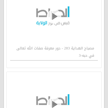
مصباح الهداية 283 - دور معرفة صفات الله تعالى
في حبه-3