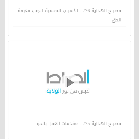
مصباح الهداية 276 - الأسباب النفسية لتجنب معرفة
الحق
مصباح الهداية 275 - مقدمات العمل بالحق