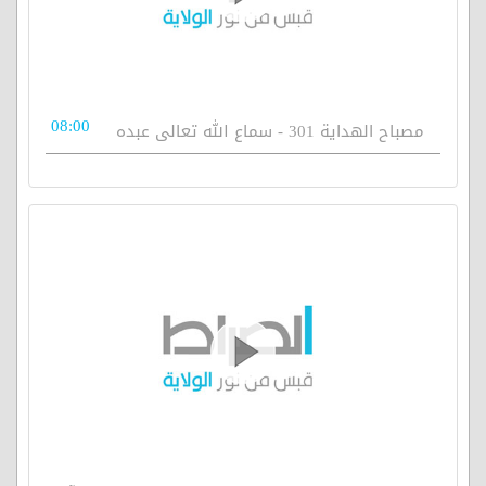
08:00
مصباح الهداية 301 - سماع الله تعالى عبده