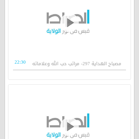
22:30
مصباح الهداية 297- مراتب حب الله وعلاماته