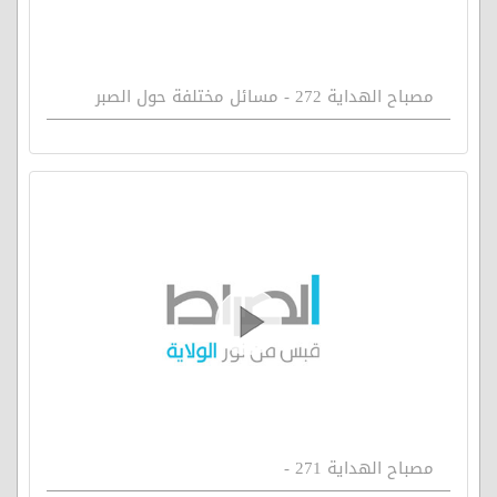
مصباح الهداية 272 - مسائل مختلفة حول الصبر
مصباح الهداية 271 -