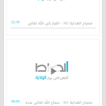
22:30
مصباح الهداية 302 - الفرار إلى الله تعالى
08:00
مصباح الهداية 301 - سماع الله تعالى عبده