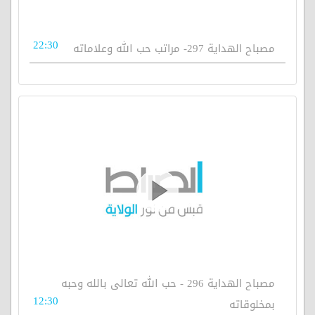
22:30
مصباح الهداية 297- مراتب حب الله وعلاماته
مصباح الهداية 296 - حب الله تعالى بالله وحبه
12:30
بمخلوقاته