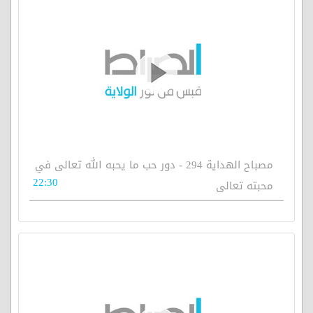
مصباح الهداية 294 - دور حب ما يحبه الله تعالى في
22:30
محبته تعالى