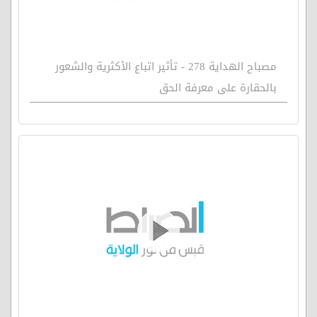
مصباح الهداية 278 - تأثير اتباع الأكثرية والشعور
بالحقارة على معرفة الحق