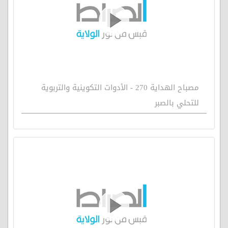
مصباح الهداية 270 - الأدوات التكوينية والتربوية
للتحلي بالصبر