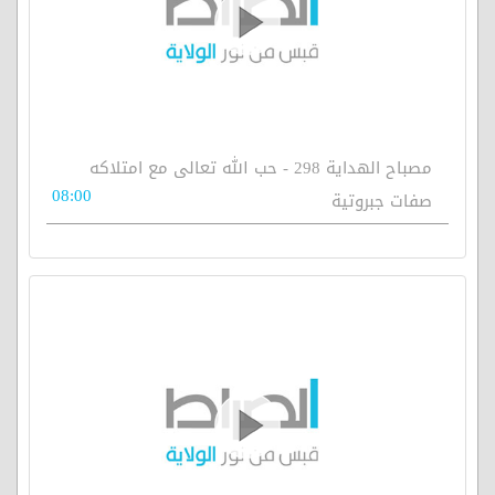
مصباح الهداية 298 - حب الله تعالى مع امتلاكه
08:00
صفات جبروتية