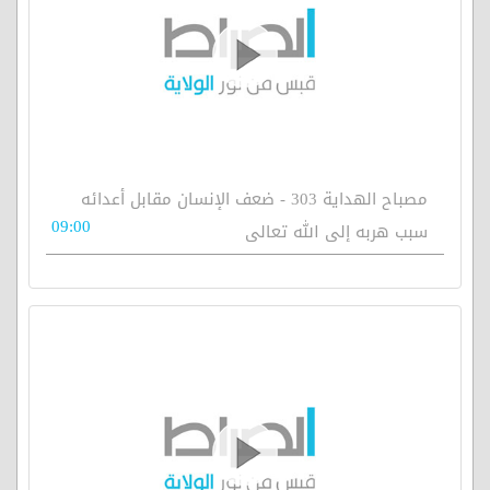
مصباح الهداية 303 - ضعف الإنسان مقابل أعدائه
09:00
سبب هربه إلى الله تعالى