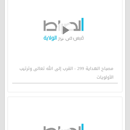
مصباح الهداية 299 - القرب إلى الله تعالى وترتيب
الأولويات