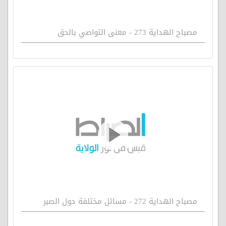
مصباح الهداية 273 - معنى التواصي بالحق
مصباح الهداية 272 - مسائل مختلفة حول الصبر