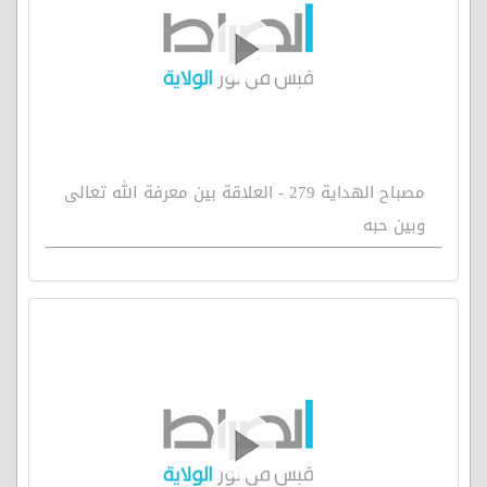
مصباح الهداية 279 - العلاقة بين معرفة الله تعالى
وبين حبه