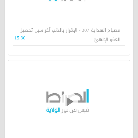
مصباح الهداية 307 - الإقرار بالذنب آخر سبل تحصيل
15:30
العفو الإلهيّ