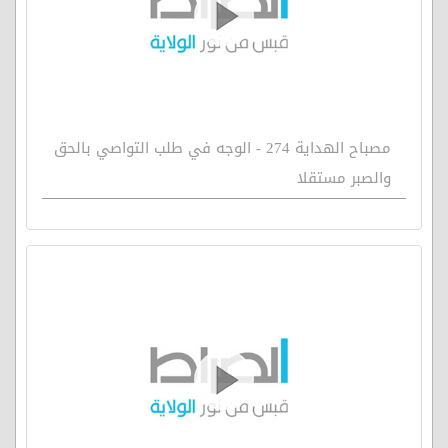
مصباح الهداية 274 - الوجه في طلب التواصي بالحق
والصبر مستقلا