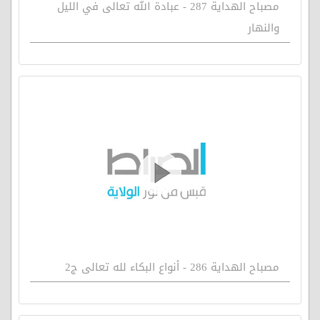
مصباح الهداية 287 - عبادة الله تعالى في الليل
والنهار
مصباح الهداية 286 - أنواع البكاء لله تعالى ج2