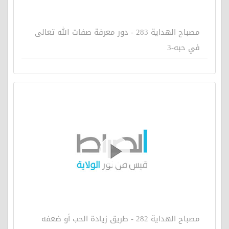
مصباح الهداية 283 - دور معرفة صفات الله تعالى
في حبه-3
مصباح الهداية 282 - طريق زيادة الحب أو ضعفه