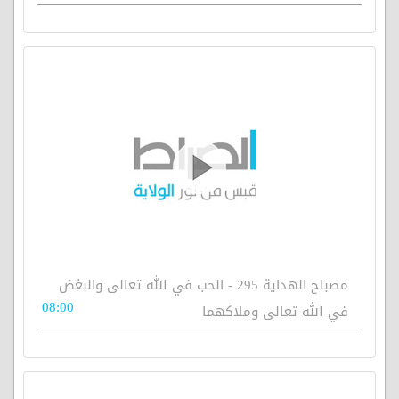
مصباح الهداية 295 - الحب في الله تعالى والبغض
08:00
في الله تعالى وملاكهما