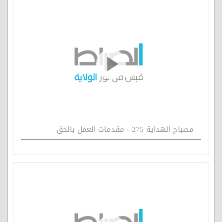
مصباح الهداية 275 - مقدمات العمل بالحق