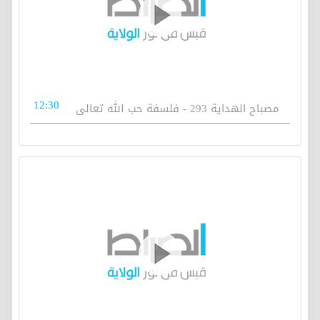
12:30
مصباح الهداية 293 - فلسفة حب الله تعالى