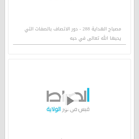
مصباح الهداية 288 - دور الاتصاف بالصفات التي
يحبها الله تعالى في حبه