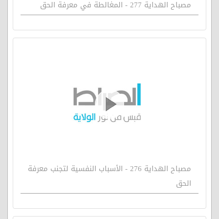
مصباح الهداية 277 - المغالطة في معرفة الحق
مصباح الهداية 276 - الأسباب النفسية لتجنب معرفة
الحق