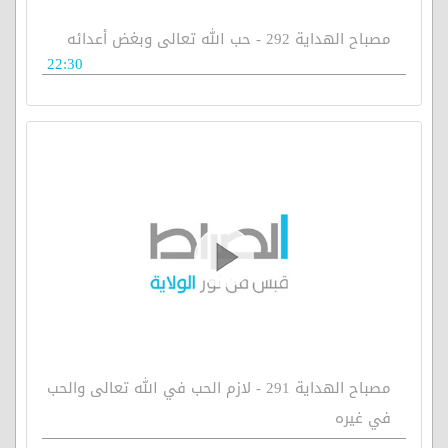
مصباح الهداية 292 - حب الله تعالى وبغض أعدائه
22:30
مصباح الهداية 291 - لازم الحب في الله تعالى والحب
في غيره