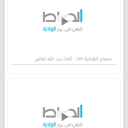
مصباح الهداية 289 - آفات حب الله تعالى