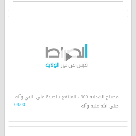
مصباح الهداية 300 - المنتفع بالصلاة على النبي وآله
08:00
صلى الله عليه وآله