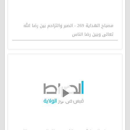
مصباح الهداية 269 - الصبر والتزاحم بين رضا الله
تعالى وبين رضا الناس