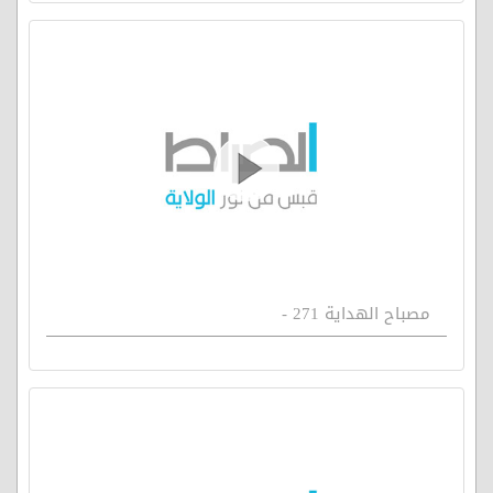
مصباح الهداية 271 -