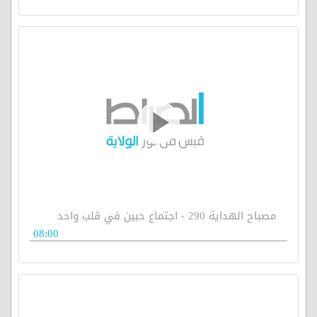
مصباح الهداية 290 - اجتماع حبين في قلب واحد
08:00