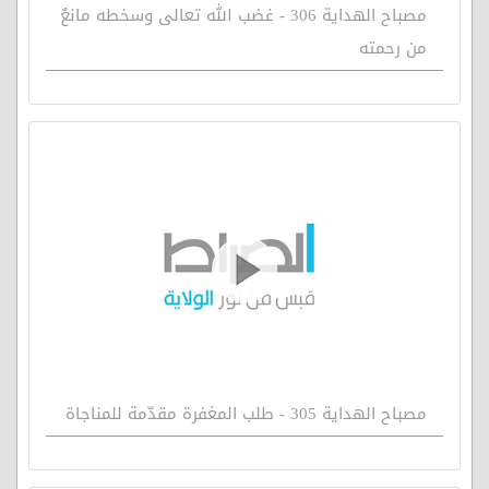
مصباح الهداية 306 - غضب الله تعالى وسخطه مانعٌ
من رحمته
مصباح الهداية 305 - طلب المغفرة مقدّمة للمناجاة