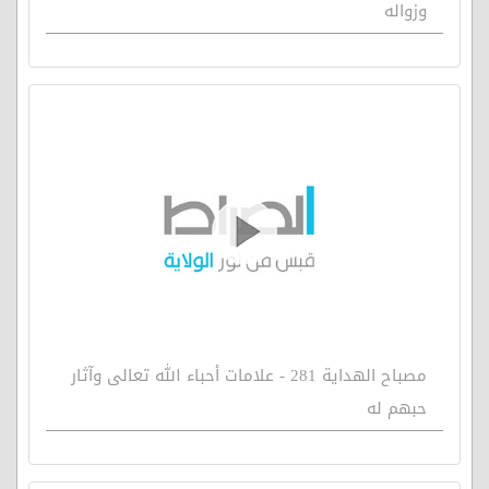
وزواله
مصباح الهداية 281 - علامات أحباء الله تعالى وآثار
حبهم له