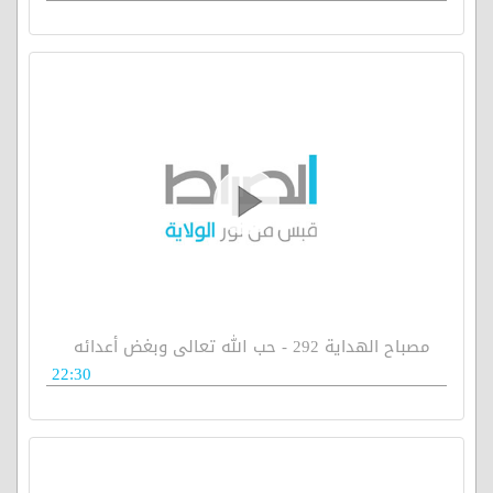
مصباح الهداية 292 - حب الله تعالى وبغض أعدائه
22:30