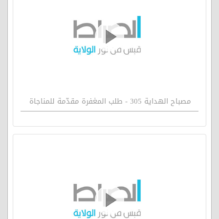
مصباح الهداية 305 - طلب المغفرة مقدّمة للمناجاة