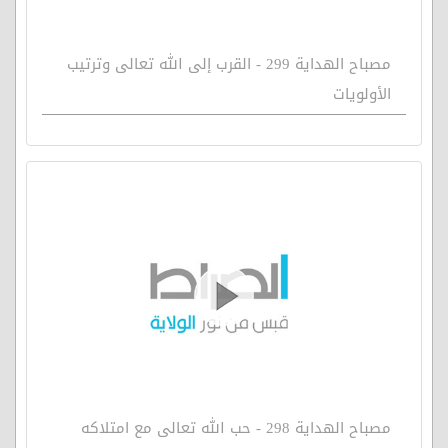
مصباح الهداية 299 - القرب إلى الله تعالى وترتيب
الأولويات
مصباح الهداية 298 - حب الله تعالى مع امتلاكه