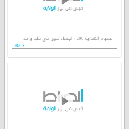
مصباح الهداية 290 - اجتماع حبين في قلب واحد
08:00