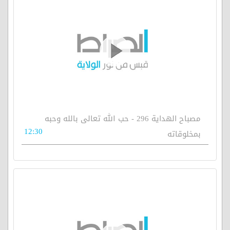
مصباح الهداية 296 - حب الله تعالى بالله وحبه
12:30
بمخلوقاته