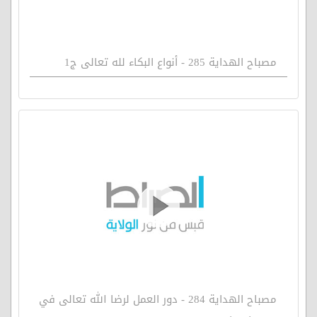
مصباح الهداية 285 - أنواع البكاء لله تعالى ج1
مصباح الهداية 284 - دور العمل لرضا الله تعالى في