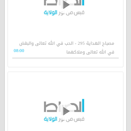
مصباح الهداية 295 - الحب في الله تعالى والبغض
08:00
في الله تعالى وملاكهما