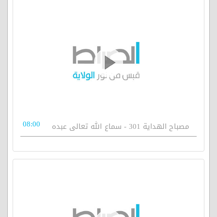
08:00
مصباح الهداية 301 - سماع الله تعالى عبده