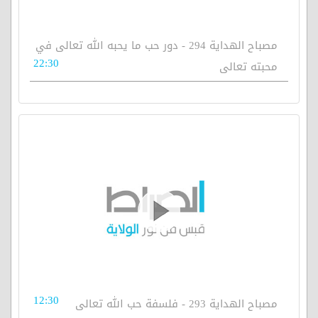
مصباح الهداية 294 - دور حب ما يحبه الله تعالى في
22:30
محبته تعالى
12:30
مصباح الهداية 293 - فلسفة حب الله تعالى