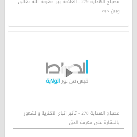
مصباح الهداية 279 - العلاقة بين معرفة الله تعالى
وبين حبه
مصباح الهداية 278 - تأثير اتباع الأكثرية والشعور
بالحقارة على معرفة الحق