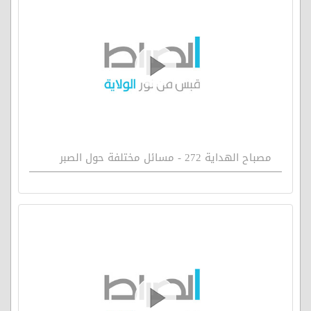
مصباح الهداية 272 - مسائل مختلفة حول الصبر