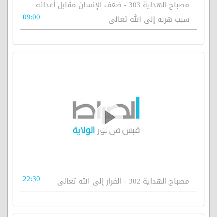
مصباح الهداية 303 - ضعف الإنسان مقابل أعدائه
09:00
سبب هربه إلى الله تعالى
22:30
مصباح الهداية 302 - الفرار إلى الله تعالى