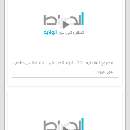
مصباح الهداية 291 - لازم الحب في الله تعالى والحب
في غيره