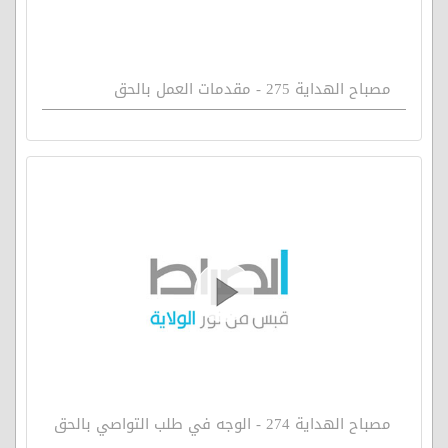
مصباح الهداية 275 - مقدمات العمل بالحق
مصباح الهداية 274 - الوجه في طلب التواصي بالحق