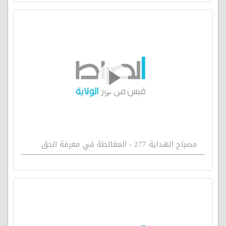
مصباح الهداية 277 - المغالطة في معرفة الحق