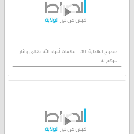
مصباح الهداية 281 - علامات أحباء الله تعالى وآثار
حبهم له