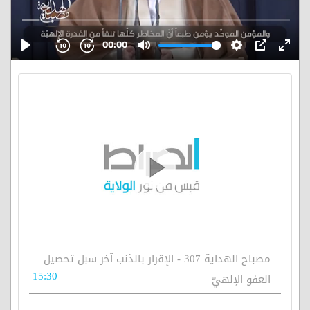
مصباح الهداية 307 - الإقرار بالذنب آخر سبل تحصيل
15:30
العفو الإلهيّ