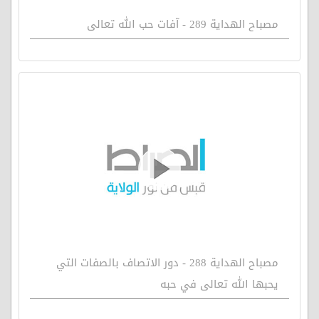
مصباح الهداية 289 - آفات حب الله تعالى
مصباح الهداية 288 - دور الاتصاف بالصفات التي
يحبها الله تعالى في حبه