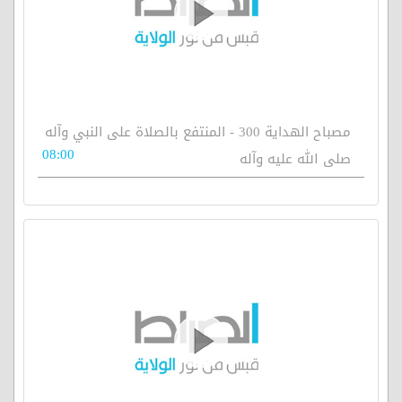
مصباح الهداية 300 - المنتفع بالصلاة على النبي وآله
08:00
صلى الله عليه وآله