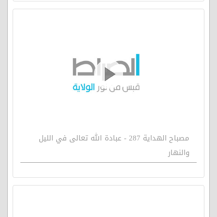
مصباح الهداية 287 - عبادة الله تعالى في الليل
والنهار