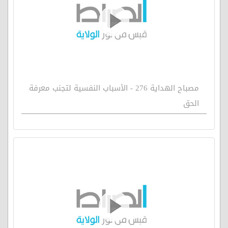
مصباح الهداية 276 - الأسباب النفسية لتجنب معرفة
الحق