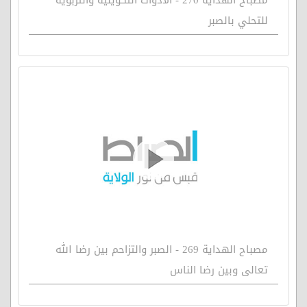
للتحلي بالصبر
مصباح الهداية 269 - الصبر والتزاحم بين رضا الله
تعالى وبين رضا الناس