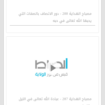
مصباح الهداية 288 - دور الاتصاف بالصفات التي
يحبها الله تعالى في حبه
مصباح الهداية 287 - عبادة الله تعالى في الليل