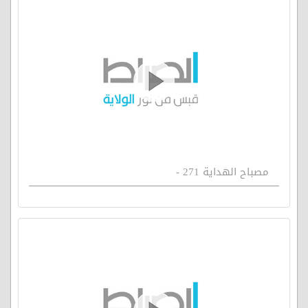
مصباح الهداية 271 -