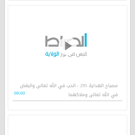
مصباح الهداية 295 - الحب في الله تعالى والبغض
08:00
في الله تعالى وملاكهما