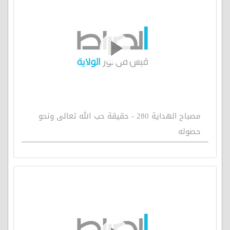
مصباح الهداية 280 - حقيقة حب الله تعالى ونحو
حصوله