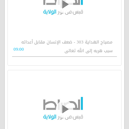
مصباح الهداية 303 - ضعف الإنسان مقابل أعدائه
09:00
سبب هربه إلى الله تعالى