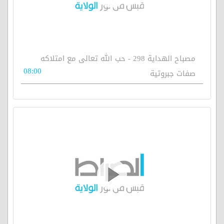
مصباح الهداية 298 - حب الله تعالى مع امتلاكه
08:00
صفات جبروتية