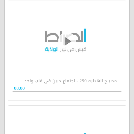
مصباح الهداية 290 - اجتماع حبين في قلب واحد
08:00