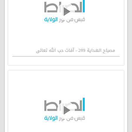
مصباح الهداية 289 - آفات حب الله تعالى