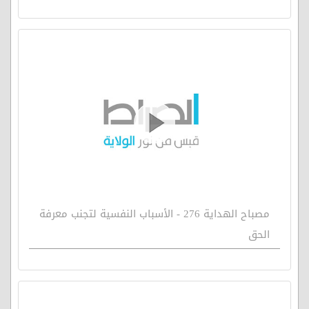
مصباح الهداية 276 - الأسباب النفسية لتجنب معرفة
الحق