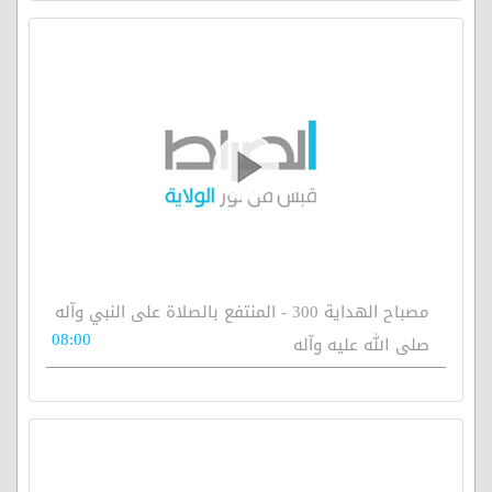
مصباح الهداية 300 - المنتفع بالصلاة على النبي وآله
08:00
صلى الله عليه وآله