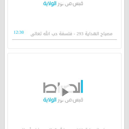
12:30
مصباح الهداية 293 - فلسفة حب الله تعالى