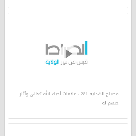
مصباح الهداية 281 - علامات أحباء الله تعالى وآثار
حبهم له