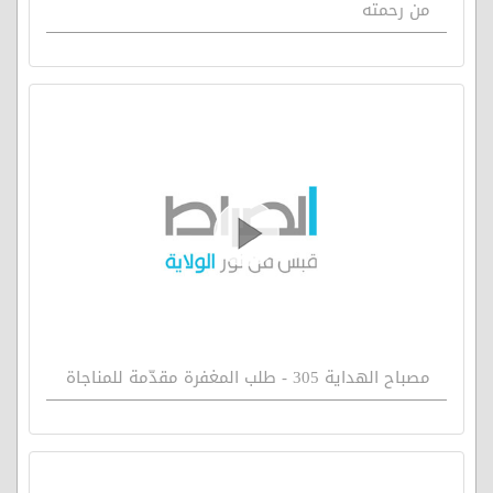
من رحمته
مصباح الهداية 305 - طلب المغفرة مقدّمة للمناجاة