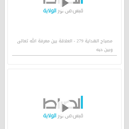
مصباح الهداية 279 - العلاقة بين معرفة الله تعالى
وبين حبه