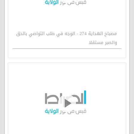
مصباح الهداية 274 - الوجه في طلب التواصي بالحق
والصبر مستقلا