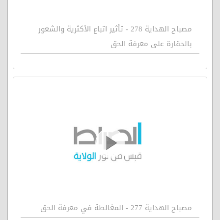
مصباح الهداية 278 - تأثير اتباع الأكثرية والشعور
بالحقارة على معرفة الحق
مصباح الهداية 277 - المغالطة في معرفة الحق