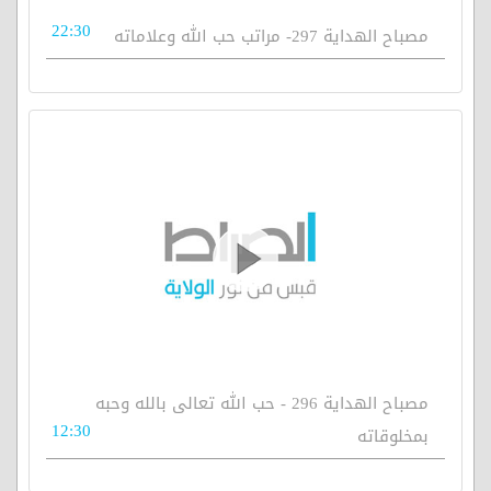
22:30
مصباح الهداية 297- مراتب حب الله وعلاماته
مصباح الهداية 296 - حب الله تعالى بالله وحبه
12:30
بمخلوقاته