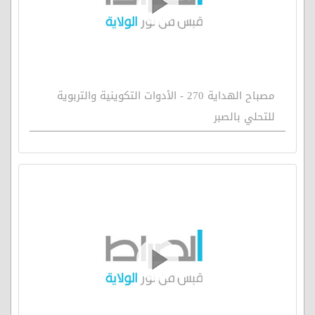
مصباح الهداية 270 - الأدوات التكوينية والتربوية
للتحلي بالصبر