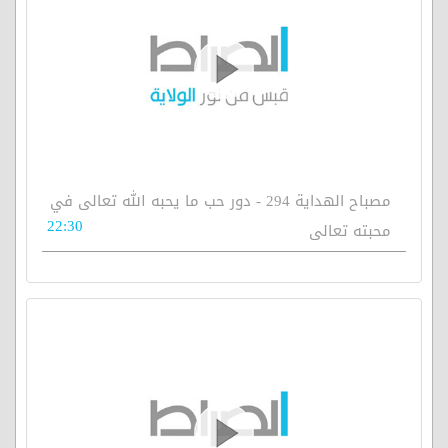
مصباح الهداية 294 - دور حب ما يحبه الله تعالى في
22:30
محبته تعالى