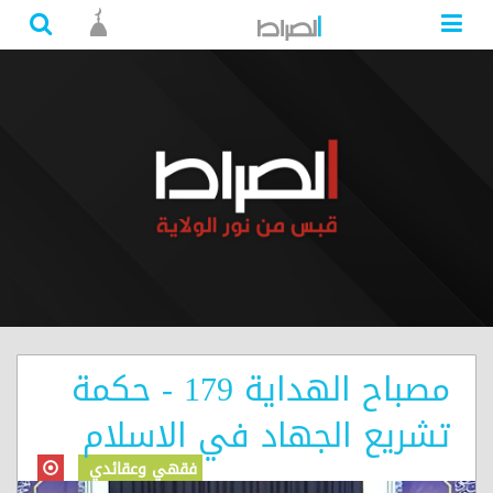
مصباح الهداية 179 - حكمة
تشريع الجهاد في الاسلام
فقهي وعقائدي