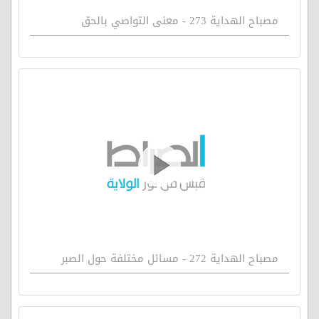
مصباح الهداية 273 - معنى التواصي بالحق
مصباح الهداية 272 - مسائل مختلفة حول الصبر