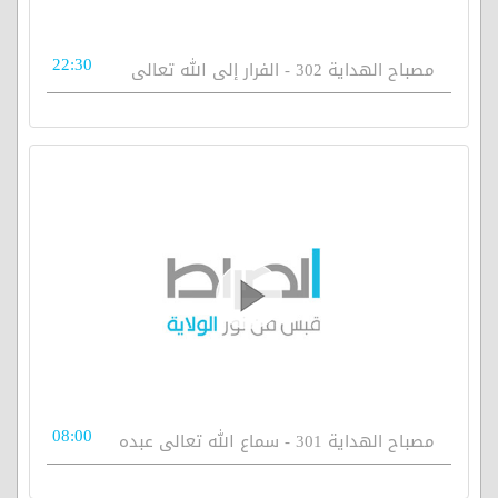
22:30
مصباح الهداية 302 - الفرار إلى الله تعالى
08:00
مصباح الهداية 301 - سماع الله تعالى عبده