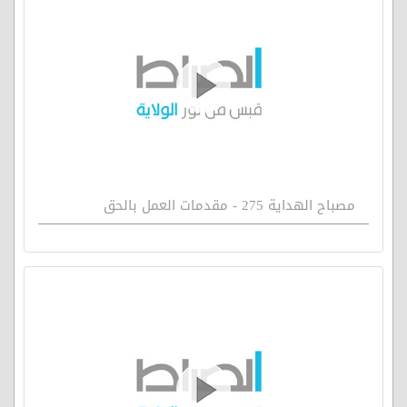
مصباح الهداية 275 - مقدمات العمل بالحق