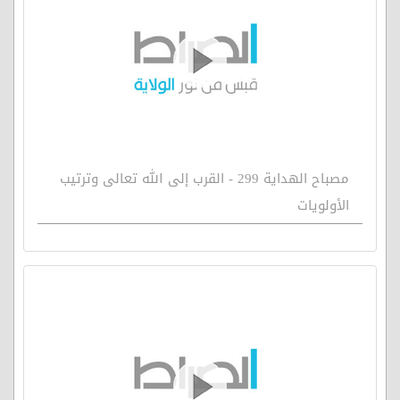
مصباح الهداية 299 - القرب إلى الله تعالى وترتيب
الأولويات