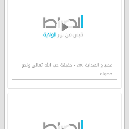
مصباح الهداية 280 - حقيقة حب الله تعالى ونحو
حصوله