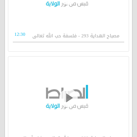
12:30
مصباح الهداية 293 - فلسفة حب الله تعالى