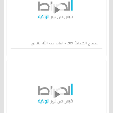
مصباح الهداية 289 - آفات حب الله تعالى