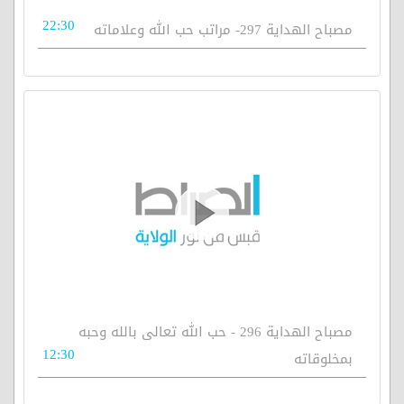
22:30
مصباح الهداية 297- مراتب حب الله وعلاماته
مصباح الهداية 296 - حب الله تعالى بالله وحبه
12:30
بمخلوقاته