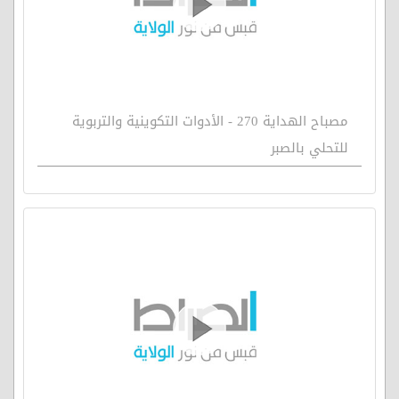
مصباح الهداية 270 - الأدوات التكوينية والتربوية
للتحلي بالصبر