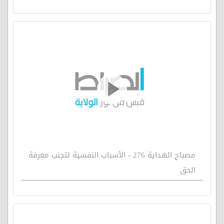
مصباح الهداية 276 - الأسباب النفسية لتجنب معرفة
الحق