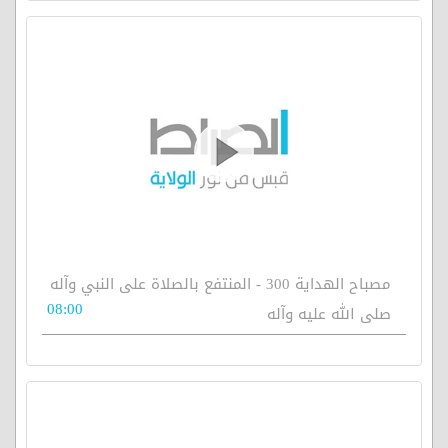
مصباح الهداية 300 - المنتفع بالصلاة على النبي وآله
08:00
صلى الله عليه وآله