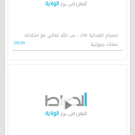
مصباح الهداية 298 - حب الله تعالى مع امتلاكه
08:00
صفات جبروتية