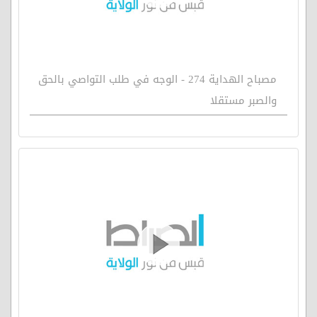
مصباح الهداية 274 - الوجه في طلب التواصي بالحق
والصبر مستقلا