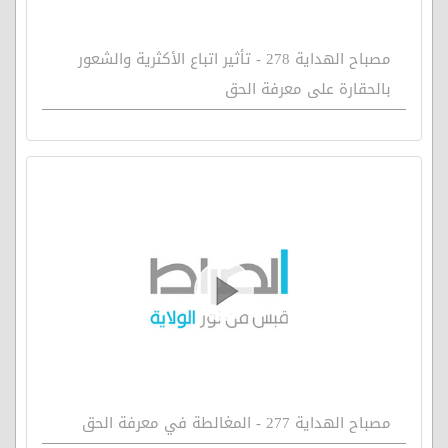
مصباح الهداية 278 - تأثير اتباع الأكثرية والشعور
بالحقارة على معرفة الحق
مصباح الهداية 277 - المغالطة في معرفة الحق