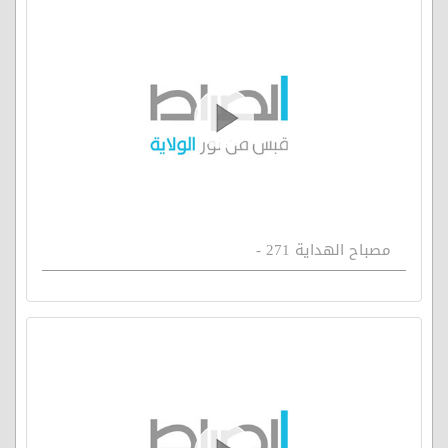
مصباح الهداية 271 -