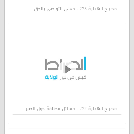
مصباح الهداية 273 - معنى التواصي بالحق
مصباح الهداية 272 - مسائل مختلفة حول الصبر