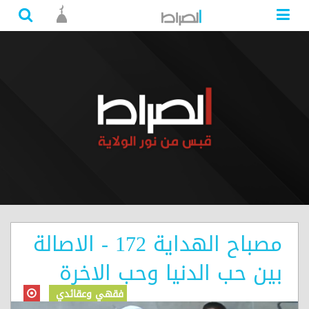
مصباح الهداية 172 - الاصالة
بين حب الدنيا وحب الاخرة
فقهي وعقائدي