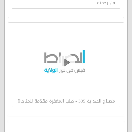
من رحمته
مصباح الهداية 305 - طلب المغفرة مقدّمة للمناجاة