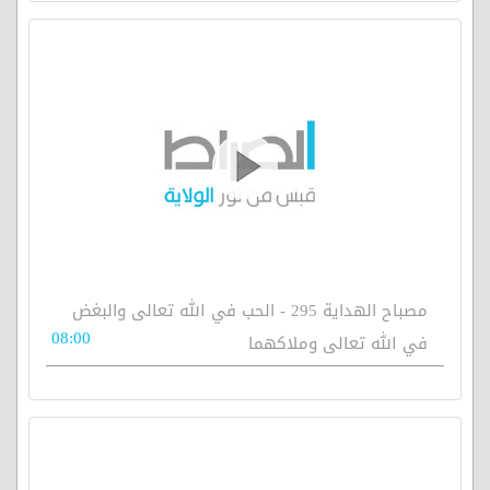
مصباح الهداية 295 - الحب في الله تعالى والبغض
08:00
في الله تعالى وملاكهما