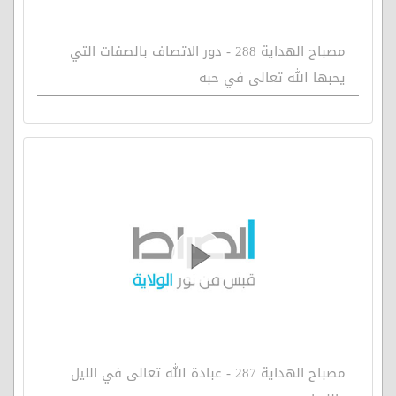
مصباح الهداية 288 - دور الاتصاف بالصفات التي
يحبها الله تعالى في حبه
مصباح الهداية 287 - عبادة الله تعالى في الليل