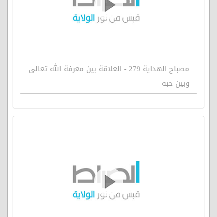
مصباح الهداية 279 - العلاقة بين معرفة الله تعالى
وبين حبه