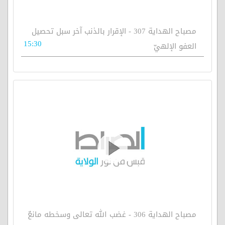
مصباح الهداية 307 - الإقرار بالذنب آخر سبل تحصيل
15:30
العفو الإلهيّ
مصباح الهداية 306 - غضب الله تعالى وسخطه مانعٌ