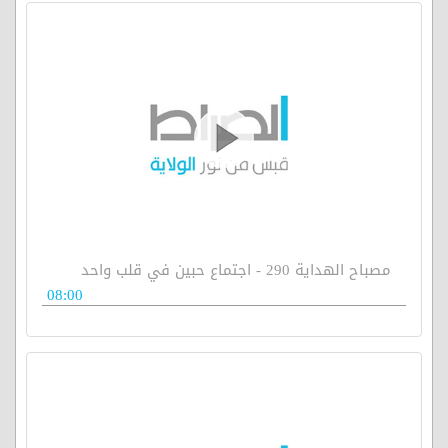
مصباح الهداية 290 - اجتماع حبين في قلب واحد
08:00