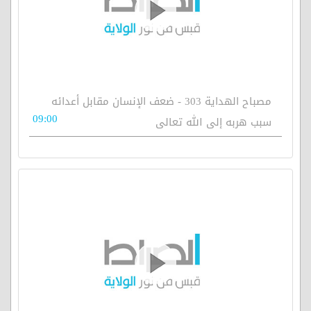
مصباح الهداية 303 - ضعف الإنسان مقابل أعدائه
09:00
سبب هربه إلى الله تعالى