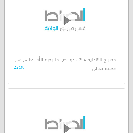
مصباح الهداية 294 - دور حب ما يحبه الله تعالى في
22:30
محبته تعالى