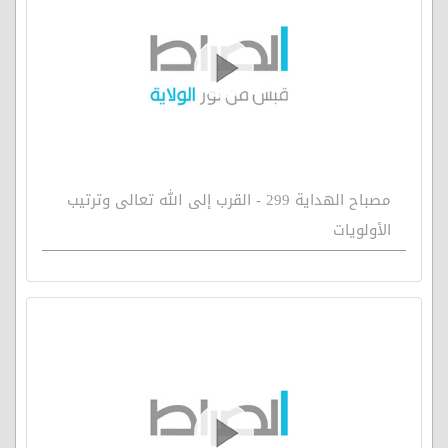
مصباح الهداية 299 - القرب إلى الله تعالى وترتيب
الأولويات