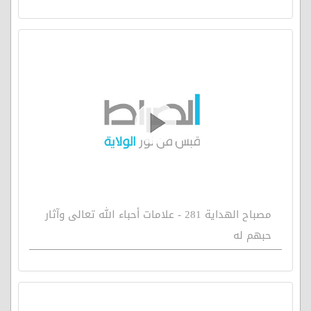
مصباح الهداية 281 - علامات أحباء الله تعالى وآثار
حبهم له