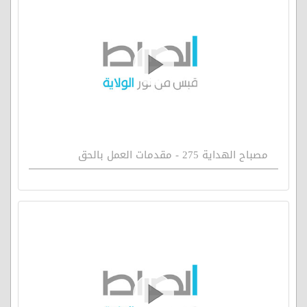
مصباح الهداية 275 - مقدمات العمل بالحق