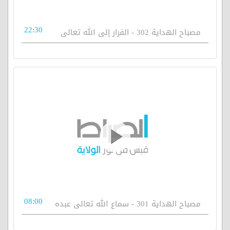
22:30
مصباح الهداية 302 - الفرار إلى الله تعالى
08:00
مصباح الهداية 301 - سماع الله تعالى عبده