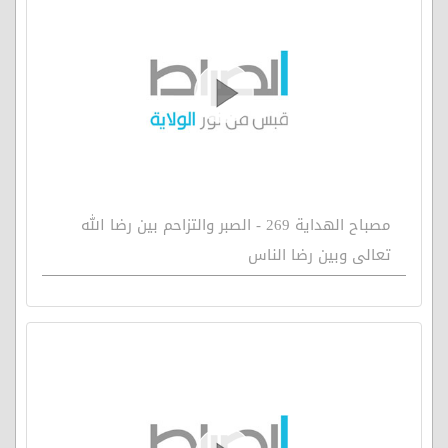
مصباح الهداية 269 - الصبر والتزاحم بين رضا الله
تعالى وبين رضا الناس