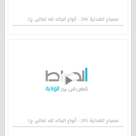
مصباح الهداية 286 - أنواع البكاء لله تعالى ج2
مصباح الهداية 285 - أنواع البكاء لله تعالى ج1