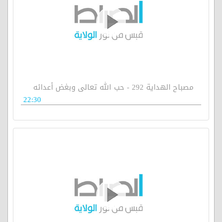
مصباح الهداية 292 - حب الله تعالى وبغض أعدائه
22:30