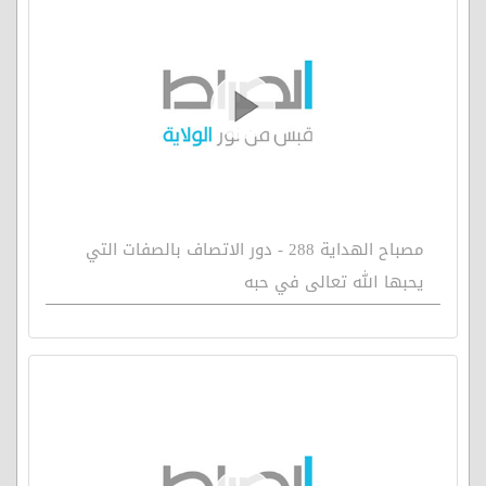
مصباح الهداية 288 - دور الاتصاف بالصفات التي
يحبها الله تعالى في حبه