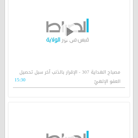
مصباح الهداية 307 - الإقرار بالذنب آخر سبل تحصيل
15:30
العفو الإلهيّ