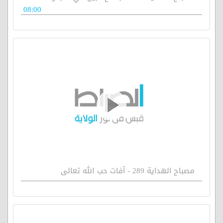
08:00
مصباح الهداية 289 - آفات حب الله تعالى