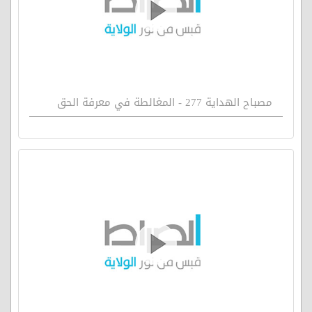
مصباح الهداية 277 - المغالطة في معرفة الحق