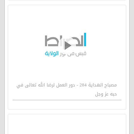
مصباح الهداية 284 - دور العمل لرضا الله تعالى في
حبه عز وجل