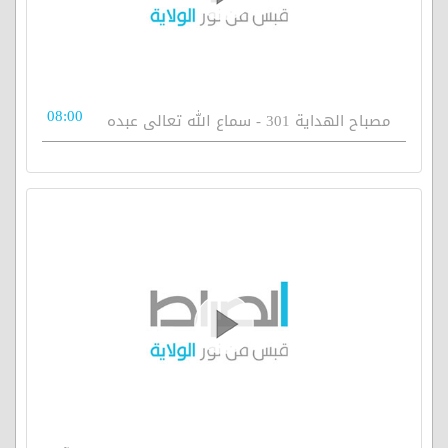
08:00
مصباح الهداية 301 - سماع الله تعالى عبده