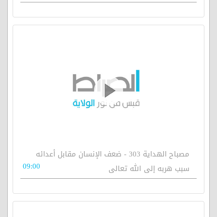
مصباح الهداية 303 - ضعف الإنسان مقابل أعدائه
09:00
سبب هربه إلى الله تعالى