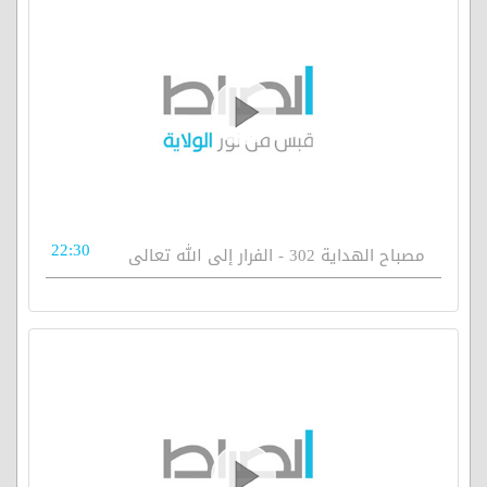
22:30
مصباح الهداية 302 - الفرار إلى الله تعالى