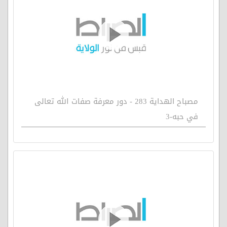
مصباح الهداية 283 - دور معرفة صفات الله تعالى
في حبه-3