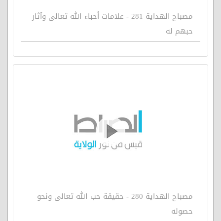
مصباح الهداية 281 - علامات أحباء الله تعالى وآثار
حبهم له
مصباح الهداية 280 - حقيقة حب الله تعالى ونحو
حصوله