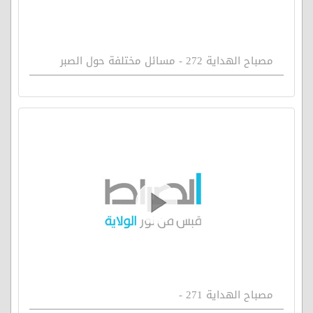
مصباح الهداية 272 - مسائل مختلفة حول الصبر
مصباح الهداية 271 -