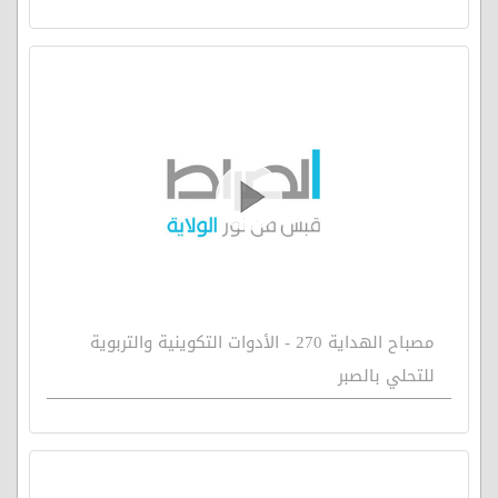
مصباح الهداية 270 - الأدوات التكوينية والتربوية
للتحلي بالصبر