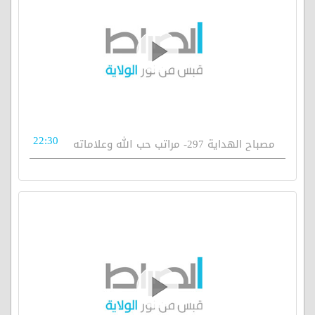
22:30
مصباح الهداية 297- مراتب حب الله وعلاماته