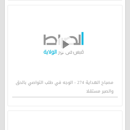
مصباح الهداية 274 - الوجه في طلب التواصي بالحق
والصبر مستقلا