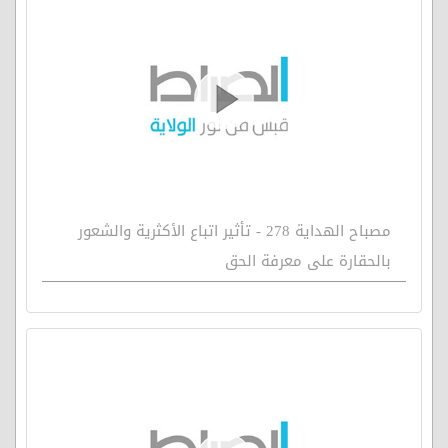
مصباح الهداية 278 - تأثير اتباع الأكثرية والشعور
بالحقارة على معرفة الحق