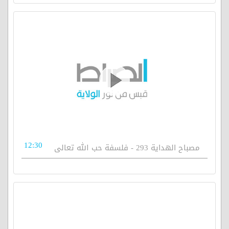
12:30
مصباح الهداية 293 - فلسفة حب الله تعالى