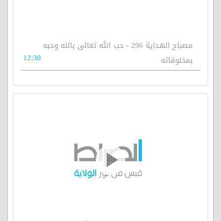
مصباح الهداية 296 - حب الله تعالى بالله وحبه
12:30
بمخلوقاته