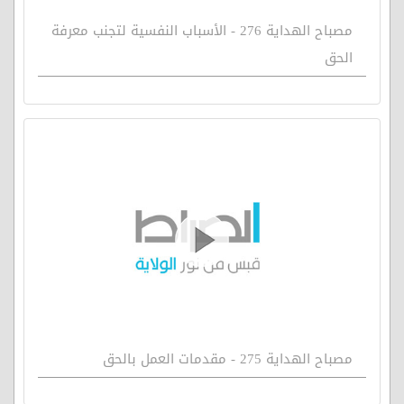
مصباح الهداية 276 - الأسباب النفسية لتجنب معرفة
الحق
مصباح الهداية 275 - مقدمات العمل بالحق