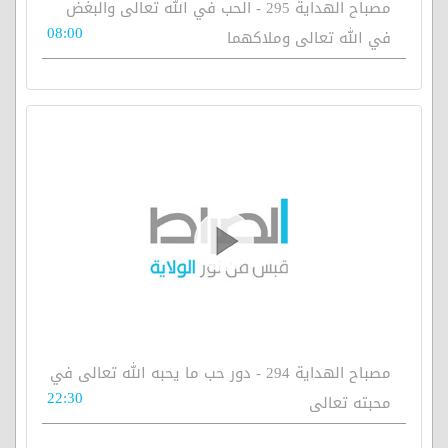
مصباح الهداية 295 - الحب في الله تعالى والبغض
08:00
في الله تعالى وملاكهما
مصباح الهداية 294 - دور حب ما يحبه الله تعالى في
22:30
محبته تعالى