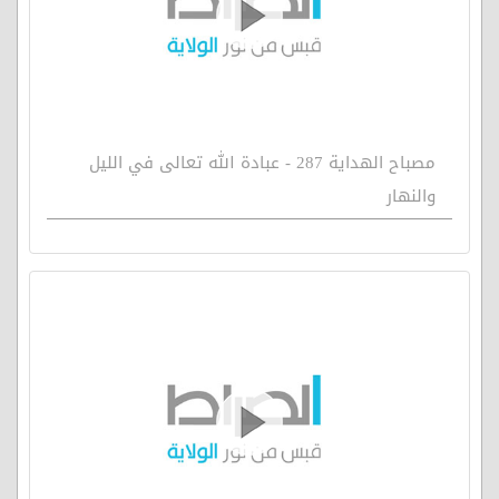
مصباح الهداية 287 - عبادة الله تعالى في الليل
والنهار