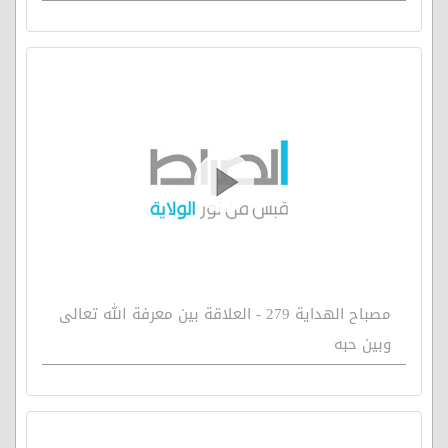
مصباح الهداية 279 - العلاقة بين معرفة الله تعالى
وبين حبه