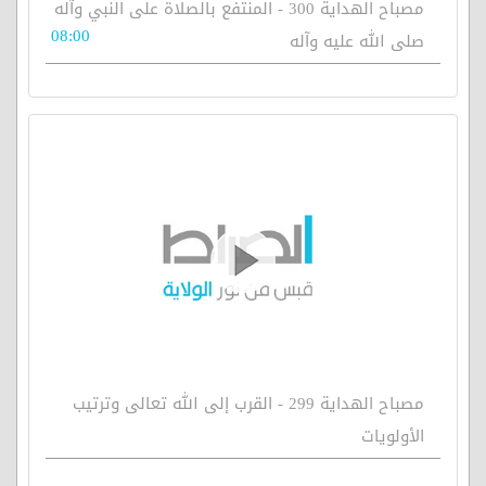
مصباح الهداية 300 - المنتفع بالصلاة على النبي وآله
08:00
صلى الله عليه وآله
مصباح الهداية 299 - القرب إلى الله تعالى وترتيب
الأولويات