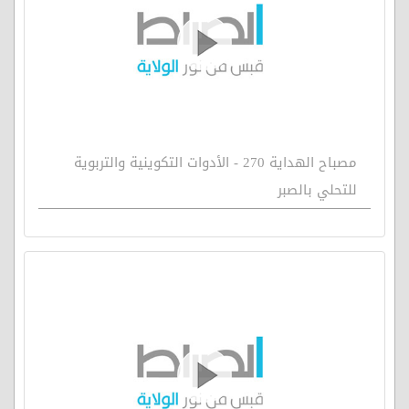
مصباح الهداية 270 - الأدوات التكوينية والتربوية
للتحلي بالصبر