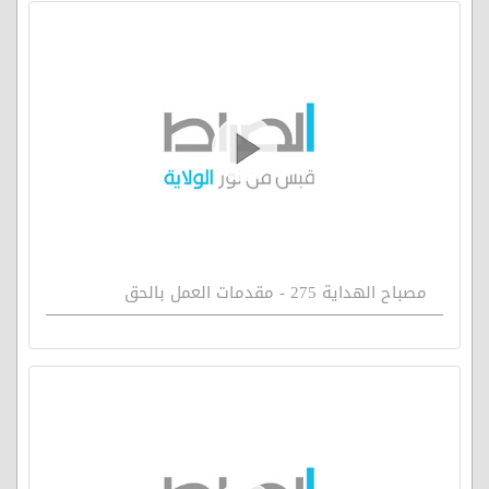
مصباح الهداية 275 - مقدمات العمل بالحق