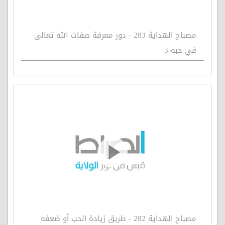
مصباح الهداية 283 - دور معرفة صفات الله تعالى
في حبه-3
مصباح الهداية 282 - طريق زيادة الحب أو ضعفه