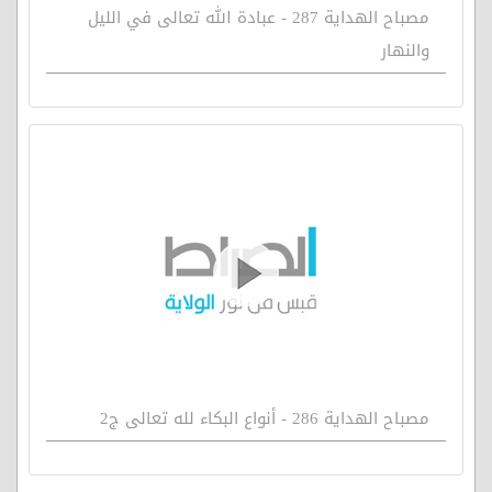
مصباح الهداية 287 - عبادة الله تعالى في الليل
والنهار
مصباح الهداية 286 - أنواع البكاء لله تعالى ج2