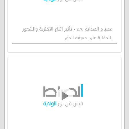
مصباح الهداية 278 - تأثير اتباع الأكثرية والشعور
بالحقارة على معرفة الحق