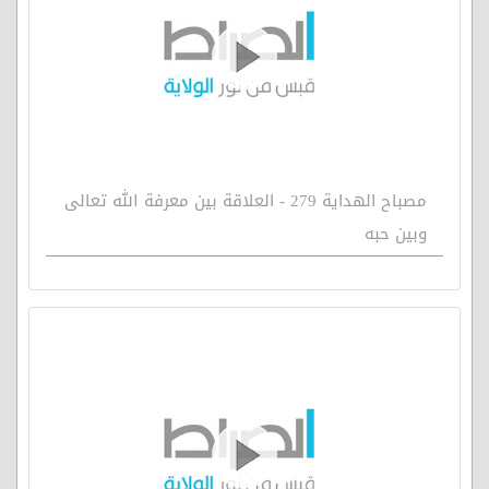
مصباح الهداية 279 - العلاقة بين معرفة الله تعالى
وبين حبه