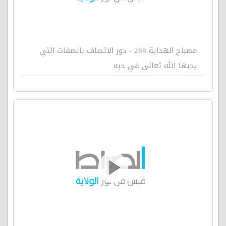
مصباح الهداية 288 - دور الاتصاف بالصفات التي
يحبها الله تعالى في حبه