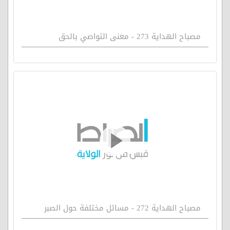
مصباح الهداية 273 - معنى التواصي بالحق
مصباح الهداية 272 - مسائل مختلفة حول الصبر