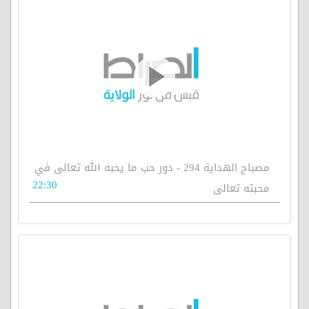
مصباح الهداية 294 - دور حب ما يحبه الله تعالى في
22:30
محبته تعالى