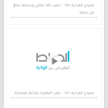
مصباح الهداية 306 - غضب الله تعالى وسخطه مانعٌ
من رحمته
مصباح الهداية 305 - طلب المغفرة مقدّمة للمناجاة