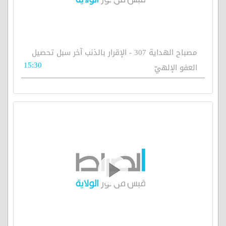
مصباح الهداية 307 - الإقرار بالذنب آخر سبل تحصيل
15:30
العفو الإلهيّ