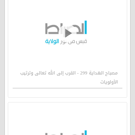
مصباح الهداية 299 - القرب إلى الله تعالى وترتيب
الأولويات