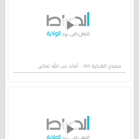
مصباح الهداية 289 - آفات حب الله تعالى