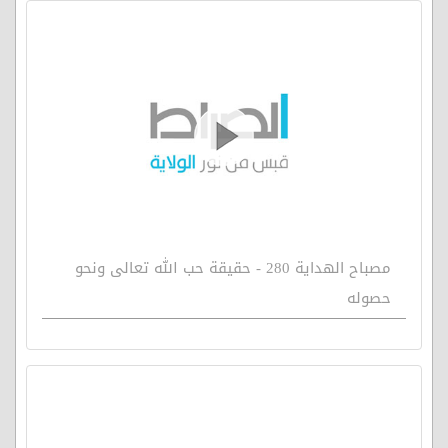
مصباح الهداية 280 - حقيقة حب الله تعالى ونحو
حصوله