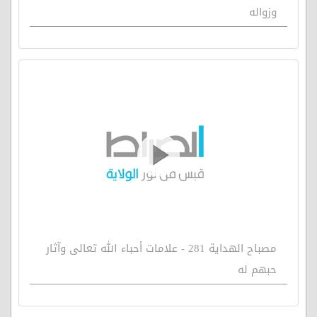
وزواله
مصباح الهداية 281 - علامات أحباء الله تعالى وآثار
حبهم له