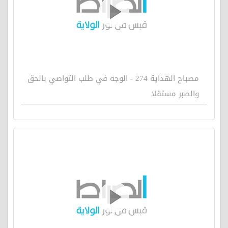
مصباح الهداية 274 - الوجه في طلب التواصي بالحق
والصبر مستقلا