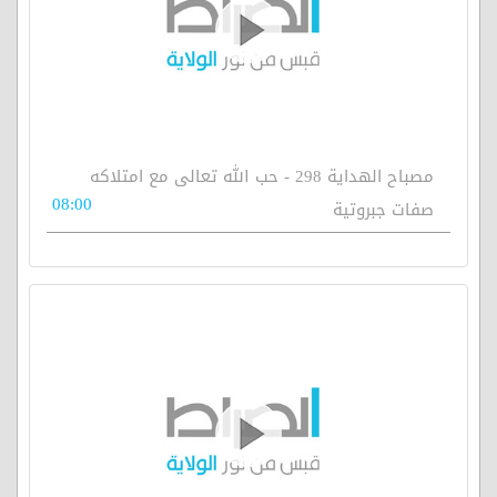
مصباح الهداية 298 - حب الله تعالى مع امتلاكه
08:00
صفات جبروتية