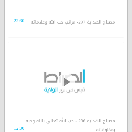
22:30
مصباح الهداية 297- مراتب حب الله وعلاماته
مصباح الهداية 296 - حب الله تعالى بالله وحبه
12:30
بمخلوقاته