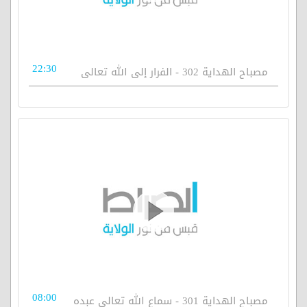
22:30
مصباح الهداية 302 - الفرار إلى الله تعالى
08:00
مصباح الهداية 301 - سماع الله تعالى عبده