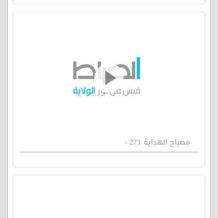
مصباح الهداية 271 -