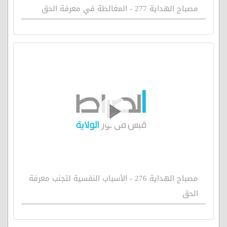
مصباح الهداية 277 - المغالطة في معرفة الحق
مصباح الهداية 276 - الأسباب النفسية لتجنب معرفة
الحق