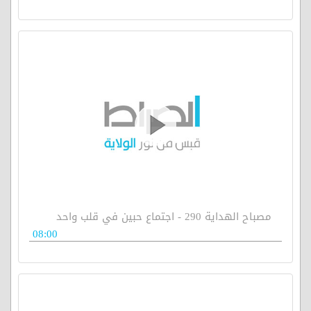
مصباح الهداية 290 - اجتماع حبين في قلب واحد
08:00