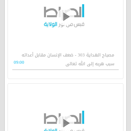
مصباح الهداية 303 - ضعف الإنسان مقابل أعدائه
09:00
سبب هربه إلى الله تعالى