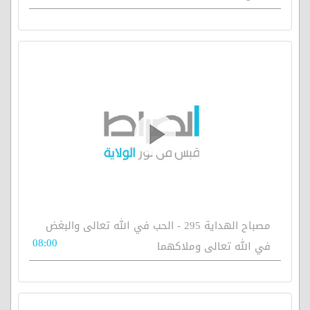
مصباح الهداية 295 - الحب في الله تعالى والبغض
08:00
في الله تعالى وملاكهما