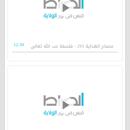
12:30
مصباح الهداية 293 - فلسفة حب الله تعالى