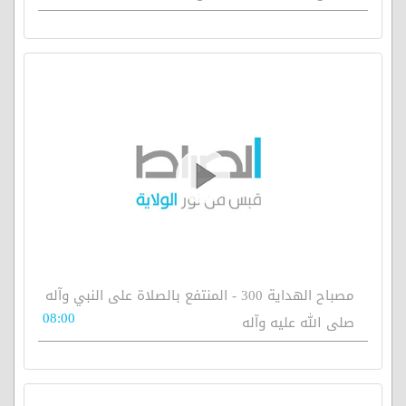
مصباح الهداية 300 - المنتفع بالصلاة على النبي وآله
08:00
صلى الله عليه وآله