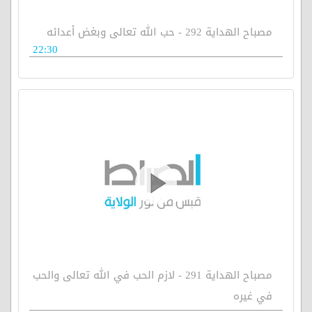
مصباح الهداية 292 - حب الله تعالى وبغض أعدائه
22:30
مصباح الهداية 291 - لازم الحب في الله تعالى والحب
في غيره