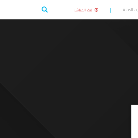
ت الصلاة
البث المباشر