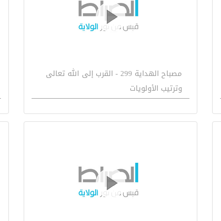
مصباح الهداية 299 - القرب إلى الله تعالى
وترتيب الأولويات