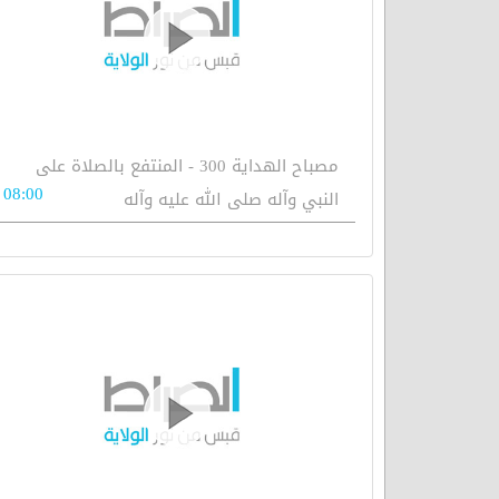
مصباح الهداية 300 - المنتفع بالصلاة على
08:00
النبي وآله صلى الله عليه وآله