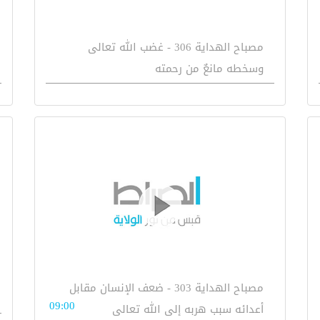
مصباح الهداية 306 - غضب الله تعالى
وسخطه مانعٌ من رحمته
مصباح الهداية 303 - ضعف الإنسان مقابل
09:00
أعدائه سبب هربه إلى الله تعالى