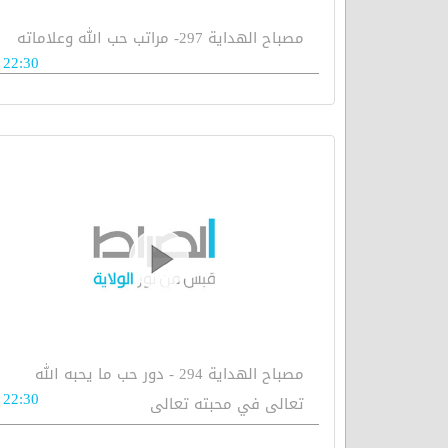
مصباح الهداية 297- مراتب حب الله وعلاماته
22:30
مصباح الهداية 294 - دور حب ما يحبه الله
22:30
تعالى في محبته تعالى