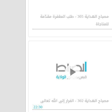
مصباح الهداية 305 - طلب المغفرة مقدّمة
للمناجاة
مصباح الهداية 302 - الفرار إلى الله تعالى
22:30