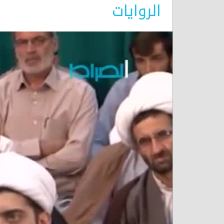
الروايات