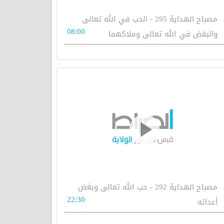
مصباح الهداية 295 - الحب في الله تعالى
08:00
والبغض في الله تعالى وملاكهما
مصباح الهداية 292 - حب الله تعالى وبغض
22:30
أعدائه