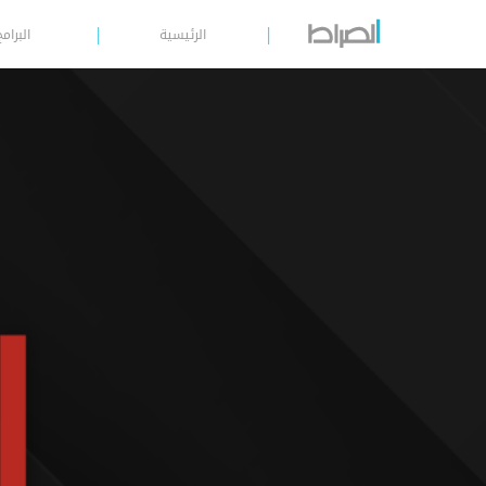
الرئيسية
البرامج