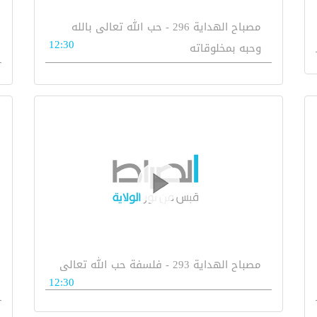
مصباح الهداية 296 - حب الله تعالى بالله
12:30
وحبه بمخلوقاته
مصباح الهداية 293 - فلسفة حب الله تعالى
12:30