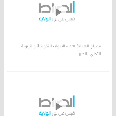
مصباح الهداية 270 - الأدوات التكوينية والتربوية
للتحلي بالصبر