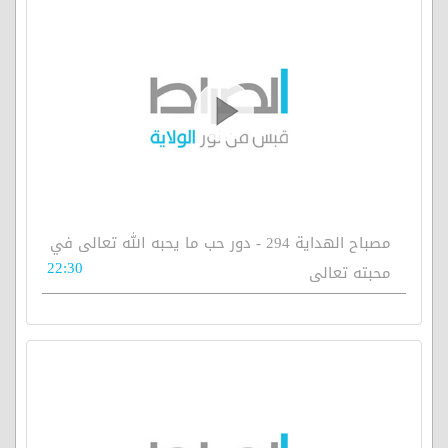
مصباح الهداية 294 - دور حب ما يحبه الله تعالى في
22:30
محبته تعالى