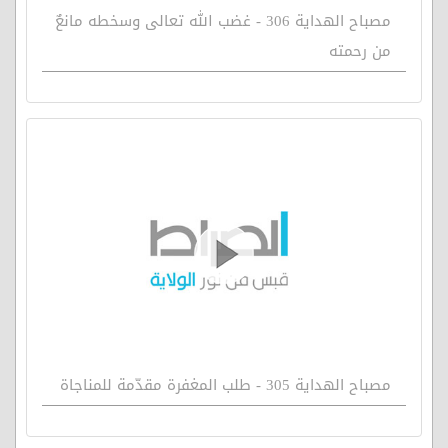
مصباح الهداية 306 - غضب الله تعالى وسخطه مانعٌ
من رحمته
مصباح الهداية 305 - طلب المغفرة مقدّمة للمناجاة