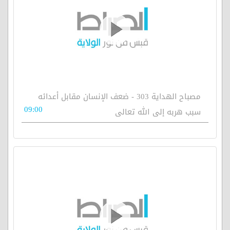
مصباح الهداية 303 - ضعف الإنسان مقابل أعدائه
09:00
سبب هربه إلى الله تعالى