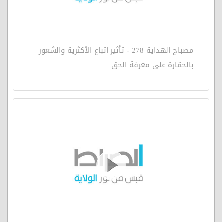
مصباح الهداية 278 - تأثير اتباع الأكثرية والشعور
بالحقارة على معرفة الحق