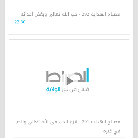
مصباح الهداية 292 - حب الله تعالى وبغض أعدائه
22:30
مصباح الهداية 291 - لازم الحب في الله تعالى والحب
في غيره