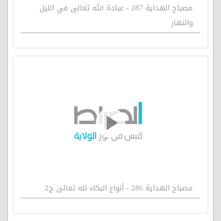
مصباح الهداية 287 - عبادة الله تعالى في الليل
والنهار
مصباح الهداية 286 - أنواع البكاء لله تعالى ج2