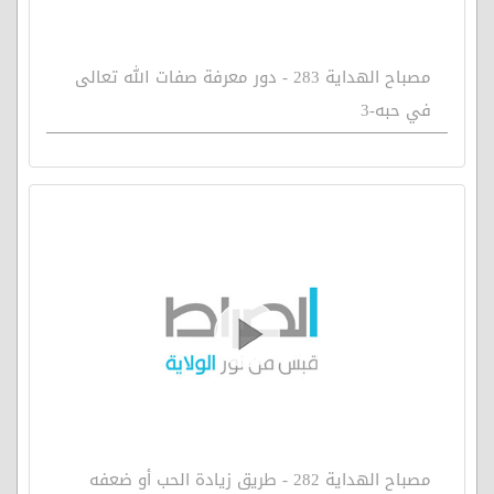
مصباح الهداية 283 - دور معرفة صفات الله تعالى
في حبه-3
مصباح الهداية 282 - طريق زيادة الحب أو ضعفه