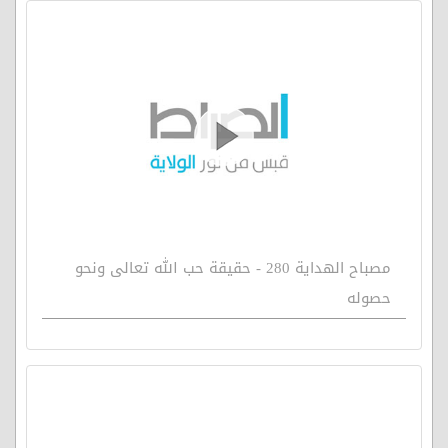
مصباح الهداية 280 - حقيقة حب الله تعالى ونحو
حصوله