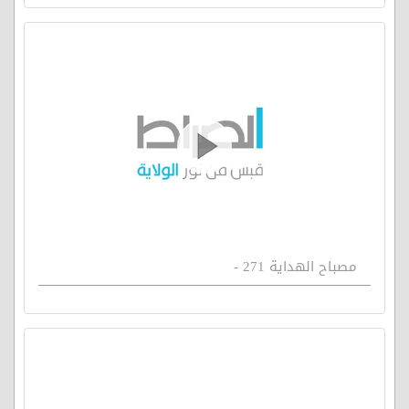
مصباح الهداية 271 -