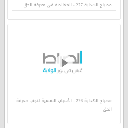
مصباح الهداية 277 - المغالطة في معرفة الحق
مصباح الهداية 276 - الأسباب النفسية لتجنب معرفة
الحق