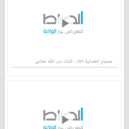
مصباح الهداية 289 - آفات حب الله تعالى