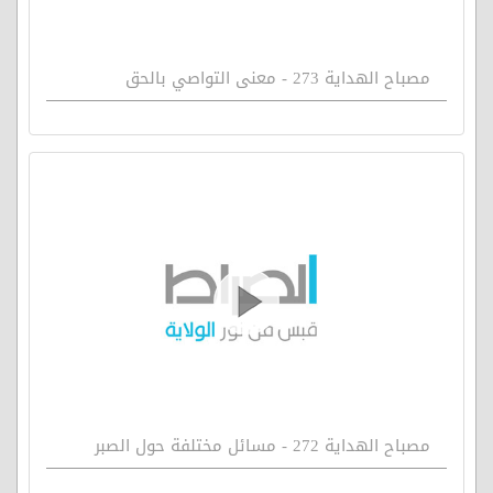
مصباح الهداية 273 - معنى التواصي بالحق
مصباح الهداية 272 - مسائل مختلفة حول الصبر