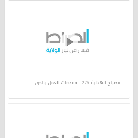
مصباح الهداية 275 - مقدمات العمل بالحق