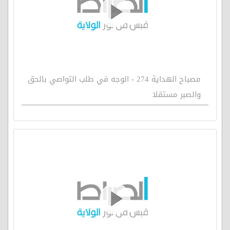
مصباح الهداية 274 - الوجه في طلب التواصي بالحق
والصبر مستقلا