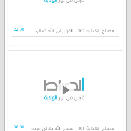
22:30
مصباح الهداية 302 - الفرار إلى الله تعالى
08:00
مصباح الهداية 301 - سماع الله تعالى عبده