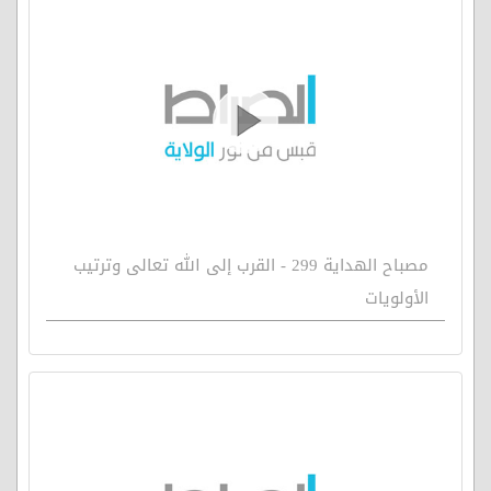
مصباح الهداية 299 - القرب إلى الله تعالى وترتيب
الأولويات