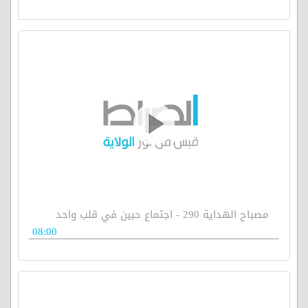
مصباح الهداية 290 - اجتماع حبين في قلب واحد
08:00