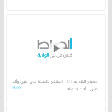
مصباح الهداية 300 - المنتفع بالصلاة على النبي وآله
08:00
صلى الله عليه وآله