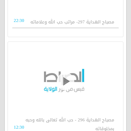
22:30
مصباح الهداية 297- مراتب حب الله وعلاماته
مصباح الهداية 296 - حب الله تعالى بالله وحبه
12:30
بمخلوقاته