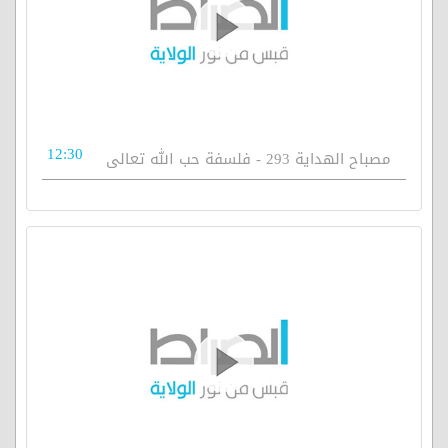
12:30
مصباح الهداية 293 - فلسفة حب الله تعالى