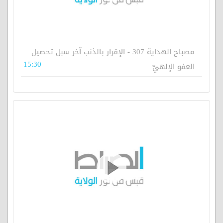
مصباح الهداية 307 - الإقرار بالذنب آخر سبل تحصيل
15:30
العفو الإلهيّ