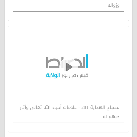
وزواله
مصباح الهداية 281 - علامات أحباء الله تعالى وآثار
حبهم له