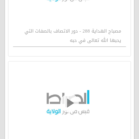
مصباح الهداية 288 - دور الاتصاف بالصفات التي
يحبها الله تعالى في حبه