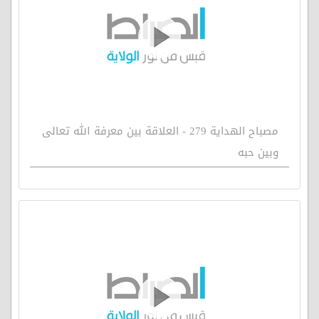
مصباح الهداية 279 - العلاقة بين معرفة الله تعالى
وبين حبه