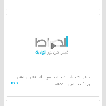
مصباح الهداية 295 - الحب في الله تعالى والبغض
08:00
في الله تعالى وملاكهما