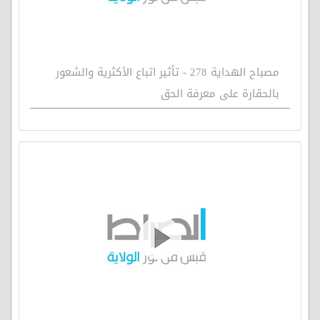
مصباح الهداية 278 - تأثير اتباع الأكثرية والشعور
بالحقارة على معرفة الحق