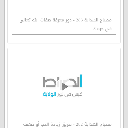
مصباح الهداية 283 - دور معرفة صفات الله تعالى
في حبه-3
مصباح الهداية 282 - طريق زيادة الحب أو ضعفه