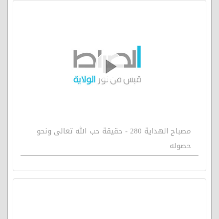
مصباح الهداية 280 - حقيقة حب الله تعالى ونحو
حصوله