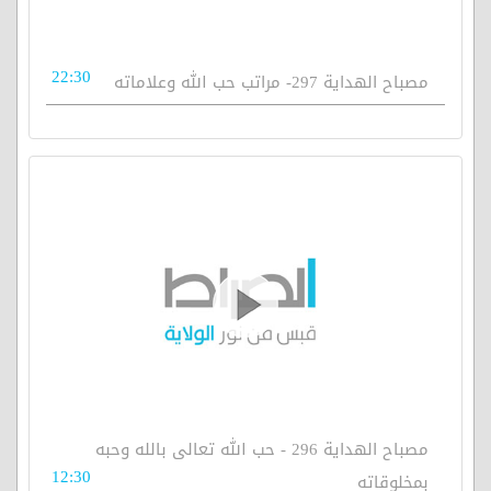
22:30
مصباح الهداية 297- مراتب حب الله وعلاماته
مصباح الهداية 296 - حب الله تعالى بالله وحبه
12:30
بمخلوقاته