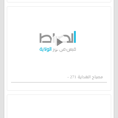
مصباح الهداية 271 -