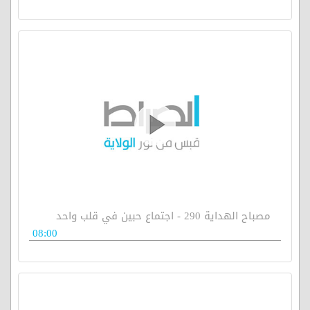
مصباح الهداية 290 - اجتماع حبين في قلب واحد
08:00