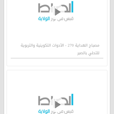
مصباح الهداية 270 - الأدوات التكوينية والتربوية
للتحلي بالصبر