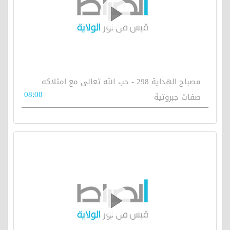
مصباح الهداية 298 - حب الله تعالى مع امتلاكه
08:00
صفات جبروتية