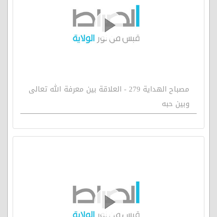
مصباح الهداية 279 - العلاقة بين معرفة الله تعالى
وبين حبه