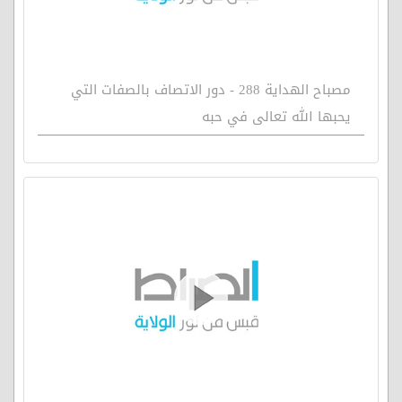
مصباح الهداية 288 - دور الاتصاف بالصفات التي
يحبها الله تعالى في حبه