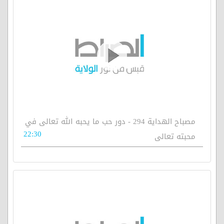
مصباح الهداية 294 - دور حب ما يحبه الله تعالى في
22:30
محبته تعالى