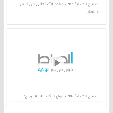
مصباح الهداية 287 - عبادة الله تعالى في الليل
والنهار
مصباح الهداية 286 - أنواع البكاء لله تعالى ج2