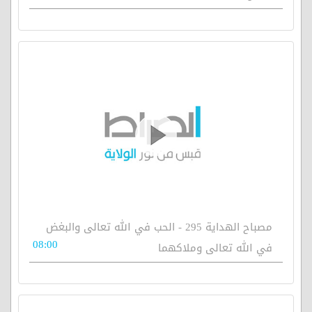
مصباح الهداية 295 - الحب في الله تعالى والبغض
08:00
في الله تعالى وملاكهما