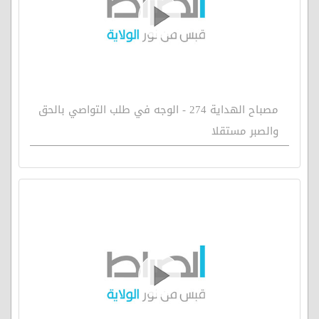
مصباح الهداية 274 - الوجه في طلب التواصي بالحق
والصبر مستقلا