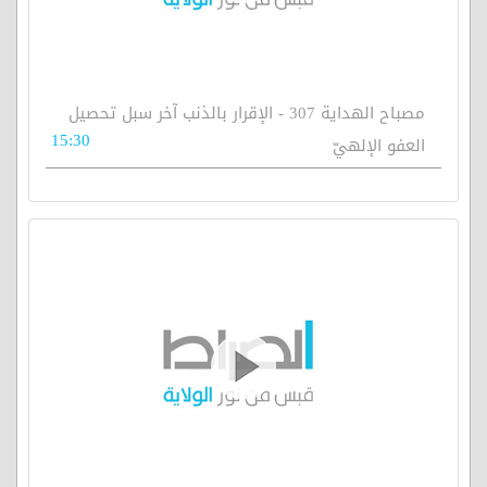
مصباح الهداية 307 - الإقرار بالذنب آخر سبل تحصيل
15:30
العفو الإلهيّ