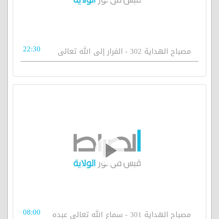
22:30
مصباح الهداية 302 - الفرار إلى الله تعالى
08:00
مصباح الهداية 301 - سماع الله تعالى عبده