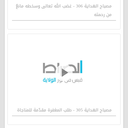
مصباح الهداية 306 - غضب الله تعالى وسخطه مانعٌ
من رحمته
مصباح الهداية 305 - طلب المغفرة مقدّمة للمناجاة