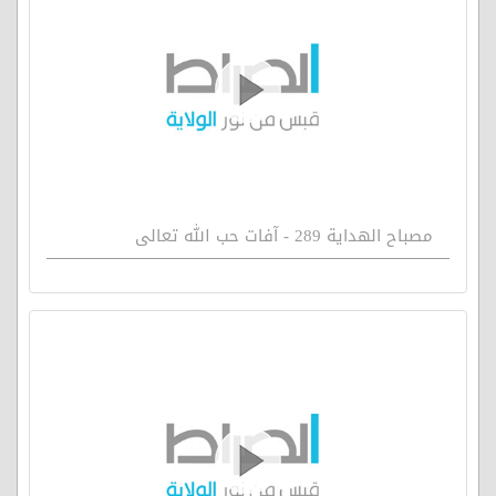
مصباح الهداية 289 - آفات حب الله تعالى