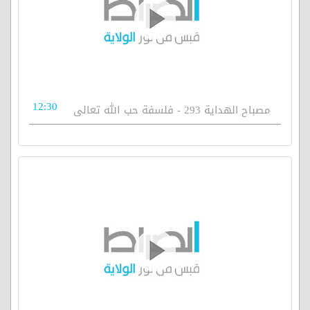
12:30
مصباح الهداية 293 - فلسفة حب الله تعالى