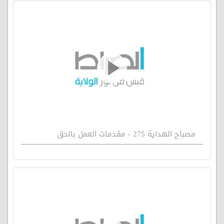
مصباح الهداية 275 - مقدمات العمل بالحق