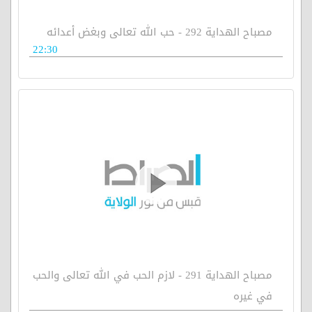
مصباح الهداية 292 - حب الله تعالى وبغض أعدائه
22:30
مصباح الهداية 291 - لازم الحب في الله تعالى والحب
في غيره