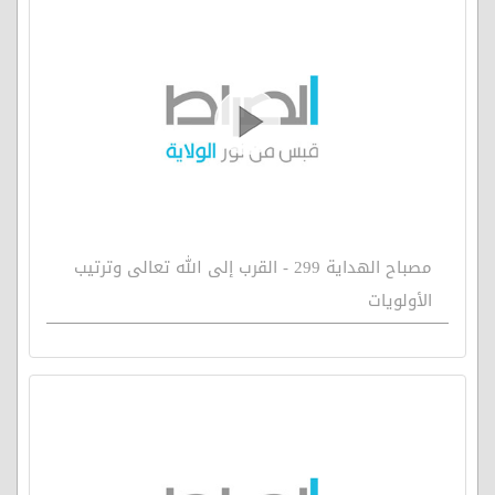
مصباح الهداية 299 - القرب إلى الله تعالى وترتيب
الأولويات