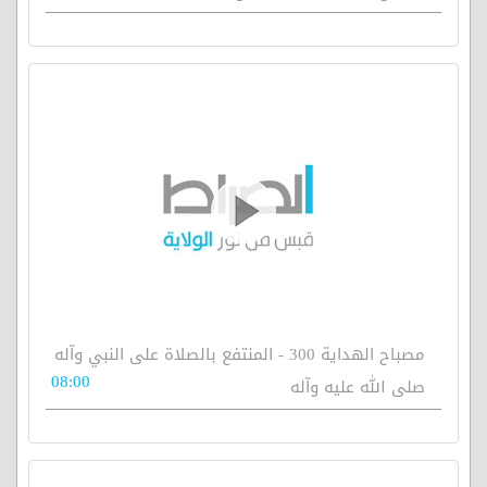
مصباح الهداية 300 - المنتفع بالصلاة على النبي وآله
08:00
صلى الله عليه وآله