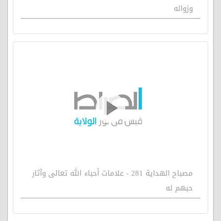
وزواله
مصباح الهداية 281 - علامات أحباء الله تعالى وآثار
حبهم له