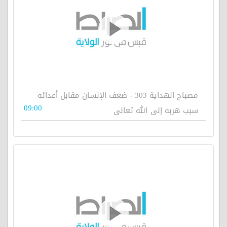
مصباح الهداية 303 - ضعف الإنسان مقابل أعدائه
09:00
سبب هربه إلى الله تعالى