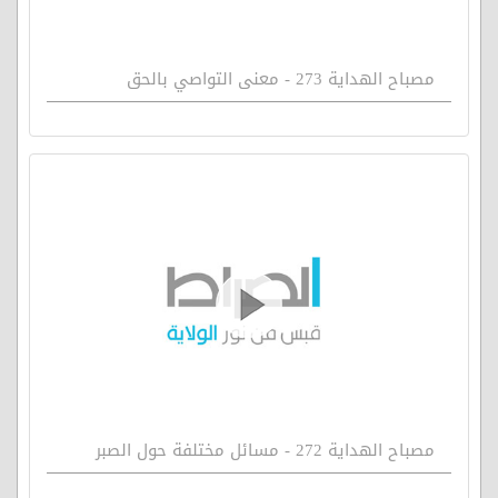
مصباح الهداية 273 - معنى التواصي بالحق
مصباح الهداية 272 - مسائل مختلفة حول الصبر