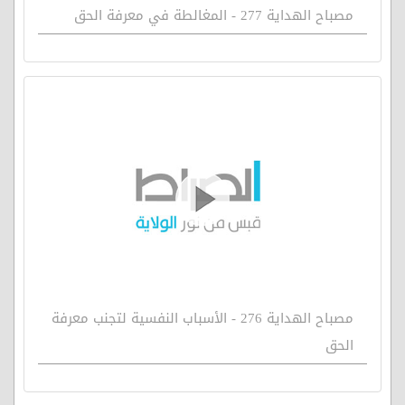
مصباح الهداية 277 - المغالطة في معرفة الحق
مصباح الهداية 276 - الأسباب النفسية لتجنب معرفة
الحق