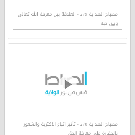
مصباح الهداية 279 - العلاقة بين معرفة الله تعالى
وبين حبه
مصباح الهداية 278 - تأثير اتباع الأكثرية والشعور
بالحقارة على معرفة الحق