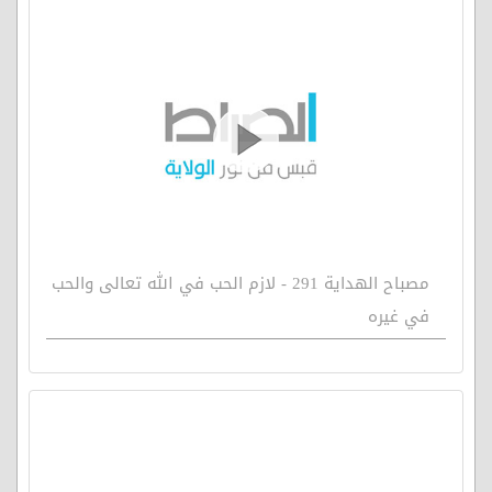
مصباح الهداية 291 - لازم الحب في الله تعالى والحب
في غيره