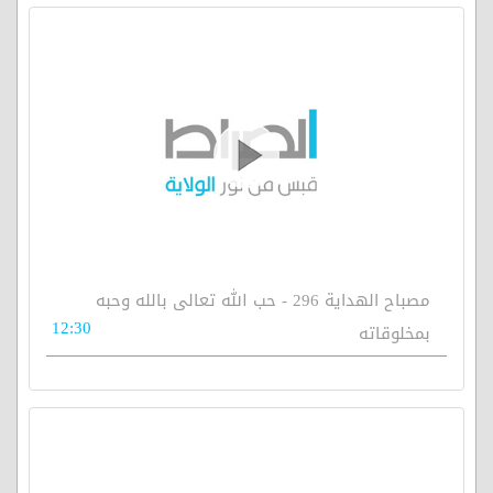
مصباح الهداية 296 - حب الله تعالى بالله وحبه
12:30
بمخلوقاته