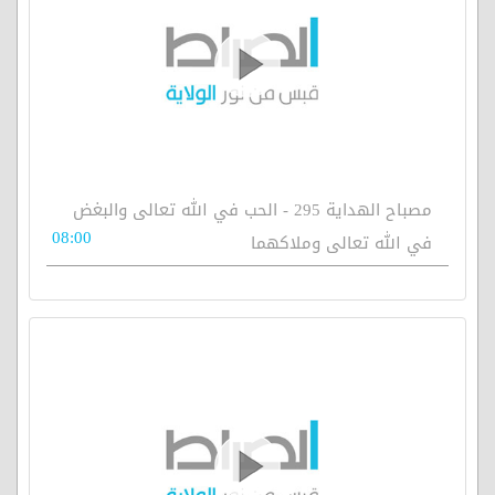
مصباح الهداية 295 - الحب في الله تعالى والبغض
08:00
في الله تعالى وملاكهما