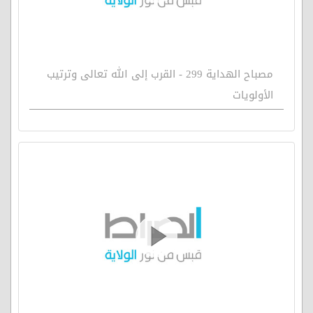
مصباح الهداية 299 - القرب إلى الله تعالى وترتيب
الأولويات