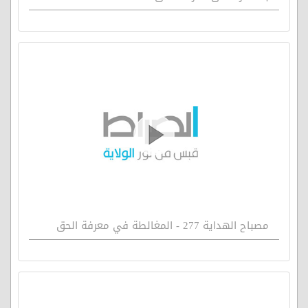
مصباح الهداية 277 - المغالطة في معرفة الحق