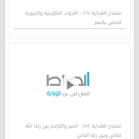
مصباح الهداية 270 - الأدوات التكوينية والتربوية
للتحلي بالصبر
مصباح الهداية 269 - الصبر والتزاحم بين رضا الله
تعالى وبين رضا الناس