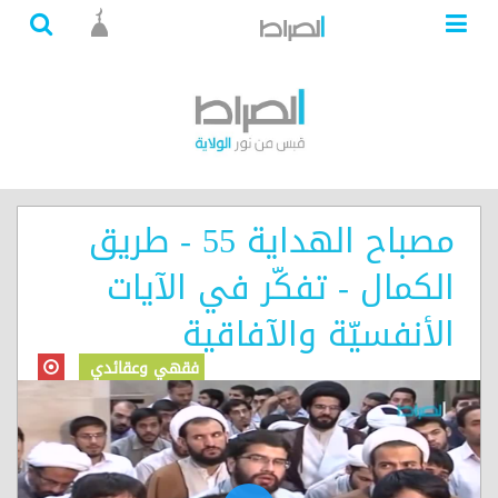
مصباح الهداية 55 - طريق
الكمال - تفكّر في الآيات
الأنفسيّة والآفاقية
فقهي وعقائدي