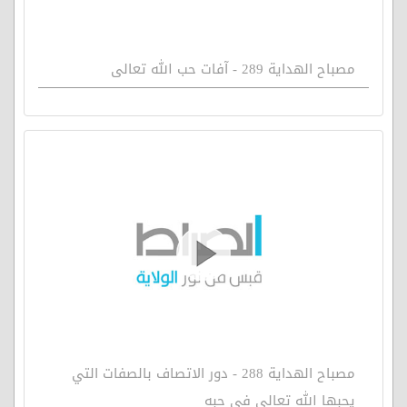
مصباح الهداية 289 - آفات حب الله تعالى
مصباح الهداية 288 - دور الاتصاف بالصفات التي
يحبها الله تعالى في حبه