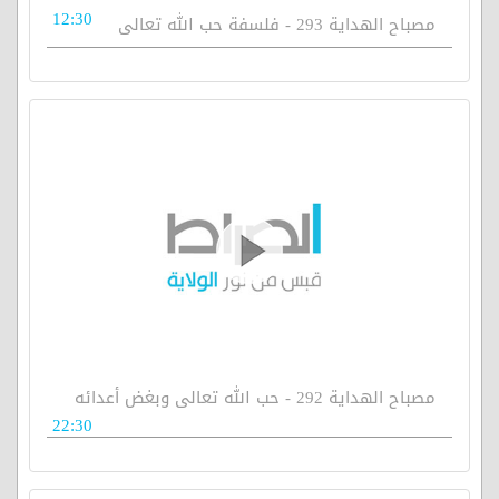
12:30
مصباح الهداية 293 - فلسفة حب الله تعالى
مصباح الهداية 292 - حب الله تعالى وبغض أعدائه
22:30