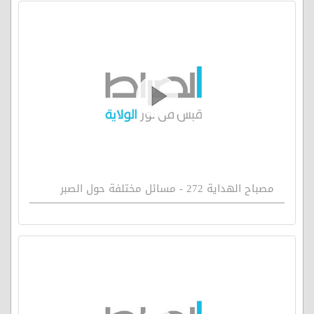
مصباح الهداية 272 - مسائل مختلفة حول الصبر