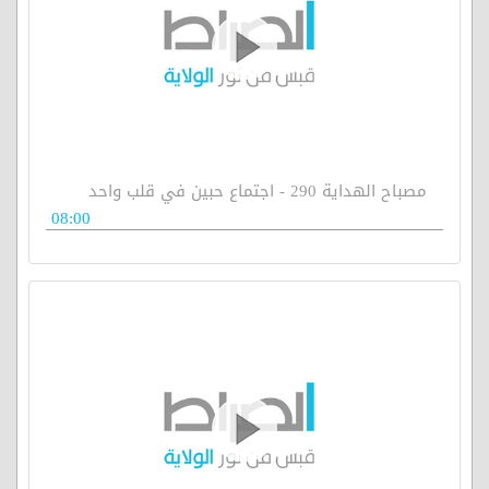
مصباح الهداية 290 - اجتماع حبين في قلب واحد
08:00