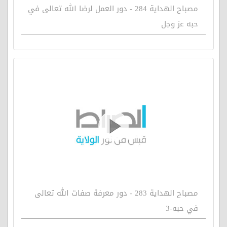
مصباح الهداية 284 - دور العمل لرضا الله تعالى في
حبه عز وجل
مصباح الهداية 283 - دور معرفة صفات الله تعالى
في حبه-3