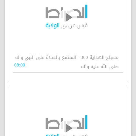
مصباح الهداية 300 - المنتفع بالصلاة على النبي وآله
08:00
صلى الله عليه وآله