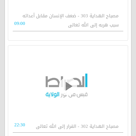
مصباح الهداية 303 - ضعف الإنسان مقابل أعدائه
09:00
سبب هربه إلى الله تعالى
22:30
مصباح الهداية 302 - الفرار إلى الله تعالى