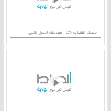
مصباح الهداية 275 - مقدمات العمل بالحق