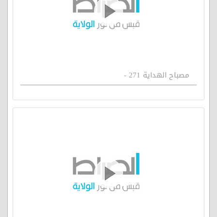
مصباح الهداية 271 -