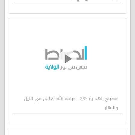
مصباح الهداية 287 - عبادة الله تعالى في الليل
والنهار