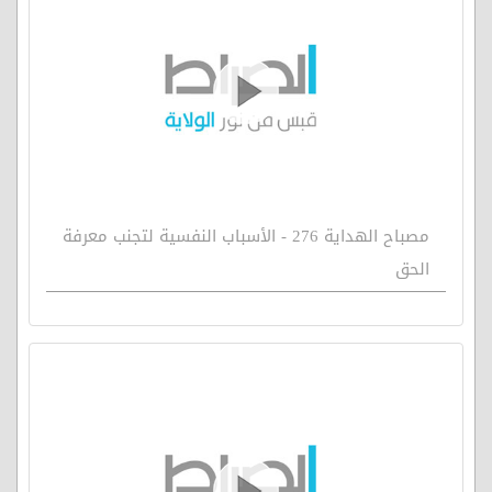
مصباح الهداية 276 - الأسباب النفسية لتجنب معرفة
الحق