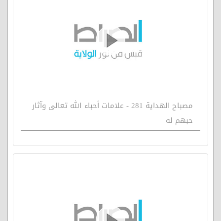
مصباح الهداية 281 - علامات أحباء الله تعالى وآثار
حبهم له