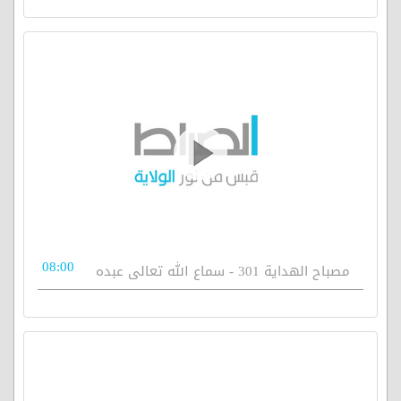
08:00
مصباح الهداية 301 - سماع الله تعالى عبده