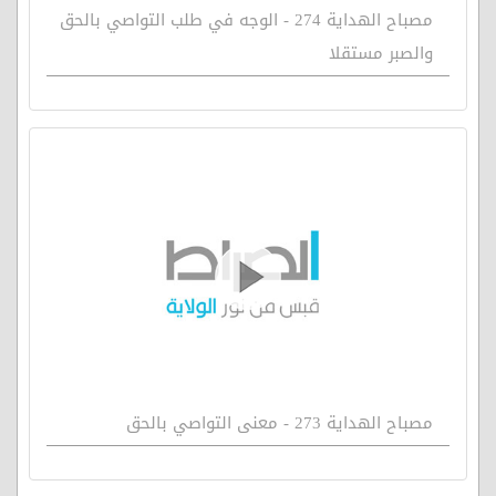
مصباح الهداية 274 - الوجه في طلب التواصي بالحق
والصبر مستقلا
مصباح الهداية 273 - معنى التواصي بالحق