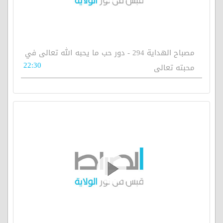
مصباح الهداية 294 - دور حب ما يحبه الله تعالى في
22:30
محبته تعالى