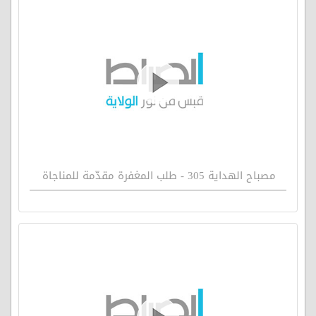
مصباح الهداية 305 - طلب المغفرة مقدّمة للمناجاة