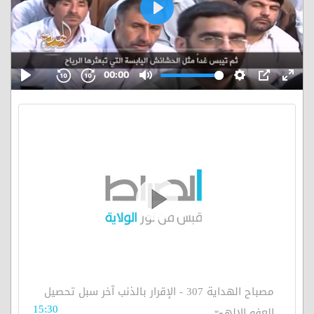
مصباح الهداية 307 - الإقرار بالذنب آخر سبل تحصيل
15:30
العفو الإلهيّ