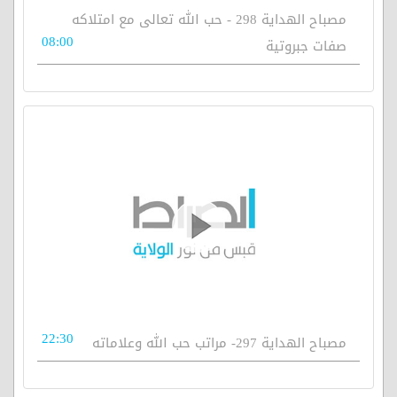
مصباح الهداية 298 - حب الله تعالى مع امتلاكه
08:00
صفات جبروتية
22:30
مصباح الهداية 297- مراتب حب الله وعلاماته