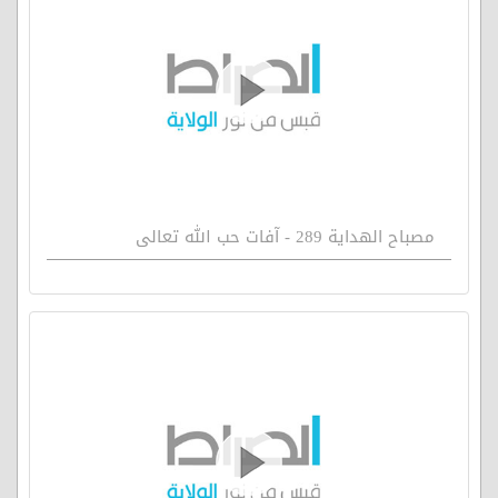
مصباح الهداية 289 - آفات حب الله تعالى