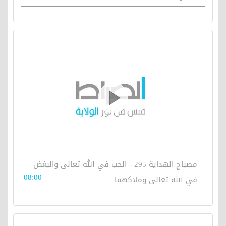
مصباح الهداية 295 - الحب في الله تعالى والبغض
08:00
في الله تعالى وملاكهما