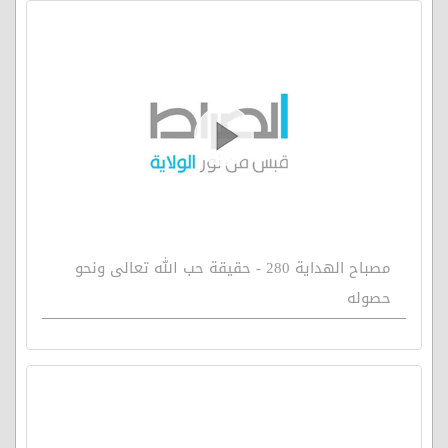
مصباح الهداية 280 - حقيقة حب الله تعالى ونحو
حصوله