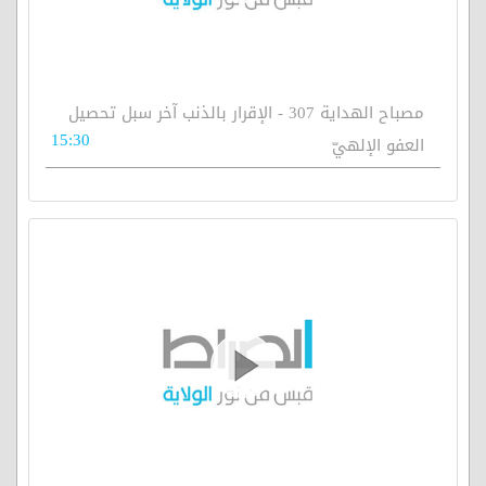
مصباح الهداية 307 - الإقرار بالذنب آخر سبل تحصيل
15:30
العفو الإلهيّ