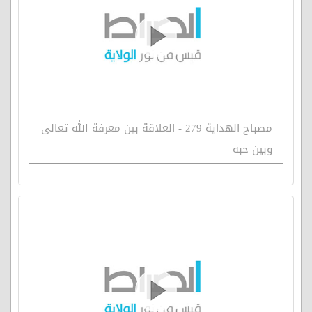
مصباح الهداية 279 - العلاقة بين معرفة الله تعالى
وبين حبه