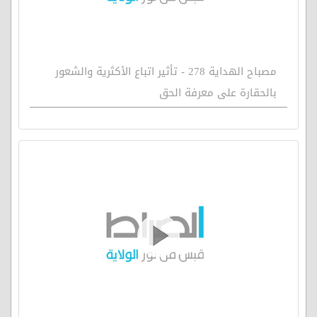
مصباح الهداية 278 - تأثير اتباع الأكثرية والشعور
بالحقارة على معرفة الحق