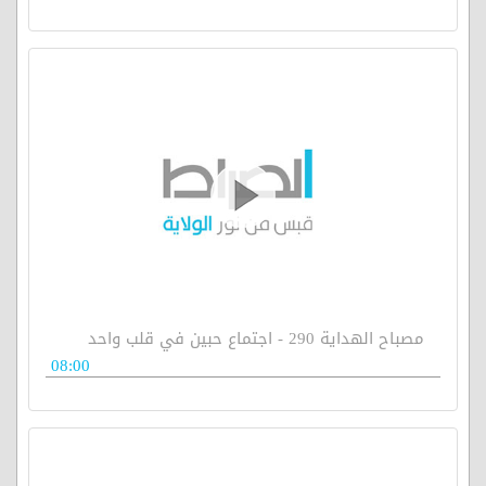
مصباح الهداية 290 - اجتماع حبين في قلب واحد
08:00