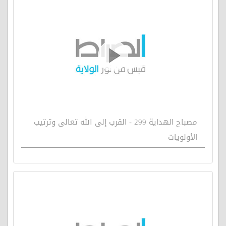
مصباح الهداية 299 - القرب إلى الله تعالى وترتيب
الأولويات