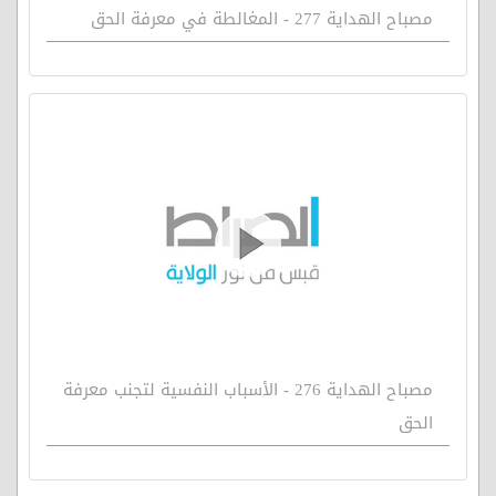
مصباح الهداية 277 - المغالطة في معرفة الحق
مصباح الهداية 276 - الأسباب النفسية لتجنب معرفة
الحق