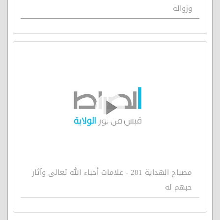
وزواله
مصباح الهداية 281 - علامات أحباء الله تعالى وآثار
حبهم له