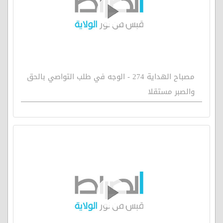
مصباح الهداية 274 - الوجه في طلب التواصي بالحق
والصبر مستقلا