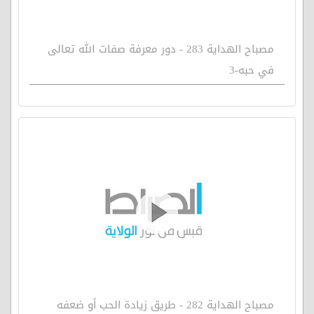
مصباح الهداية 283 - دور معرفة صفات الله تعالى
في حبه-3
مصباح الهداية 282 - طريق زيادة الحب أو ضعفه