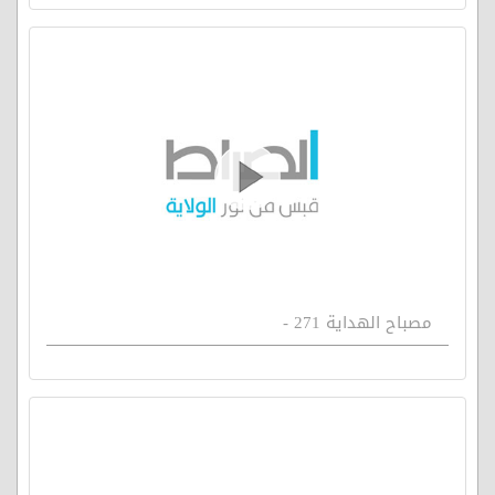
مصباح الهداية 271 -