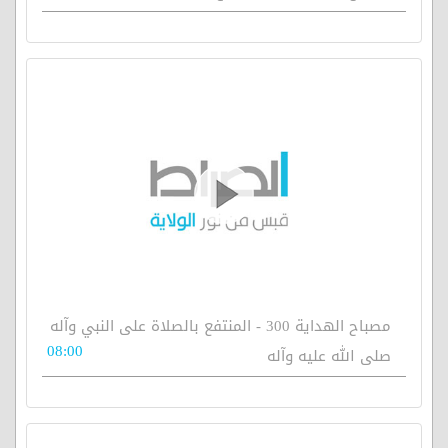
مصباح الهداية 300 - المنتفع بالصلاة على النبي وآله
08:00
صلى الله عليه وآله