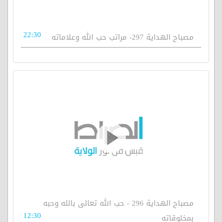
22:30
مصباح الهداية 297- مراتب حب الله وعلاماته
مصباح الهداية 296 - حب الله تعالى بالله وحبه
12:30
بمخلوقاته