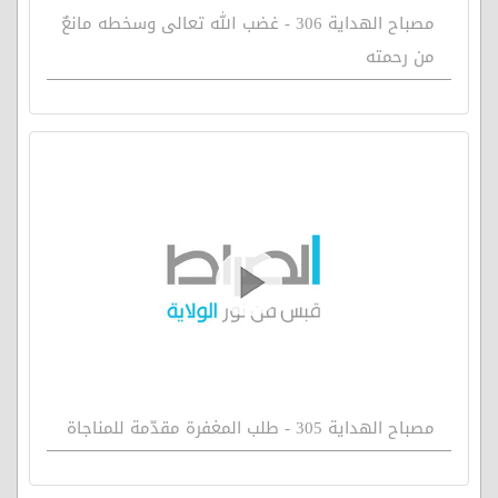
مصباح الهداية 306 - غضب الله تعالى وسخطه مانعٌ
من رحمته
مصباح الهداية 305 - طلب المغفرة مقدّمة للمناجاة