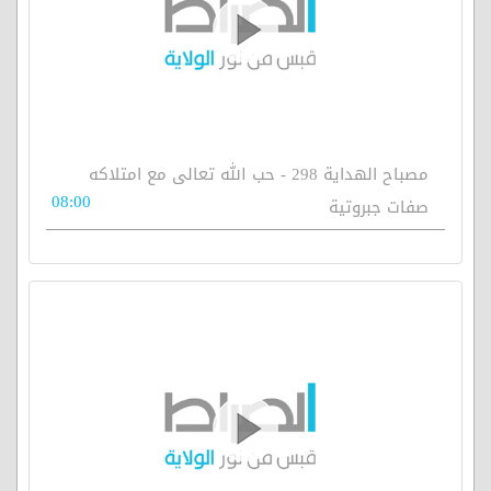
مصباح الهداية 298 - حب الله تعالى مع امتلاكه
08:00
صفات جبروتية