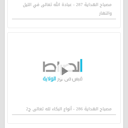
مصباح الهداية 287 - عبادة الله تعالى في الليل
والنهار
مصباح الهداية 286 - أنواع البكاء لله تعالى ج2