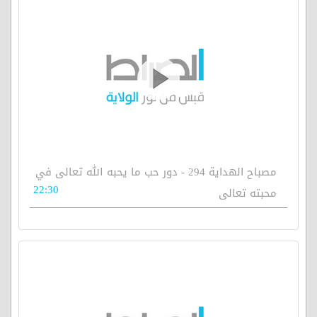
مصباح الهداية 294 - دور حب ما يحبه الله تعالى في
22:30
محبته تعالى