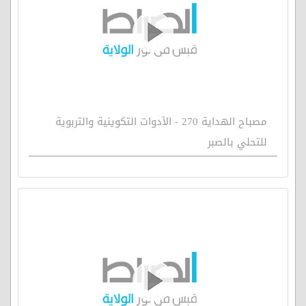
مصباح الهداية 270 - الأدوات التكوينية والتربوية
للتحلي بالصبر