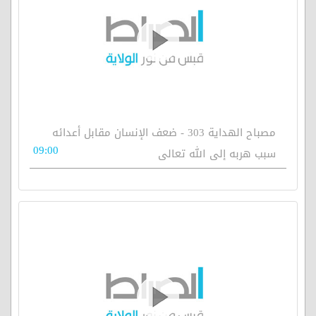
مصباح الهداية 303 - ضعف الإنسان مقابل أعدائه
09:00
سبب هربه إلى الله تعالى