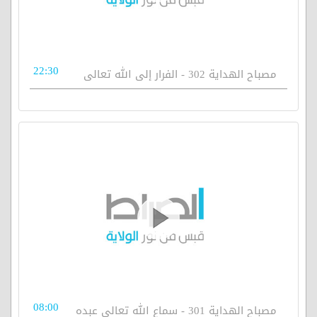
22:30
مصباح الهداية 302 - الفرار إلى الله تعالى
08:00
مصباح الهداية 301 - سماع الله تعالى عبده