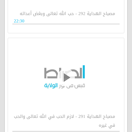
مصباح الهداية 292 - حب الله تعالى وبغض أعدائه
22:30
مصباح الهداية 291 - لازم الحب في الله تعالى والحب
في غيره