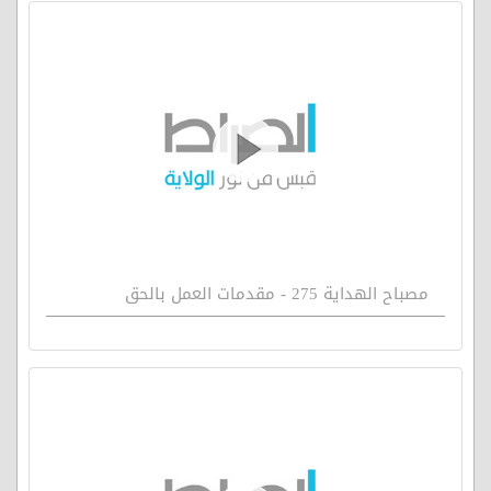
مصباح الهداية 275 - مقدمات العمل بالحق