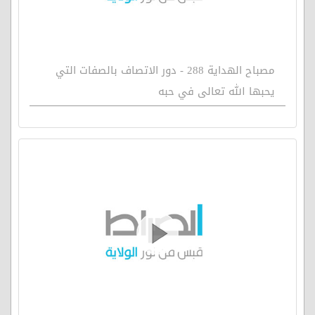
مصباح الهداية 288 - دور الاتصاف بالصفات التي
يحبها الله تعالى في حبه