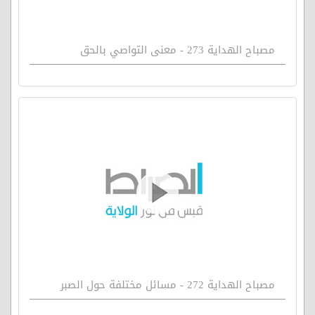
مصباح الهداية 273 - معنى التواصي بالحق
مصباح الهداية 272 - مسائل مختلفة حول الصبر