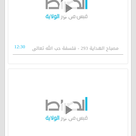
12:30
مصباح الهداية 293 - فلسفة حب الله تعالى