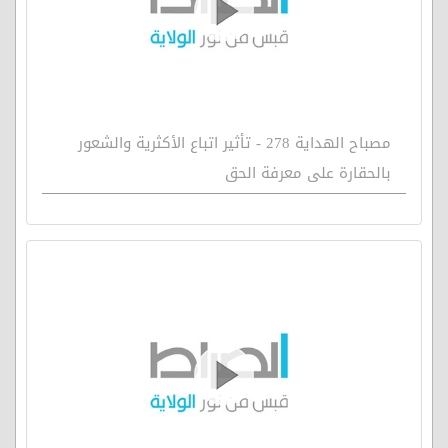
مصباح الهداية 278 - تأثير اتباع الأكثرية والشعور
بالحقارة على معرفة الحق