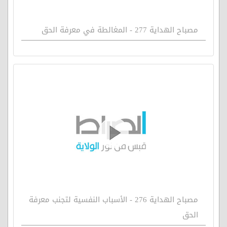
مصباح الهداية 277 - المغالطة في معرفة الحق
مصباح الهداية 276 - الأسباب النفسية لتجنب معرفة
الحق