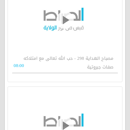
مصباح الهداية 298 - حب الله تعالى مع امتلاكه
08:00
صفات جبروتية