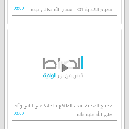
08:00
مصباح الهداية 301 - سماع الله تعالى عبده
مصباح الهداية 300 - المنتفع بالصلاة على النبي وآله
08:00
صلى الله عليه وآله