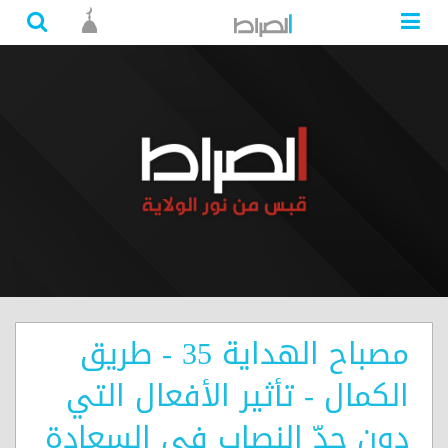
مصباح الهداية 35 - طريق
الكمال - تأثير الأفعال التي
دون حدّ النصاب في السعادة