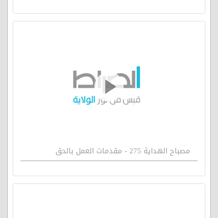
مصباح الهداية 275 - مقدمات العمل بالحق