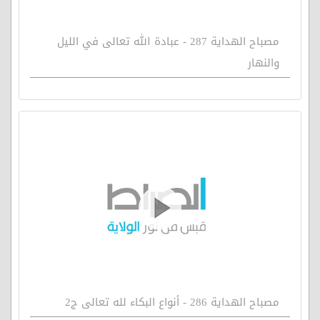
مصباح الهداية 287 - عبادة الله تعالى في الليل
والنهار
مصباح الهداية 286 - أنواع البكاء لله تعالى ج2