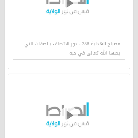
مصباح الهداية 288 - دور الاتصاف بالصفات التي
يحبها الله تعالى في حبه