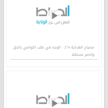
مصباح الهداية 274 - الوجه في طلب التواصي بالحق
والصبر مستقلا