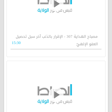
مصباح الهداية 307 - الإقرار بالذنب آخر سبل تحصيل
15:30
العفو الإلهيّ