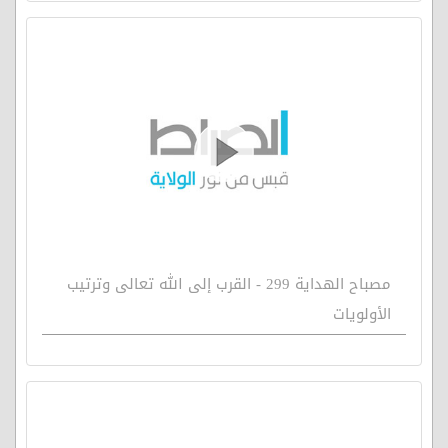
مصباح الهداية 299 - القرب إلى الله تعالى وترتيب
الأولويات