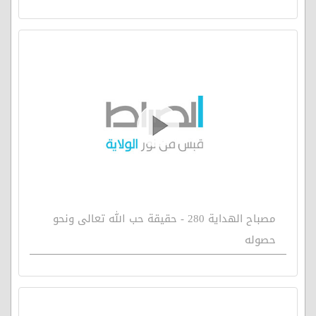
مصباح الهداية 280 - حقيقة حب الله تعالى ونحو
حصوله