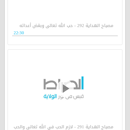
مصباح الهداية 292 - حب الله تعالى وبغض أعدائه
22:30
مصباح الهداية 291 - لازم الحب في الله تعالى والحب