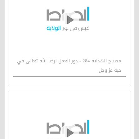
مصباح الهداية 284 - دور العمل لرضا الله تعالى في
حبه عز وجل