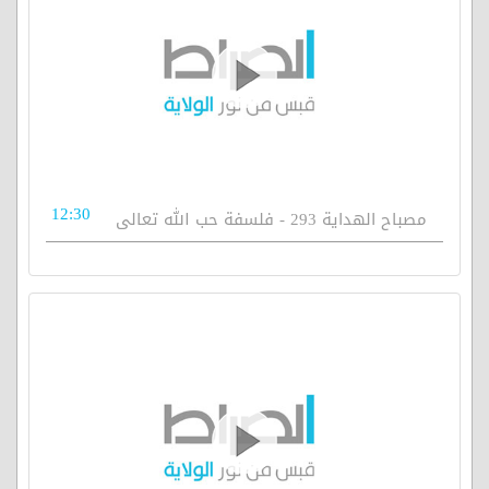
12:30
مصباح الهداية 293 - فلسفة حب الله تعالى