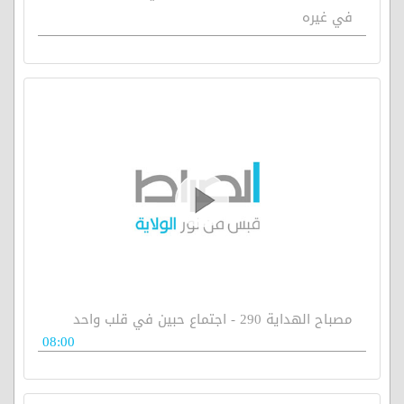
في غيره
مصباح الهداية 290 - اجتماع حبين في قلب واحد
08:00