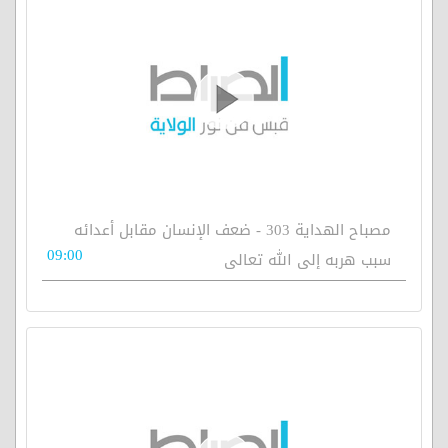
مصباح الهداية 303 - ضعف الإنسان مقابل أعدائه
09:00
سبب هربه إلى الله تعالى