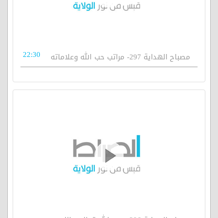
22:30
مصباح الهداية 297- مراتب حب الله وعلاماته