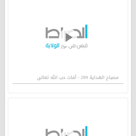
مصباح الهداية 289 - آفات حب الله تعالى