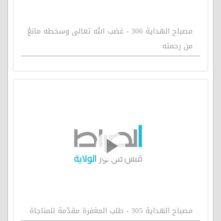
مصباح الهداية 306 - غضب الله تعالى وسخطه مانعٌ
من رحمته
مصباح الهداية 305 - طلب المغفرة مقدّمة للمناجاة