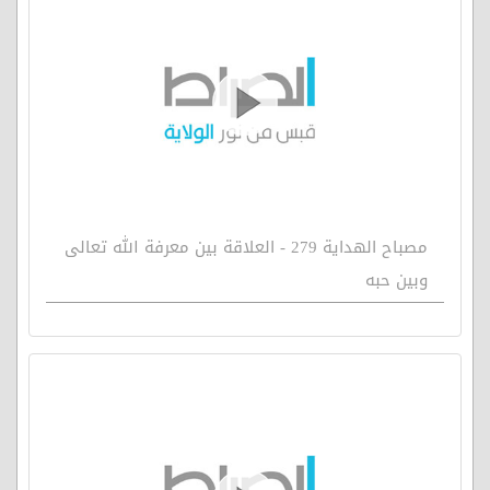
مصباح الهداية 279 - العلاقة بين معرفة الله تعالى
وبين حبه