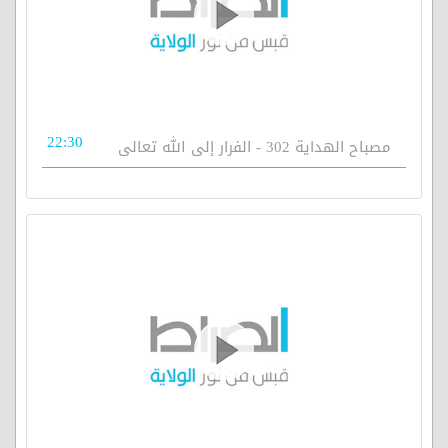
22:30
مصباح الهداية 302 - الفرار إلى الله تعالى