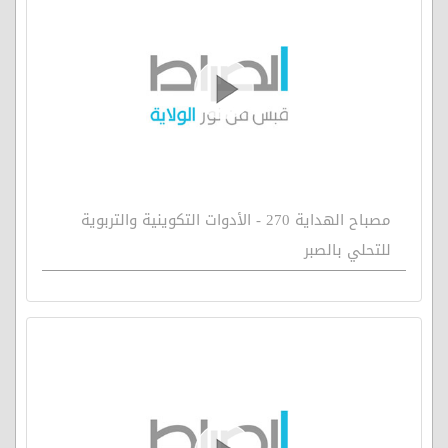
مصباح الهداية 270 - الأدوات التكوينية والتربوية
للتحلي بالصبر