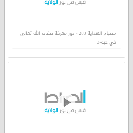
مصباح الهداية 283 - دور معرفة صفات الله تعالى
في حبه-3