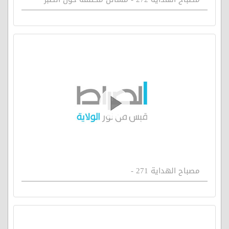
مصباح الهداية 271 -