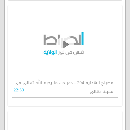
مصباح الهداية 294 - دور حب ما يحبه الله تعالى في
22:30
محبته تعالى