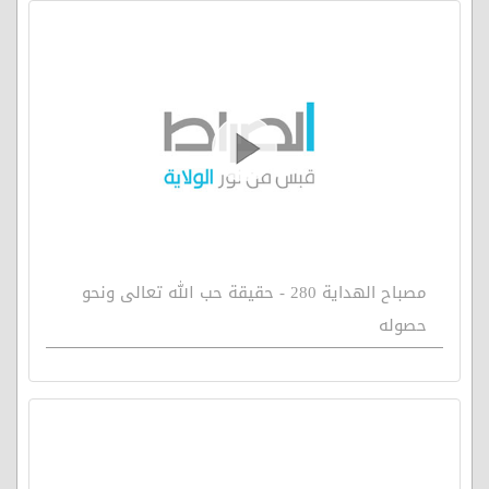
مصباح الهداية 280 - حقيقة حب الله تعالى ونحو
حصوله