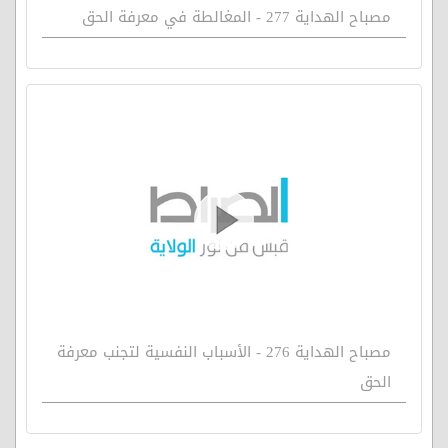
مصباح الهداية 277 - المغالطة في معرفة الحق
مصباح الهداية 276 - الأسباب النفسية لتجنب معرفة
الحق