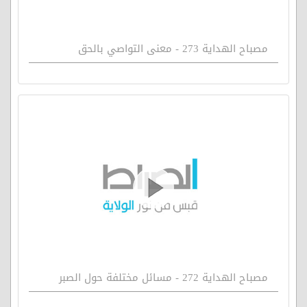
مصباح الهداية 273 - معنى التواصي بالحق
مصباح الهداية 272 - مسائل مختلفة حول الصبر