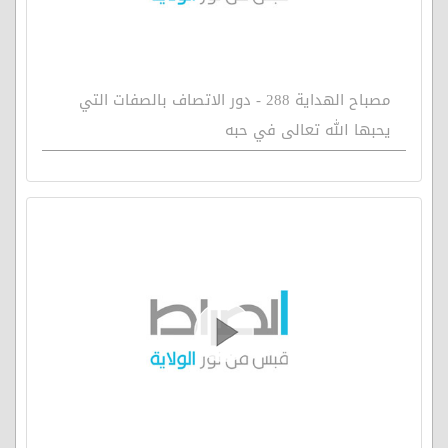
مصباح الهداية 288 - دور الاتصاف بالصفات التي
يحبها الله تعالى في حبه