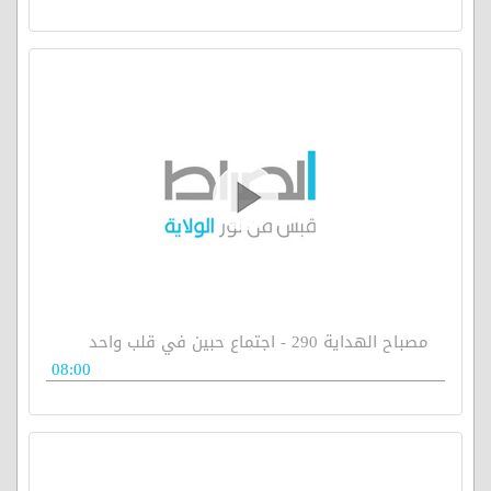
مصباح الهداية 290 - اجتماع حبين في قلب واحد
08:00