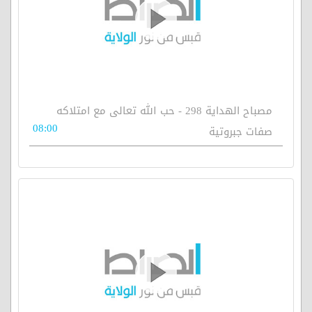
مصباح الهداية 298 - حب الله تعالى مع امتلاكه
08:00
صفات جبروتية