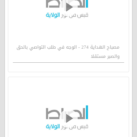
مصباح الهداية 274 - الوجه في طلب التواصي بالحق
والصبر مستقلا