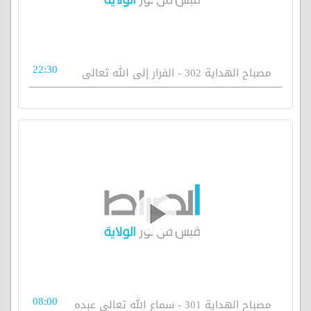
22:30
مصباح الهداية 302 - الفرار إلى الله تعالى
08:00
مصباح الهداية 301 - سماع الله تعالى عبده