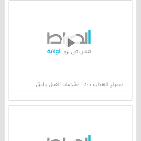
مصباح الهداية 275 - مقدمات العمل بالحق