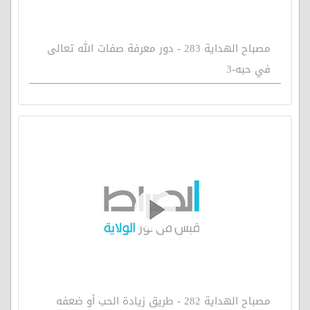
مصباح الهداية 283 - دور معرفة صفات الله تعالى
في حبه-3
مصباح الهداية 282 - طريق زيادة الحب أو ضعفه