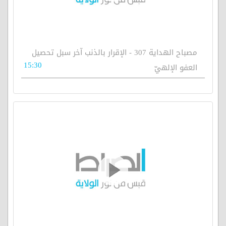
مصباح الهداية 307 - الإقرار بالذنب آخر سبل تحصيل
15:30
العفو الإلهيّ