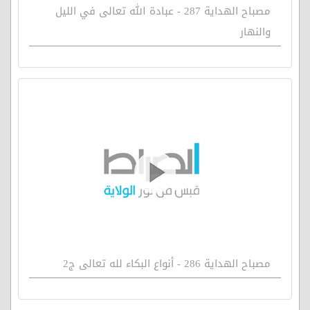
مصباح الهداية 287 - عبادة الله تعالى في الليل
والنهار
مصباح الهداية 286 - أنواع البكاء لله تعالى ج2