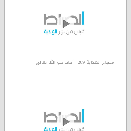
مصباح الهداية 289 - آفات حب الله تعالى