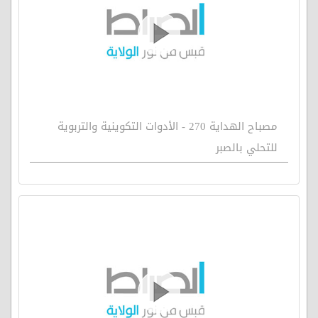
مصباح الهداية 270 - الأدوات التكوينية والتربوية
للتحلي بالصبر