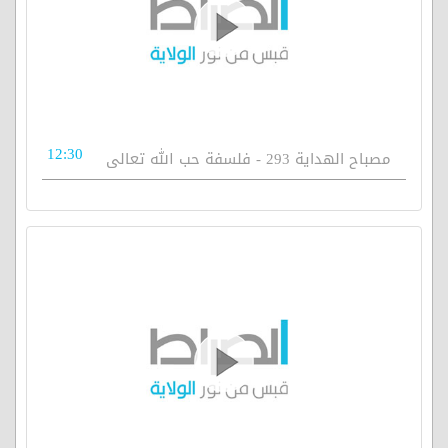
12:30
مصباح الهداية 293 - فلسفة حب الله تعالى