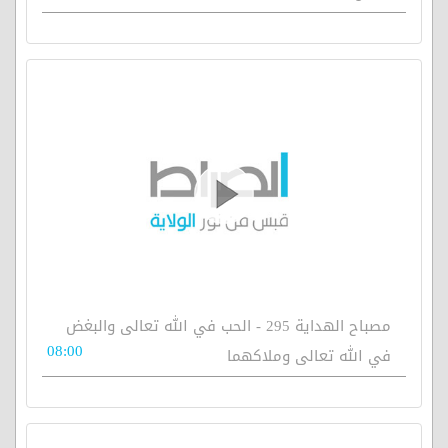
مصباح الهداية 295 - الحب في الله تعالى والبغض
08:00
في الله تعالى وملاكهما