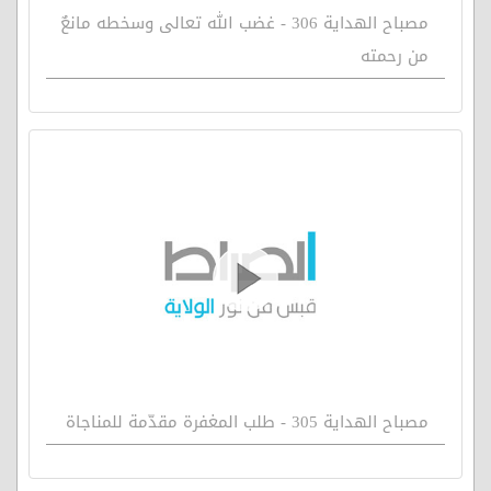
مصباح الهداية 306 - غضب الله تعالى وسخطه مانعٌ
من رحمته
مصباح الهداية 305 - طلب المغفرة مقدّمة للمناجاة