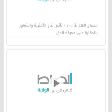
مصباح الهداية 278 - تأثير اتباع الأكثرية والشعور
بالحقارة على معرفة الحق