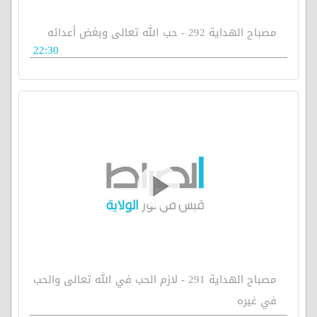
مصباح الهداية 292 - حب الله تعالى وبغض أعدائه
22:30
مصباح الهداية 291 - لازم الحب في الله تعالى والحب
في غيره