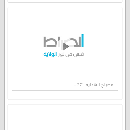
مصباح الهداية 271 -