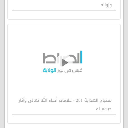
وزواله
مصباح الهداية 281 - علامات أحباء الله تعالى وآثار
حبهم له