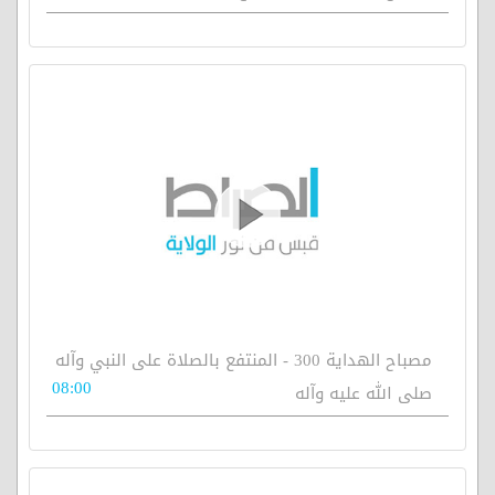
مصباح الهداية 300 - المنتفع بالصلاة على النبي وآله
08:00
صلى الله عليه وآله