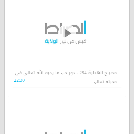
مصباح الهداية 294 - دور حب ما يحبه الله تعالى في
22:30
محبته تعالى