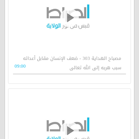
مصباح الهداية 303 - ضعف الإنسان مقابل أعدائه
09:00
سبب هربه إلى الله تعالى