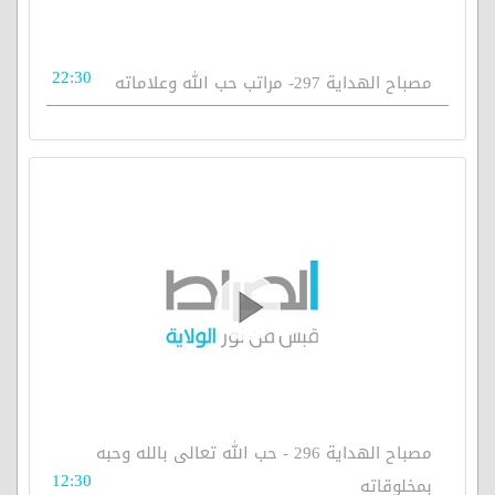
22:30
مصباح الهداية 297- مراتب حب الله وعلاماته
مصباح الهداية 296 - حب الله تعالى بالله وحبه
12:30
بمخلوقاته