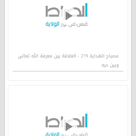
مصباح الهداية 279 - العلاقة بين معرفة الله تعالى
وبين حبه