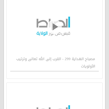
مصباح الهداية 299 - القرب إلى الله تعالى وترتيب
الأولويات