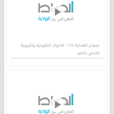
مصباح الهداية 270 - الأدوات التكوينية والتربوية
للتحلي بالصبر