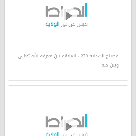
مصباح الهداية 279 - العلاقة بين معرفة الله تعالى
وبين حبه