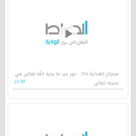
مصباح الهداية 294 - دور حب ما يحبه الله تعالى في
22:30
محبته تعالى