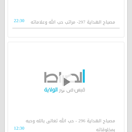
22:30
مصباح الهداية 297- مراتب حب الله وعلاماته
مصباح الهداية 296 - حب الله تعالى بالله وحبه
12:30
بمخلوقاته