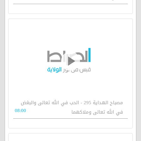
مصباح الهداية 295 - الحب في الله تعالى والبغض
08:00
في الله تعالى وملاكهما