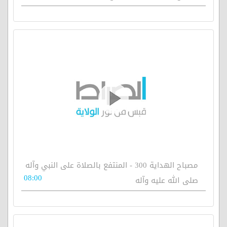
مصباح الهداية 300 - المنتفع بالصلاة على النبي وآله
08:00
صلى الله عليه وآله