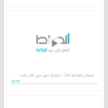
مصباح الهداية 290 - اجتماع حبين في قلب واحد
08:00