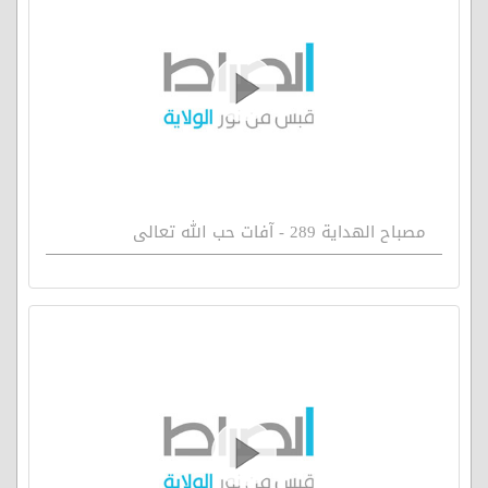
مصباح الهداية 289 - آفات حب الله تعالى