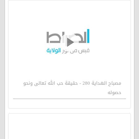
مصباح الهداية 280 - حقيقة حب الله تعالى ونحو
حصوله