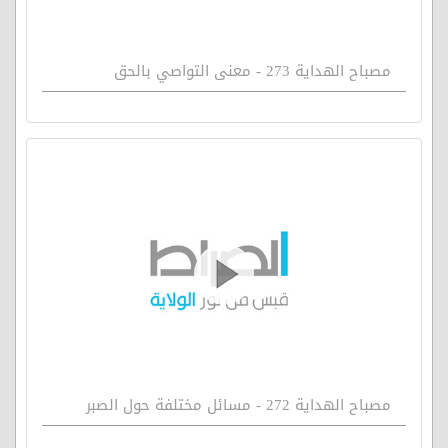
مصباح الهداية 273 - معنى التواصي بالحق
مصباح الهداية 272 - مسائل مختلفة حول الصبر