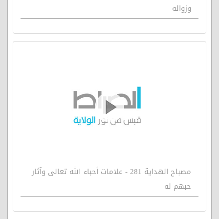
وزواله
مصباح الهداية 281 - علامات أحباء الله تعالى وآثار
حبهم له