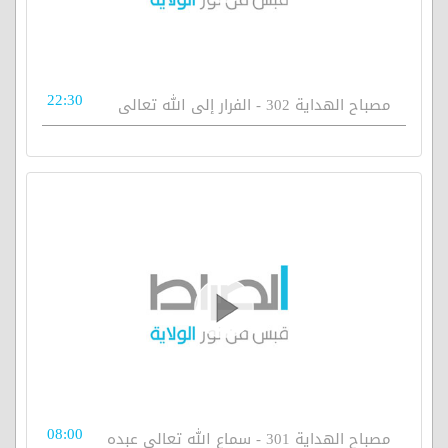
22:30
مصباح الهداية 302 - الفرار إلى الله تعالى
08:00
مصباح الهداية 301 - سماع الله تعالى عبده