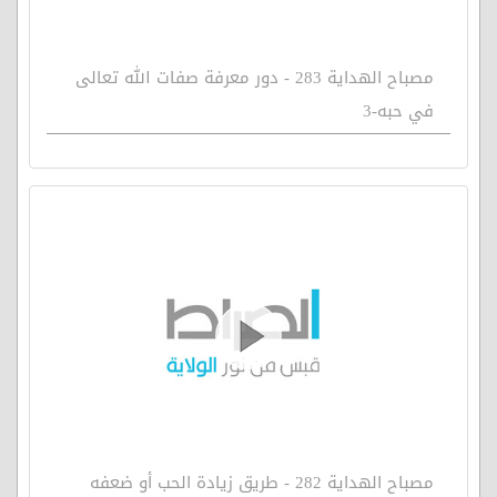
مصباح الهداية 283 - دور معرفة صفات الله تعالى
في حبه-3
مصباح الهداية 282 - طريق زيادة الحب أو ضعفه