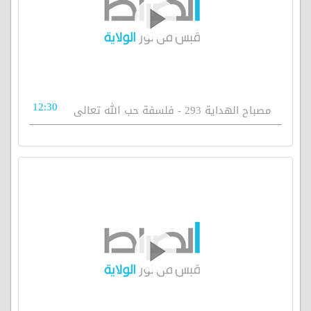
12:30
مصباح الهداية 293 - فلسفة حب الله تعالى