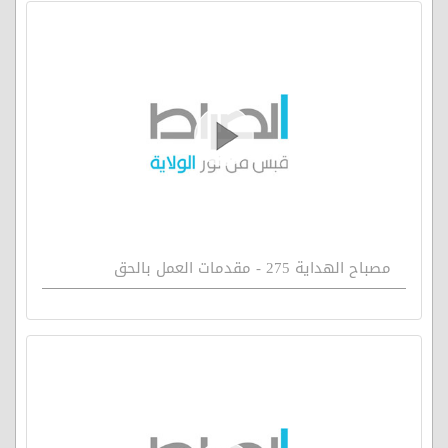
مصباح الهداية 275 - مقدمات العمل بالحق