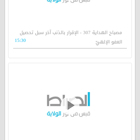
مصباح الهداية 307 - الإقرار بالذنب آخر سبل تحصيل
15:30
العفو الإلهيّ