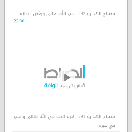
مصباح الهداية 292 - حب الله تعالى وبغض أعدائه
22:30
مصباح الهداية 291 - لازم الحب في الله تعالى والحب
في غيره