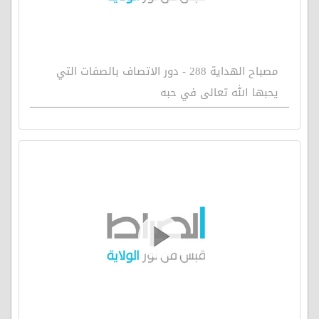
مصباح الهداية 288 - دور الاتصاف بالصفات التي
يحبها الله تعالى في حبه