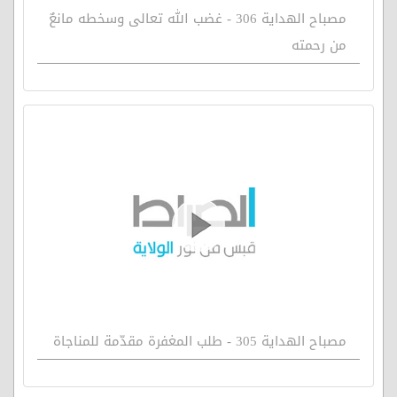
مصباح الهداية 306 - غضب الله تعالى وسخطه مانعٌ
من رحمته
مصباح الهداية 305 - طلب المغفرة مقدّمة للمناجاة