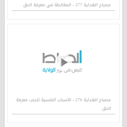
مصباح الهداية 277 - المغالطة في معرفة الحق
مصباح الهداية 276 - الأسباب النفسية لتجنب معرفة
الحق