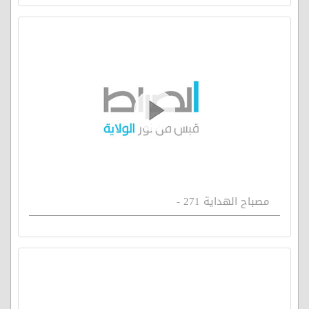
مصباح الهداية 271 -