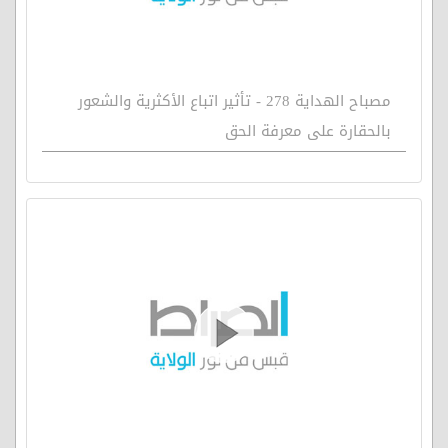
مصباح الهداية 278 - تأثير اتباع الأكثرية والشعور
بالحقارة على معرفة الحق