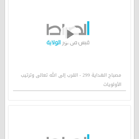
مصباح الهداية 299 - القرب إلى الله تعالى وترتيب
الأولويات