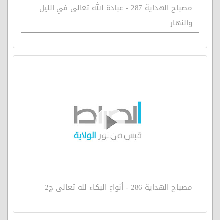
مصباح الهداية 287 - عبادة الله تعالى في الليل
والنهار
مصباح الهداية 286 - أنواع البكاء لله تعالى ج2