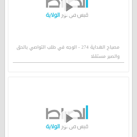
مصباح الهداية 274 - الوجه في طلب التواصي بالحق
والصبر مستقلا