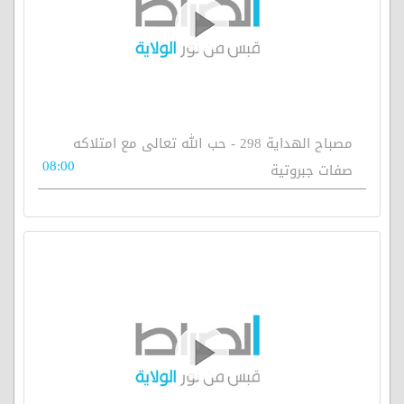
مصباح الهداية 298 - حب الله تعالى مع امتلاكه
08:00
صفات جبروتية