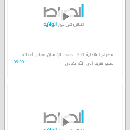
مصباح الهداية 303 - ضعف الإنسان مقابل أعدائه
09:00
سبب هربه إلى الله تعالى