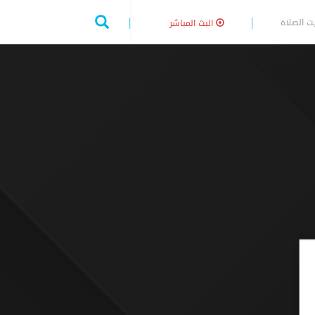
ت الصلاة
البث المباشر