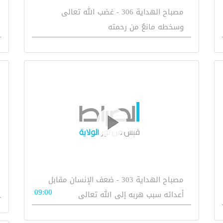
مصباح الهداية 306 - غضب الله تعالى
وسخطه مانعٌ من رحمته
مصباح الهداية 303 - ضعف الإنسان مقابل
09:00
أعدائه سبب هربه إلى الله تعالى