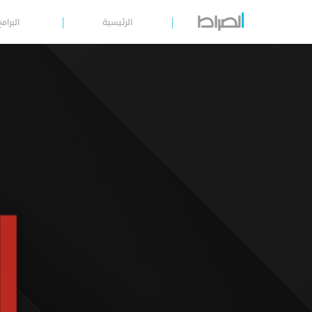
الرئيسية
البرامج