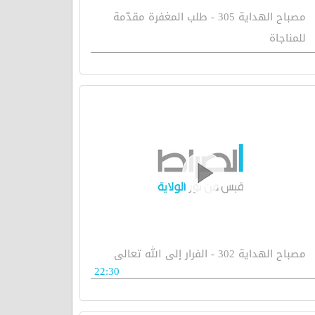
مصباح الهداية 305 - طلب المغفرة مقدّمة
للمناجاة
مصباح الهداية 302 - الفرار إلى الله تعالى
22:30