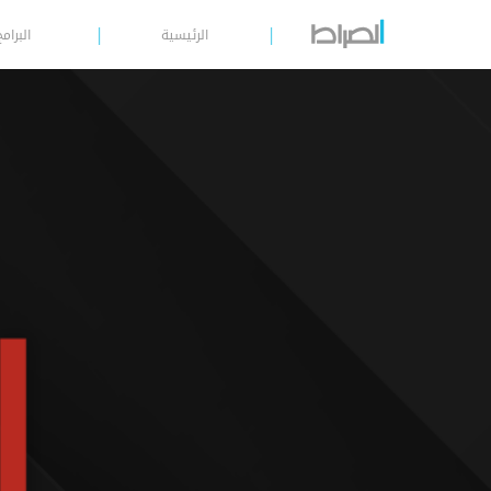
الرئيسية
البرامج