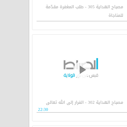
مصباح الهداية 305 - طلب المغفرة مقدّمة
للمناجاة
مصباح الهداية 302 - الفرار إلى الله تعالى
22:30