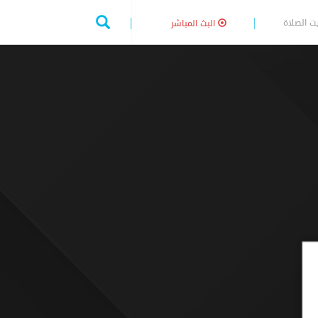
ت الصلاة
البث المباشر