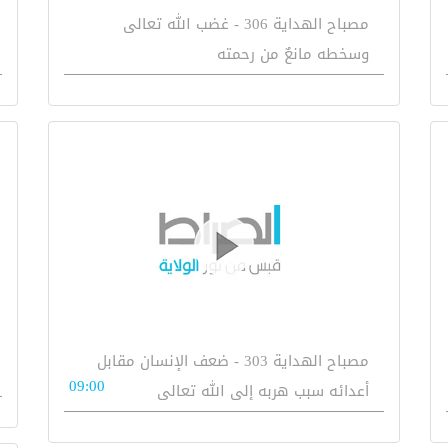
مصباح الهداية 306 - غضب الله تعالى
وسخطه مانعٌ من رحمته
مصباح الهداية 303 - ضعف الإنسان مقابل
09:00
أعدائه سبب هربه إلى الله تعالى