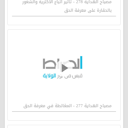
مصباح الهداية 278 - تأثير اتباع الأكثرية والشعور
بالحقارة على معرفة الحق
مصباح الهداية 277 - المغالطة في معرفة الحق