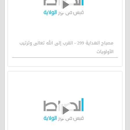
مصباح الهداية 299 - القرب إلى الله تعالى وترتيب
الأولويات