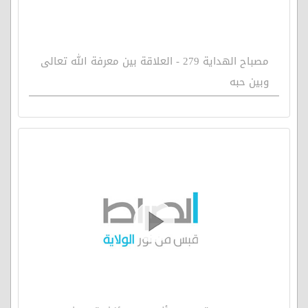
مصباح الهداية 279 - العلاقة بين معرفة الله تعالى
وبين حبه