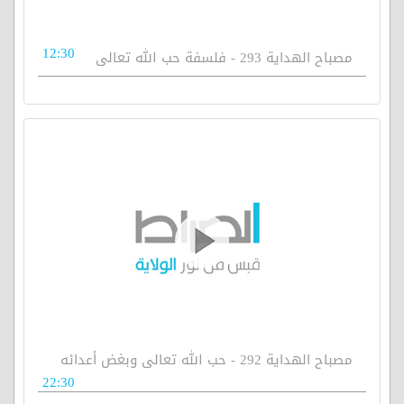
12:30
مصباح الهداية 293 - فلسفة حب الله تعالى
مصباح الهداية 292 - حب الله تعالى وبغض أعدائه
22:30