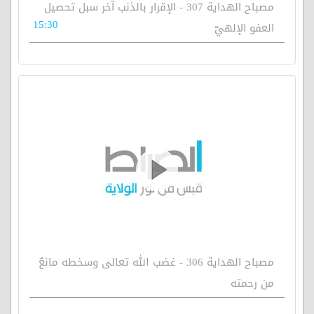
مصباح الهداية 307 - الإقرار بالذنب آخر سبل تحصيل
15:30
العفو الإلهيّ
مصباح الهداية 306 - غضب الله تعالى وسخطه مانعٌ
من رحمته