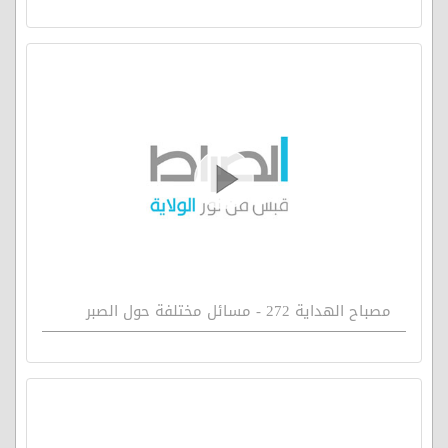
مصباح الهداية 272 - مسائل مختلفة حول الصبر