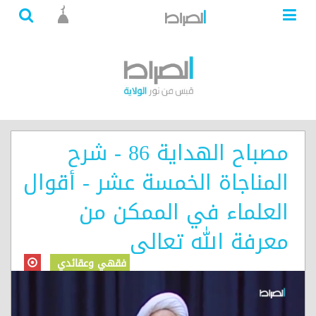
مصباح الهداية 86 - شرح
المناجاة الخمسة عشر - أقوال
العلماء في الممكن من
معرفة الله تعالى
فقهي وعقائدي