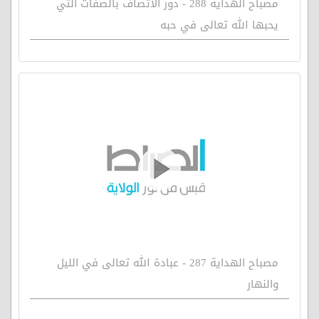
مصباح الهداية 288 - دور الاتصاف بالصفات التي
يحبها الله تعالى في حبه
مصباح الهداية 287 - عبادة الله تعالى في الليل
والنهار