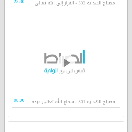
22:30
مصباح الهداية 302 - الفرار إلى الله تعالى
08:00
مصباح الهداية 301 - سماع الله تعالى عبده