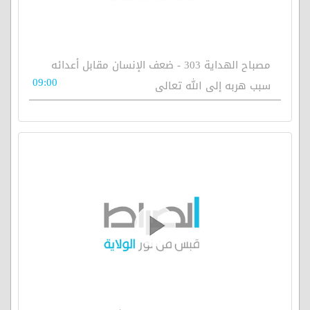
مصباح الهداية 303 - ضعف الإنسان مقابل أعدائه
09:00
سبب هربه إلى الله تعالى