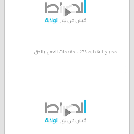
مصباح الهداية 275 - مقدمات العمل بالحق