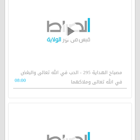
مصباح الهداية 295 - الحب في الله تعالى والبغض
08:00
في الله تعالى وملاكهما