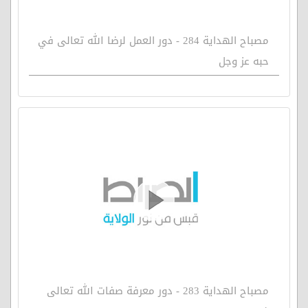
مصباح الهداية 284 - دور العمل لرضا الله تعالى في
حبه عز وجل
مصباح الهداية 283 - دور معرفة صفات الله تعالى