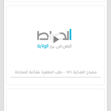
مصباح الهداية 305 - طلب المغفرة مقدّمة للمناجاة