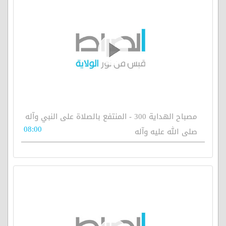
مصباح الهداية 300 - المنتفع بالصلاة على النبي وآله
08:00
صلى الله عليه وآله