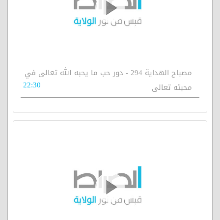
مصباح الهداية 294 - دور حب ما يحبه الله تعالى في
22:30
محبته تعالى