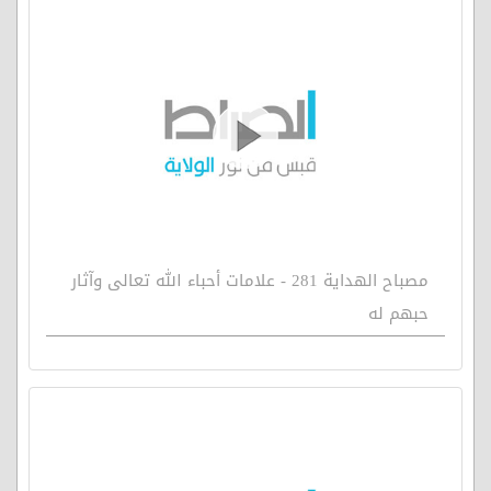
مصباح الهداية 281 - علامات أحباء الله تعالى وآثار
حبهم له