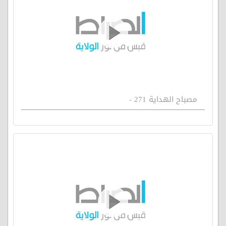
مصباح الهداية 271 -