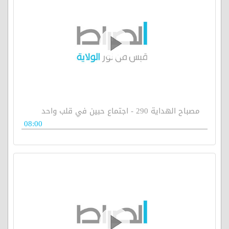
مصباح الهداية 290 - اجتماع حبين في قلب واحد
08:00