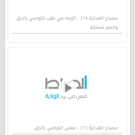
مصباح الهداية 274 - الوجه في طلب التواصي بالحق
والصبر مستقلا
مصباح الهداية 273 - معنى التواصي بالحق