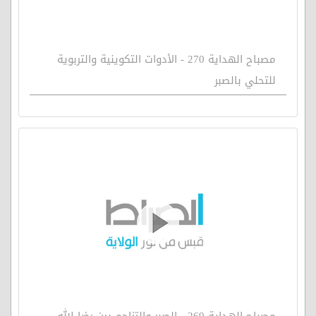
مصباح الهداية 270 - الأدوات التكوينية والتربوية
للتحلي بالصبر