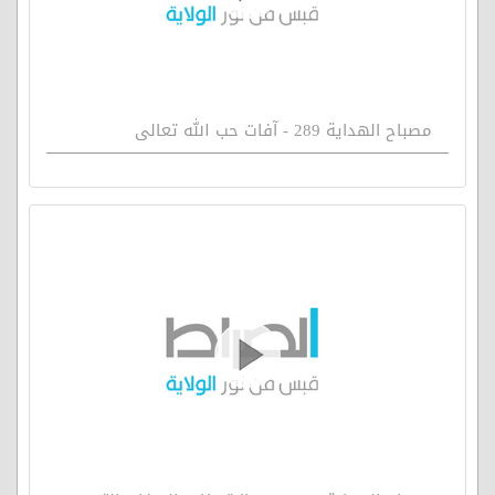
مصباح الهداية 289 - آفات حب الله تعالى