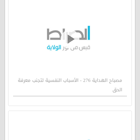
مصباح الهداية 276 - الأسباب النفسية لتجنب معرفة
الحق