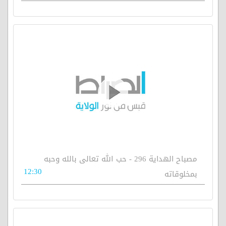
مصباح الهداية 296 - حب الله تعالى بالله وحبه
12:30
بمخلوقاته