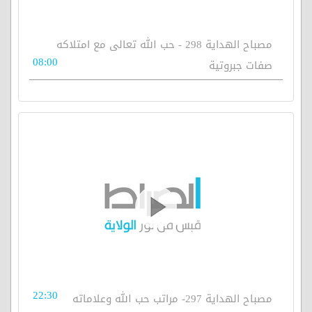
مصباح الهداية 298 - حب الله تعالى مع امتلاكه
08:00
صفات جبروتية
22:30
مصباح الهداية 297- مراتب حب الله وعلاماته