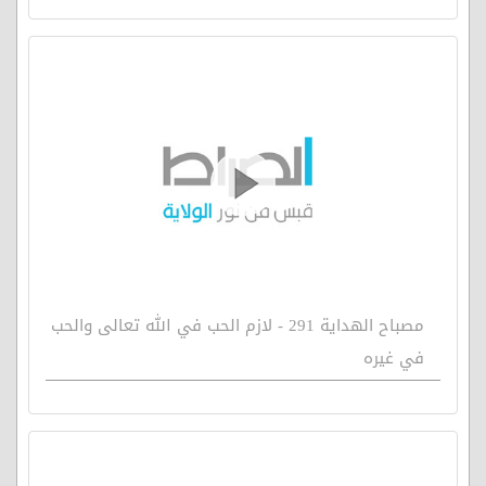
مصباح الهداية 291 - لازم الحب في الله تعالى والحب
في غيره