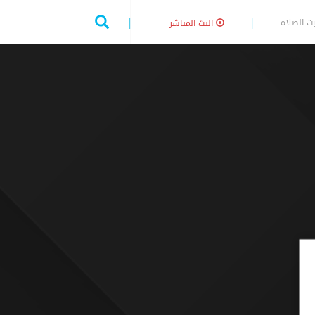
ت الصلاة
البث المباشر