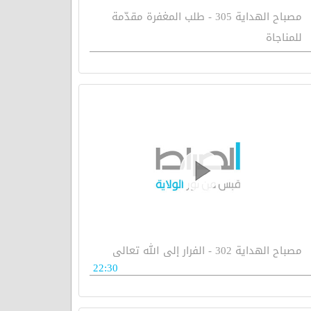
مصباح الهداية 305 - طلب المغفرة مقدّمة
للمناجاة
مصباح الهداية 302 - الفرار إلى الله تعالى
22:30