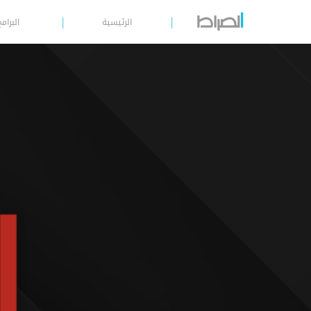
الرئيسية
البرامج