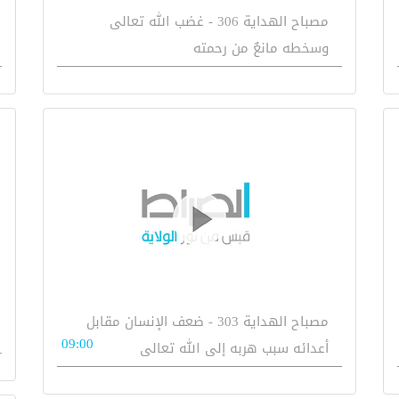
مصباح الهداية 306 - غضب الله تعالى
وسخطه مانعٌ من رحمته
مصباح الهداية 303 - ضعف الإنسان مقابل
09:00
أعدائه سبب هربه إلى الله تعالى