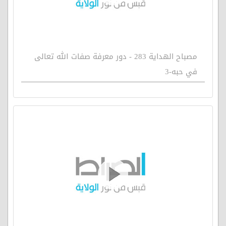
مصباح الهداية 283 - دور معرفة صفات الله تعالى
في حبه-3