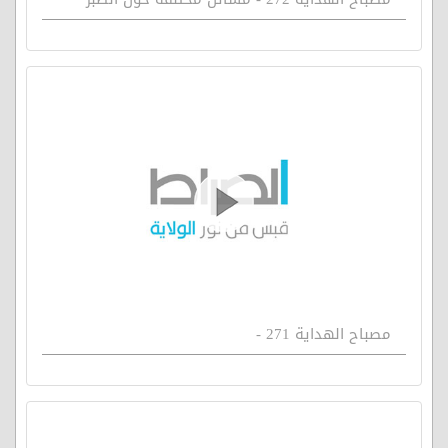
مصباح الهداية 271 -