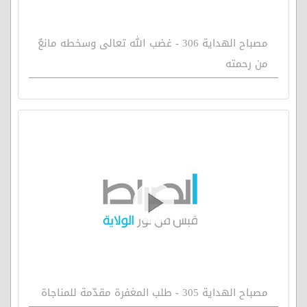
مصباح الهداية 306 - غضب الله تعالى وسخطه مانعٌ
من رحمته
مصباح الهداية 305 - طلب المغفرة مقدّمة للمناجاة