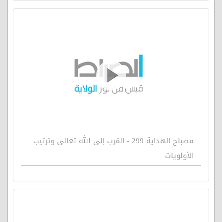
مصباح الهداية 299 - القرب إلى الله تعالى وترتيب
الأولويات