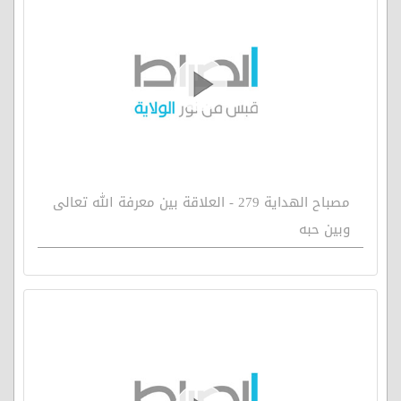
مصباح الهداية 279 - العلاقة بين معرفة الله تعالى
وبين حبه