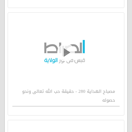
مصباح الهداية 280 - حقيقة حب الله تعالى ونحو
حصوله