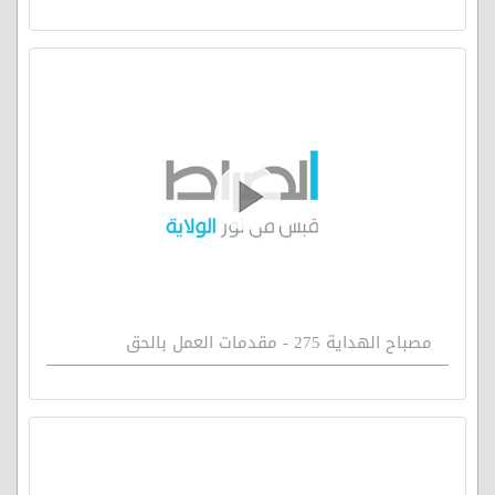
مصباح الهداية 275 - مقدمات العمل بالحق