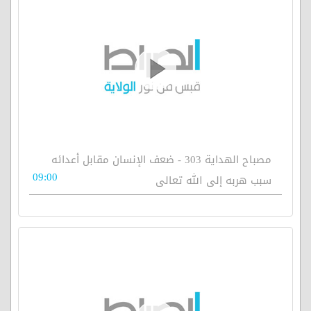
مصباح الهداية 303 - ضعف الإنسان مقابل أعدائه
09:00
سبب هربه إلى الله تعالى