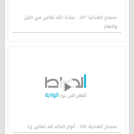
مصباح الهداية 287 - عبادة الله تعالى في الليل
والنهار
مصباح الهداية 286 - أنواع البكاء لله تعالى ج2