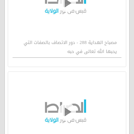
مصباح الهداية 288 - دور الاتصاف بالصفات التي
يحبها الله تعالى في حبه