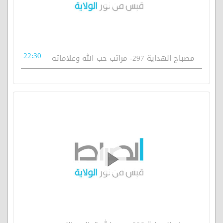
22:30
مصباح الهداية 297- مراتب حب الله وعلاماته