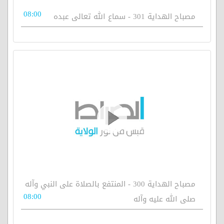
08:00
مصباح الهداية 301 - سماع الله تعالى عبده
مصباح الهداية 300 - المنتفع بالصلاة على النبي وآله
08:00
صلى الله عليه وآله