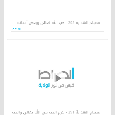
مصباح الهداية 292 - حب الله تعالى وبغض أعدائه
22:30
مصباح الهداية 291 - لازم الحب في الله تعالى والحب