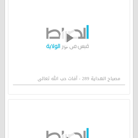
مصباح الهداية 289 - آفات حب الله تعالى