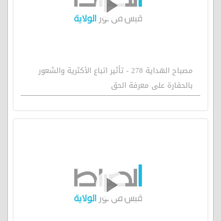
مصباح الهداية 278 - تأثير اتباع الأكثرية والشعور
بالحقارة على معرفة الحق