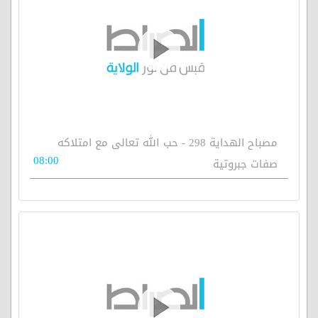
مصباح الهداية 298 - حب الله تعالى مع امتلاكه
08:00
صفات جبروتية