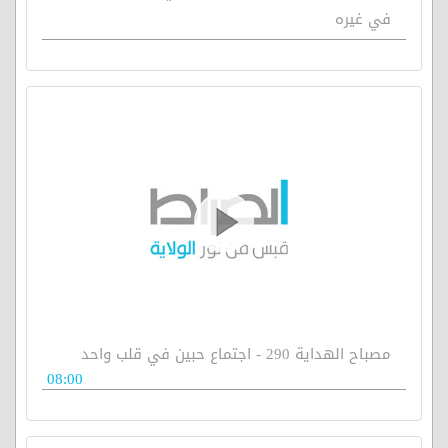
في غيره
مصباح الهداية 290 - اجتماع حبين في قلب واحد
08:00