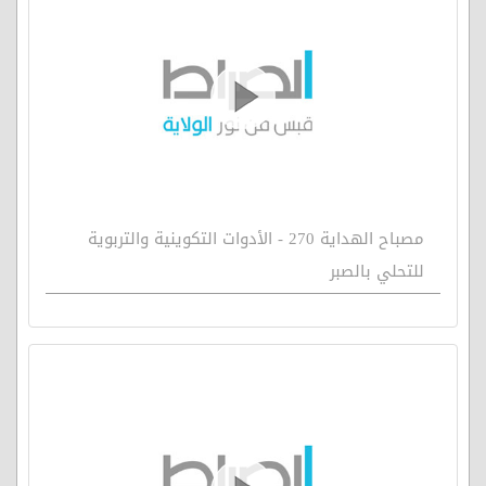
مصباح الهداية 270 - الأدوات التكوينية والتربوية
للتحلي بالصبر