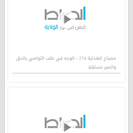
مصباح الهداية 274 - الوجه في طلب التواصي بالحق
والصبر مستقلا