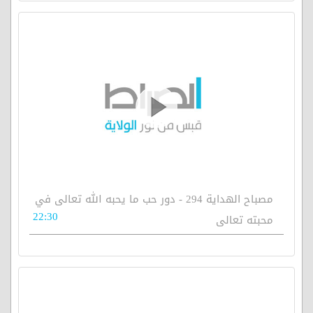
مصباح الهداية 294 - دور حب ما يحبه الله تعالى في
22:30
محبته تعالى