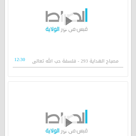
12:30
مصباح الهداية 293 - فلسفة حب الله تعالى