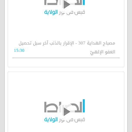
مصباح الهداية 307 - الإقرار بالذنب آخر سبل تحصيل
15:30
العفو الإلهيّ