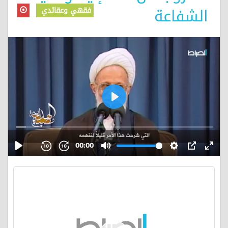
الشفاعة
فقهي وعقائدي