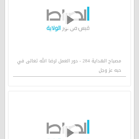
مصباح الهداية 284 - دور العمل لرضا الله تعالى في
حبه عز وجل