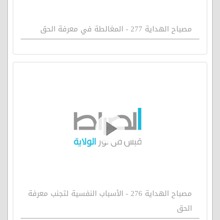
مصباح الهداية 277 - المغالطة في معرفة الحق
مصباح الهداية 276 - الأسباب النفسية لتجنب معرفة
الحق