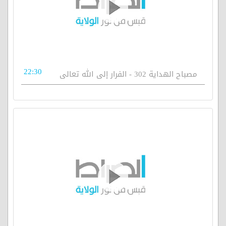
22:30
مصباح الهداية 302 - الفرار إلى الله تعالى