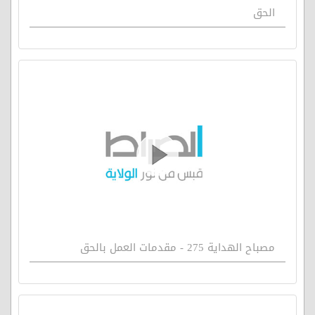
الحق
مصباح الهداية 275 - مقدمات العمل بالحق