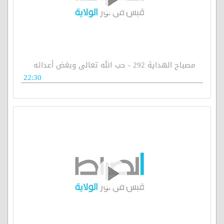
مصباح الهداية 292 - حب الله تعالى وبغض أعدائه
22:30