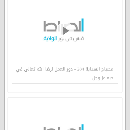
مصباح الهداية 284 - دور العمل لرضا الله تعالى في
حبه عز وجل