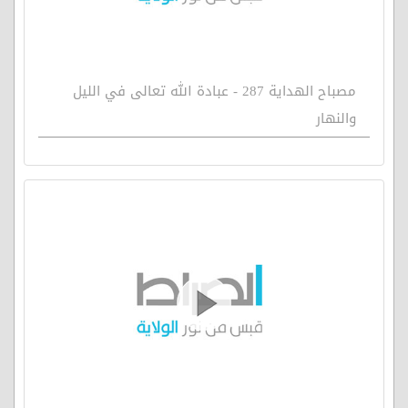
مصباح الهداية 287 - عبادة الله تعالى في الليل
والنهار