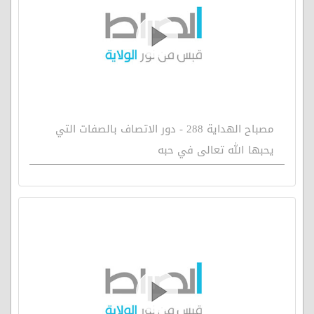
مصباح الهداية 288 - دور الاتصاف بالصفات التي
يحبها الله تعالى في حبه