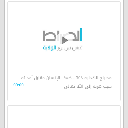
مصباح الهداية 303 - ضعف الإنسان مقابل أعدائه
09:00
سبب هربه إلى الله تعالى