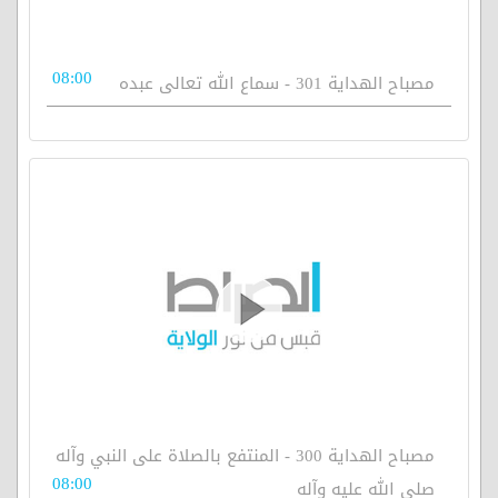
08:00
مصباح الهداية 301 - سماع الله تعالى عبده
مصباح الهداية 300 - المنتفع بالصلاة على النبي وآله
08:00
صلى الله عليه وآله