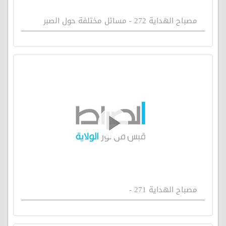
مصباح الهداية 272 - مسائل مختلفة حول الصبر
مصباح الهداية 271 -