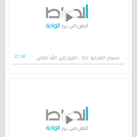
22:30
مصباح الهداية 302 - الفرار إلى الله تعالى