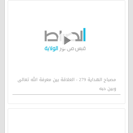
مصباح الهداية 279 - العلاقة بين معرفة الله تعالى
وبين حبه