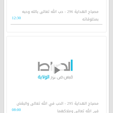
مصباح الهداية 296 - حب الله تعالى بالله وحبه
12:30
بمخلوقاته
مصباح الهداية 295 - الحب في الله تعالى والبغض
08:00
في الله تعالى وملاكهما