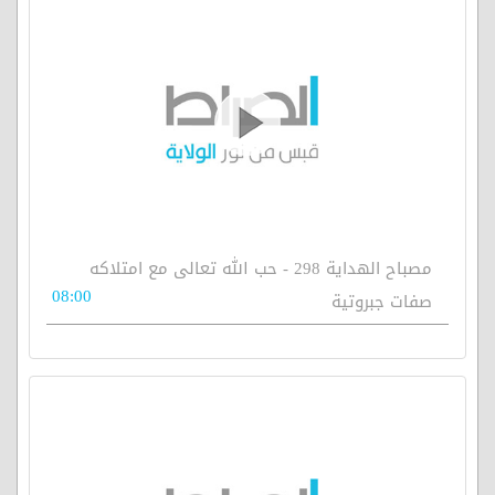
مصباح الهداية 298 - حب الله تعالى مع امتلاكه
08:00
صفات جبروتية