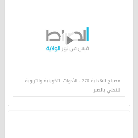
مصباح الهداية 270 - الأدوات التكوينية والتربوية
للتحلي بالصبر