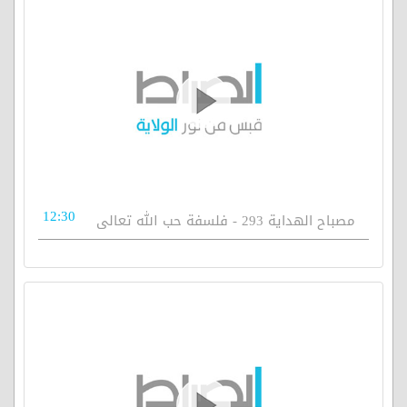
12:30
مصباح الهداية 293 - فلسفة حب الله تعالى