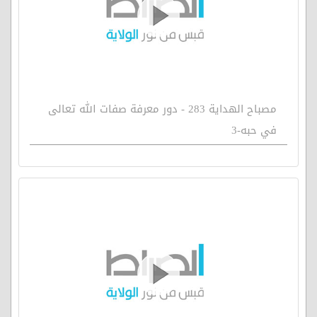
مصباح الهداية 283 - دور معرفة صفات الله تعالى
في حبه-3