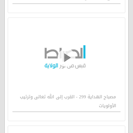
مصباح الهداية 299 - القرب إلى الله تعالى وترتيب
الأولويات