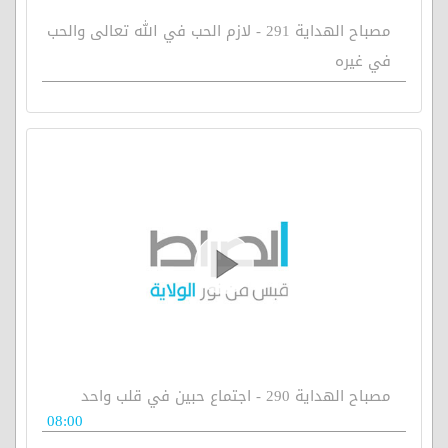
مصباح الهداية 291 - لازم الحب في الله تعالى والحب
في غيره
مصباح الهداية 290 - اجتماع حبين في قلب واحد
08:00