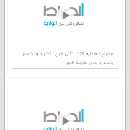
مصباح الهداية 278 - تأثير اتباع الأكثرية والشعور
بالحقارة على معرفة الحق