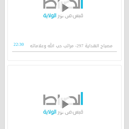
22:30
مصباح الهداية 297- مراتب حب الله وعلاماته