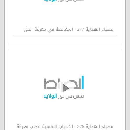
مصباح الهداية 277 - المغالطة في معرفة الحق
مصباح الهداية 276 - الأسباب النفسية لتجنب معرفة