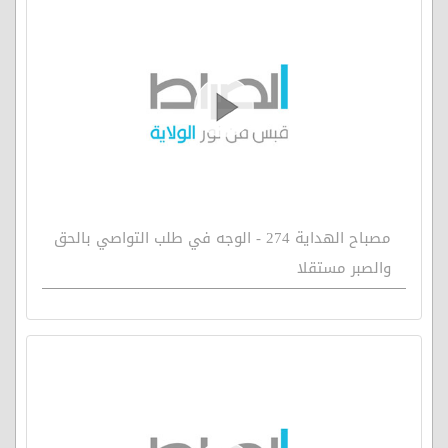
مصباح الهداية 274 - الوجه في طلب التواصي بالحق
والصبر مستقلا