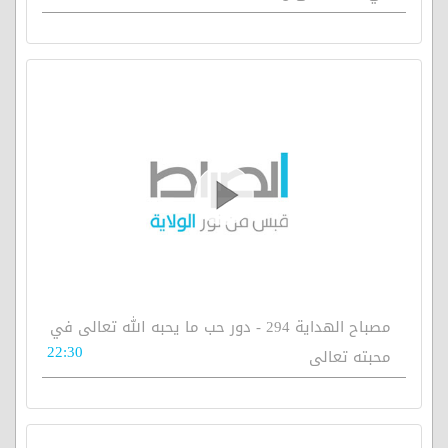
مصباح الهداية 294 - دور حب ما يحبه الله تعالى في
22:30
محبته تعالى