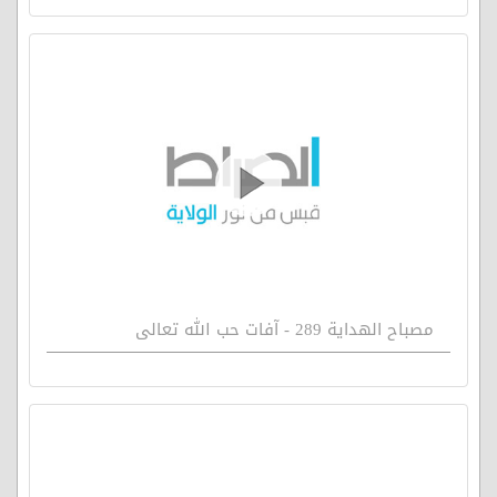
مصباح الهداية 289 - آفات حب الله تعالى