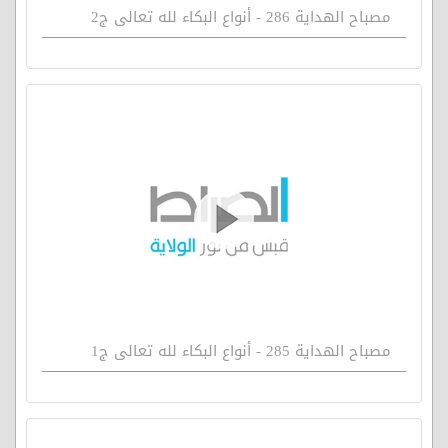
مصباح الهداية 286 - أنواع البكاء لله تعالى ج2
مصباح الهداية 285 - أنواع البكاء لله تعالى ج1