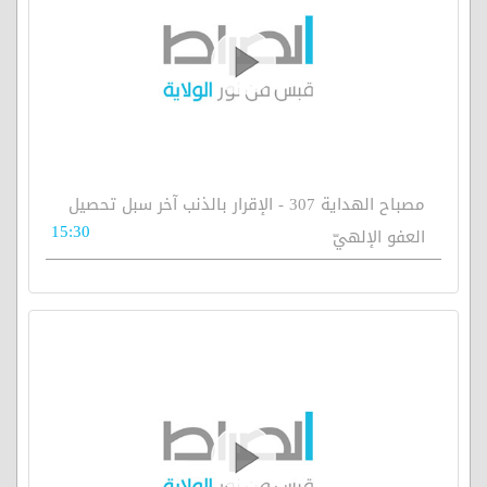
مصباح الهداية 307 - الإقرار بالذنب آخر سبل تحصيل
15:30
العفو الإلهيّ